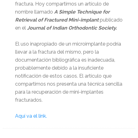
fractura. Hoy compartimos un artículo de
nombre llamado
A Simple Technique for
Retrieval of Fractured Mini-implant
publicado
en el
Journal of Indian Orthodontic Society.
El uso inapropiado de un microimplante podría
llevar a la fractura del mismo, pero la
documentación bibliográfica es inadecuada,
probablemente debido a la insuficiente
notificación de estos casos. El artículo que
compartimos nos presenta una técnica sencilla
para la recuperación de mini-implantes
fracturados.
Aquí va el link.