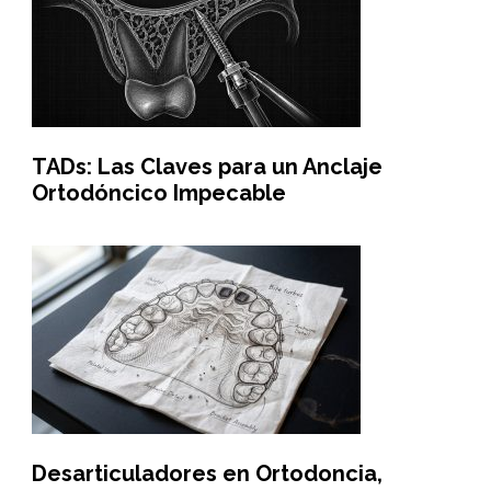
TADs: Las Claves para un Anclaje
Ortodóncico Impecable
Desarticuladores en Ortodoncia,