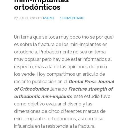
ortodónticos
27 JULIO, 2017
BY
MARIO
1 COMENTARIO
Un tema que se toca muy poco (no se por que)
es sobre la fractura de los mini-implantes en
ortodoncia. Probablemente no sea un tema
muy popular pero hay que estar informados al
respecto, más allá de las opiniones de quien
los vende. Hoy compartimos un artículo de
reciente publicación en el
Dental Press Journal
of Orthodontics
llamado
Fracture strength of
orthodontic mini-implants
, este estudio tuvo
como objetivo evaluar el diseño y las
dimensiones de cinco diferentes marcas de
mini- implantes ortodóncicos, así como su
influencia en la resistencia a la fractura