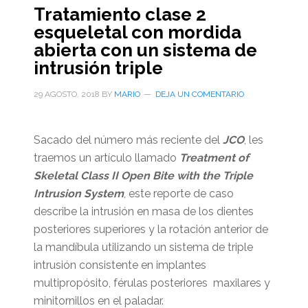
Tratamiento clase 2
esqueletal con mordida
abierta con un sistema de
intrusión triple
29 AGOSTO, 2018
BY
MARIO
DEJA UN COMENTARIO
Sacado del número más reciente del
JCO
, les
traemos un artículo llamado
Treatment of
Skeletal Class II Open Bite with the Triple
Intrusion System
, este reporte de caso
describe la intrusión en masa de los dientes
posteriores superiores y la rotación anterior de
la mandíbula utilizando un sistema de triple
intrusión consistente en implantes
multipropósito, férulas posteriores maxilares y
minitornillos en el paladar.