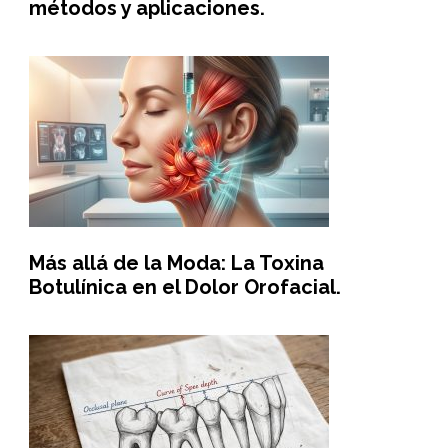
métodos y aplicaciones.
Más allá de la Moda: La Toxina
Botulínica en el Dolor Orofacial.