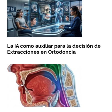
La IA como auxiliar para la decisión de
Extracciones en Ortodoncia