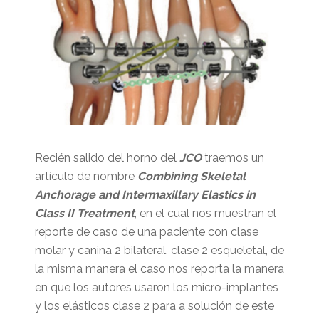
Recién salido del horno del
JCO
traemos un
artículo de nombre
Combining Skeletal
Anchorage and Intermaxillary Elastics in
Class II Treatment
, en el cual nos muestran el
reporte de caso de una paciente con clase
molar y canina 2 bilateral, clase 2 esqueletal, de
la misma manera el caso nos reporta la manera
en que los autores usaron los micro-implantes
y los elásticos clase 2 para a solución de este