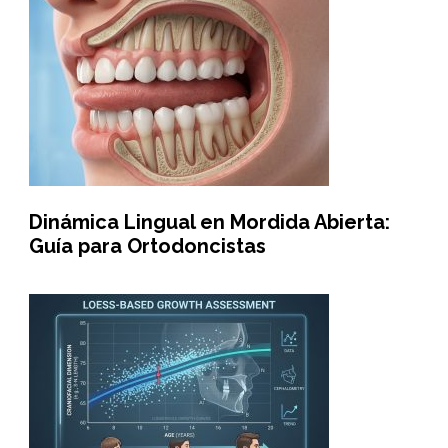
Dinámica Lingual en Mordida Abierta:
Guía para Ortodoncistas