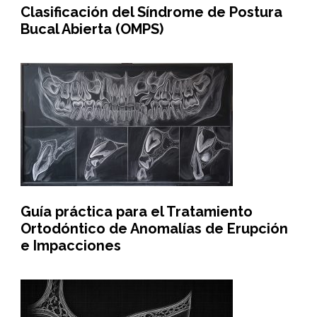
Clasificación del Síndrome de Postura
Bucal Abierta (OMPS)
Guía práctica para el Tratamiento
Ortodóntico de Anomalías de Erupción
e Impacciones