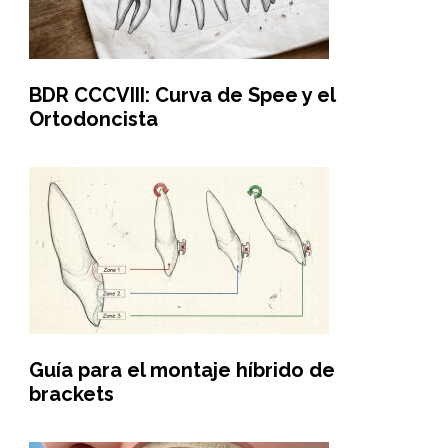
BDR CCCVIII: Curva de Spee y el
Ortodoncista
Guía para el montaje híbrido de
brackets