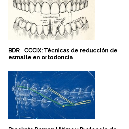
BDR CCCIX: Técnicas de reducción de
esmalte en ortodoncia