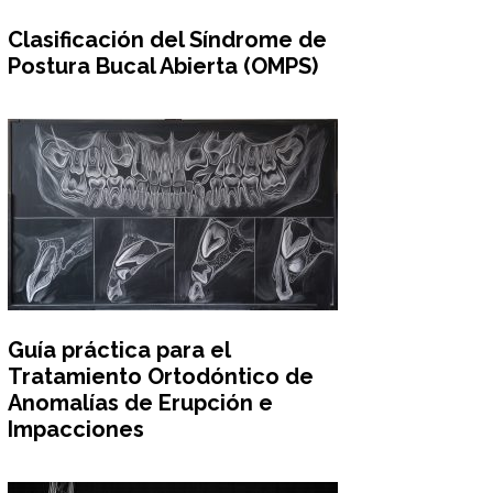
Clasificación del Síndrome de
Postura Bucal Abierta (OMPS)
Guía práctica para el
Tratamiento Ortodóntico de
Anomalías de Erupción e
Impacciones