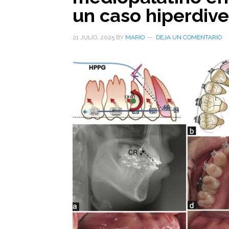
un caso hiperdiv
21 JULIO, 2025
BY
MARIO
DEJA UN COMENTARIO