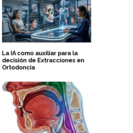
La IA como auxiliar para la
decisión de Extracciones en
Ortodoncia