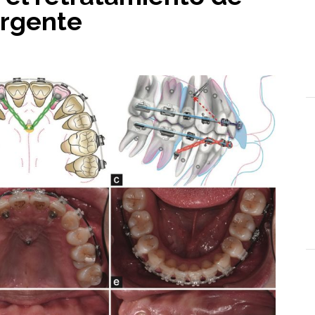
ergente