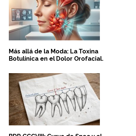
Más allá de la Moda: La Toxina
Botulínica en el Dolor Orofacial.