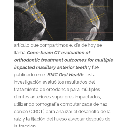
artículo que compartimos el día de hoy se
llama
Cone-beam CT evaluation of
orthodontic treatment outcomes for multiple
impacted maxillary anterior teeth
y fue
publicado en el
BMC Oral Health
, esta
investigación evaluó los resultados del
tratamiento de ortodoncia para múltiples
dientes anteriores superiores impactados,
utilizando tomografía computarizada de haz
cónico (CBCT) para analizar el desarrollo de la
raíz y la fijación del hueso alveolar después de
la tracción.