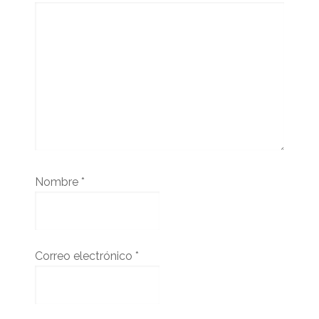
Nombre
*
Correo electrónico
*