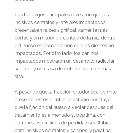
Los hallazgos principales revelaron que los
incisivos centrales y laterales impactados
presentaban raíces significativamente más
cortas y un menor porcentaje de la raíz dentro
del hueso en comparación con los dientes no
impactados. Por otro lado, los caninos
impactados mostraron un desarrollo radicular
superior y una tasa de éxito de tracción más
alta.
A pesar de que la tracción ortodóntica permite
preservar estos dientes, el estudio concluyó
que la fijación del hueso alveolar después del
tratamiento es a menudo subóptima, con
patrones específicos de pérdida ósea (labial
para incisivos centrales y caninos, y palatina