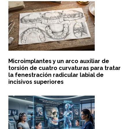
Microimplantes y un arco auxiliar de
torsión de cuatro curvaturas para tratar
la fenestración radicular labial de
incisivos superiores