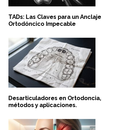
TADs: Las Claves para un Anclaje
Ortodóncico Impecable
Desarticuladores en Ortodoncia,
métodos y aplicaciones.