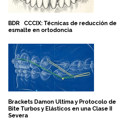
BDR CCCIX: Técnicas de reducción de
esmalte en ortodoncia
Brackets Damon Ultima y Protocolo de
Bite Turbos y Elásticos en una Clase II
Severa