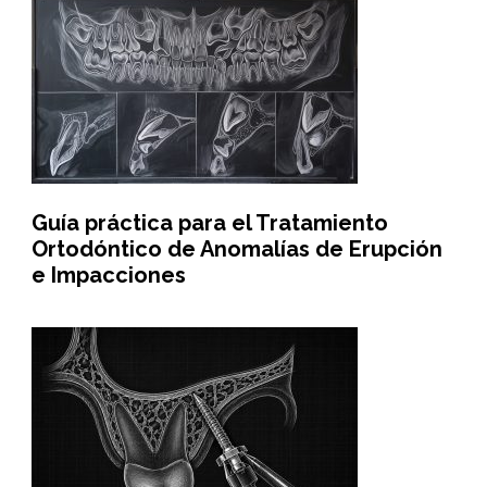
Guía práctica para el Tratamiento
Ortodóntico de Anomalías de Erupción
e Impacciones