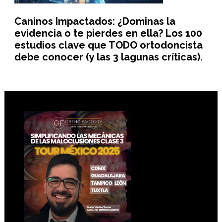
Caninos Impactados: ¿Dominas la
evidencia o te pierdes en ella? Los 100
estudios clave que TODO ortodoncista
debe conocer (y las 3 lagunas críticas).
Footer