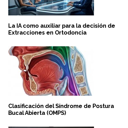
La IA como auxiliar para la decisión de
Extracciones en Ortodoncia
Clasificación del Síndrome de Postura
Bucal Abierta (OMPS)