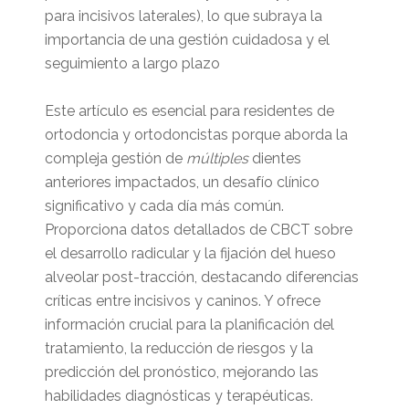
para incisivos laterales), lo que subraya la
importancia de una gestión cuidadosa y el
seguimiento a largo plazo
Este artículo es esencial para residentes de
ortodoncia y ortodoncistas porque aborda la
compleja gestión de
múltiples
dientes
anteriores impactados, un desafío clínico
significativo y cada día más común.
Proporciona datos detallados de CBCT sobre
el desarrollo radicular y la fijación del hueso
alveolar post-tracción, destacando diferencias
críticas entre incisivos y caninos. Y ofrece
información crucial para la planificación del
tratamiento, la reducción de riesgos y la
predicción del pronóstico, mejorando las
habilidades diagnósticas y terapéuticas.