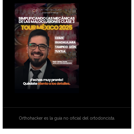
Footer
Orthohacker es la guía no oficial del ortodoncista.