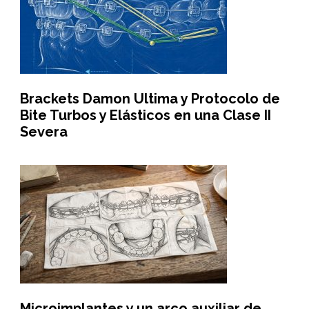
Brackets Damon Ultima y Protocolo de
Bite Turbos y Elásticos en una Clase II
Severa
Microimplantes y un arco auxiliar de