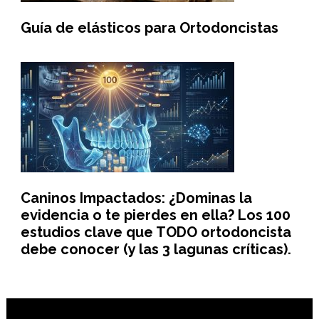
Guía de elásticos para Ortodoncistas
Caninos Impactados: ¿Dominas la
evidencia o te pierdes en ella? Los 100
estudios clave que TODO ortodoncista
debe conocer (y las 3 lagunas críticas).