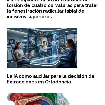
torsión de cuatro curvaturas para tratar
la fenestración radicular labial de
incisivos superiores
La IA como auxiliar para la decisión de
Extracciones en Ortodoncia