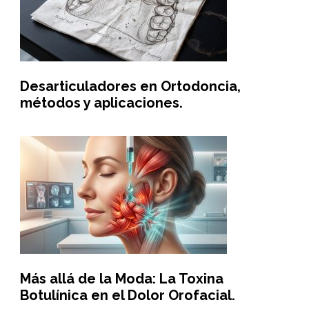
Desarticuladores en Ortodoncia,
métodos y aplicaciones.
Más allá de la Moda: La Toxina
Botulínica en el Dolor Orofacial.