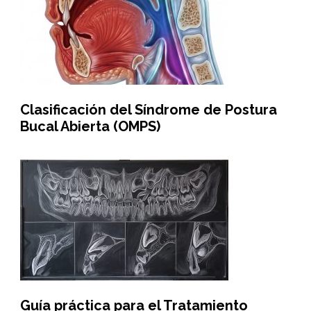
Clasificación del Síndrome de Postura
Bucal Abierta (OMPS)
Guía práctica para el Tratamiento