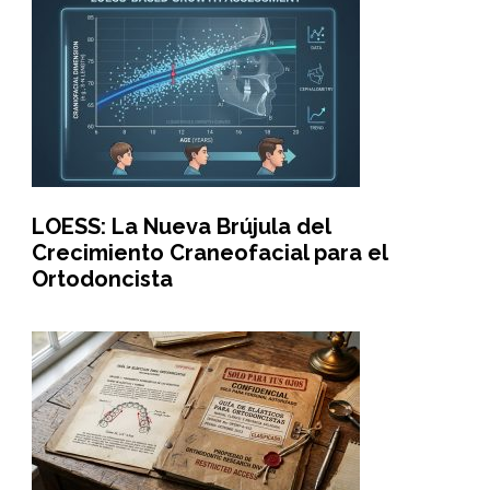
LOESS: La Nueva Brújula del
Crecimiento Craneofacial para el
Ortodoncista