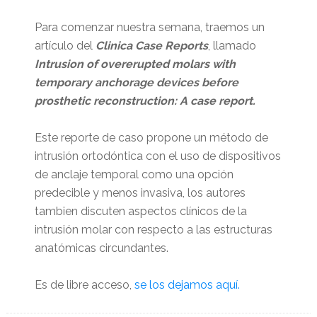
Para comenzar nuestra semana, traemos un
artículo del
Clinica Case Reports
, llamado
Intrusion of overerupted molars with
temporary anchorage devices before
prosthetic reconstruction: A case report.
Este reporte de caso propone un método de
intrusión ortodóntica con el uso de dispositivos
de anclaje temporal como una opción
predecible y menos invasiva, los autores
tambien discuten aspectos clínicos de la
intrusión molar con respecto a las estructuras
anatómicas circundantes.
Es de libre acceso,
se los dejamos aquí.