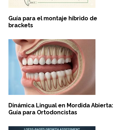
Guía para el montaje híbrido de
brackets
Dinámica Lingual en Mordida Abierta:
Guía para Ortodoncistas