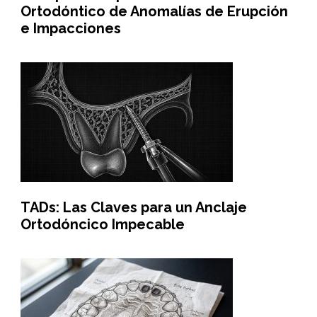
Ortodóntico de Anomalías de Erupción
e Impacciones
TADs: Las Claves para un Anclaje
Ortodóncico Impecable