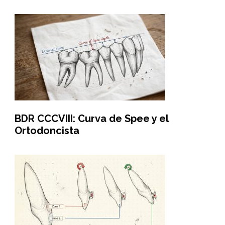
BDR CCCVIII: Curva de Spee y el
Ortodoncista