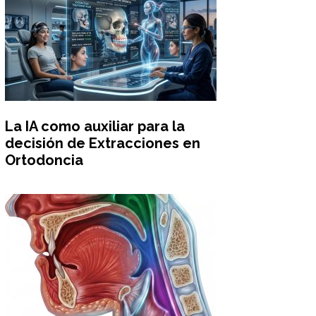
La IA como auxiliar para la
decisión de Extracciones en
Ortodoncia