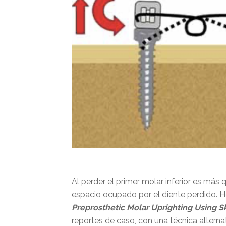
Al perder el primer molar inferior es más
espacio ocupado por el diente perdido. H
Preprosthetic Molar Uprighting Using S
reportes de caso, con una técnica alterna