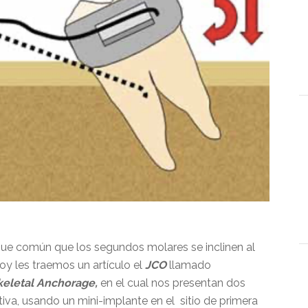
 que común que los segundos molares se inclinen al
oy les traemos un artículo el
JCO
llamado
keletal Anchorage,
en el cual nos presentan dos
tiva, usando un mini-implante en el sitio de primera