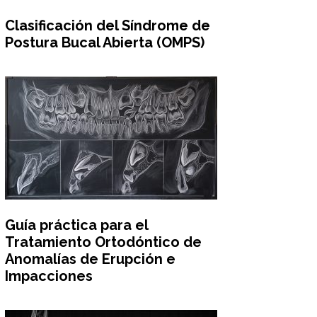
Clasificación del Síndrome de
Postura Bucal Abierta (OMPS)
Guía práctica para el
Tratamiento Ortodóntico de
Anomalías de Erupción e
Impacciones