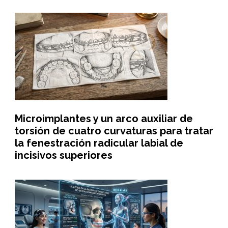
Microimplantes y un arco auxiliar de
torsión de cuatro curvaturas para tratar
la fenestración radicular labial de
incisivos superiores