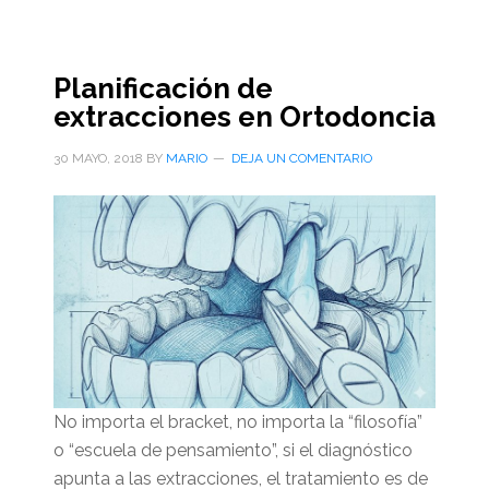
Planificación de
extracciones en Ortodoncia
30 MAYO, 2018
BY
MARIO
DEJA UN COMENTARIO
No importa el bracket, no importa la “filosofía”
o “escuela de pensamiento”, si el diagnóstico
apunta a las extracciones, el tratamiento es de