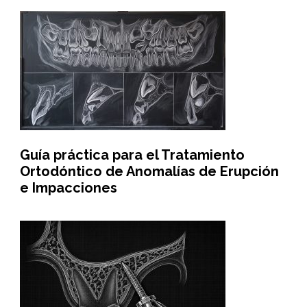
Guía práctica para el Tratamiento
Ortodóntico de Anomalías de Erupción
e Impacciones