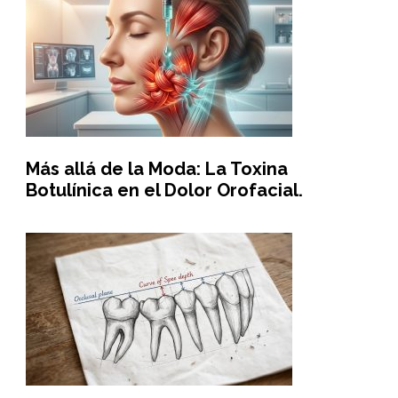
Más allá de la Moda: La Toxina
Botulínica en el Dolor Orofacial.