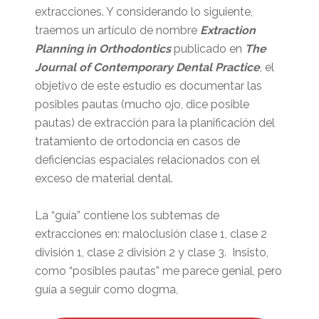
extracciones. Y considerando lo siguiente,
traemos un artículo de nombre
Extraction
Planning in Orthodontics
publicado en
The
Journal of Contemporary Dental Practice
, el
objetivo de este estudio es documentar las
posibles pautas (mucho ojo, dice posible
pautas) de extracción para la planificación del
tratamiento de ortodoncia en casos de
deficiencias espaciales relacionados con el
exceso de material dental.
La “guía” contiene los subtemas de
extracciones en: maloclusión clase 1, clase 2
división 1, clase 2 división 2 y clase 3. Insisto,
como “posibles pautas” me parece genial, pero
guía a seguir como dogma,