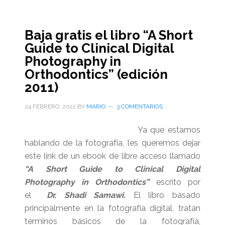
Baja gratis el libro “A Short
Guide to Clinical Digital
Photography in
Orthodontics” (edición
2011)
24 FEBRERO, 2012
BY
MARIO
3 COMENTARIOS
Ya que estamos
hablando de la fotografía, les queremos dejar
este link de un ebook de libre acceso llamado
“A Short Guide to Clinical Digital
Photography in Orthodontics”
escrito por
el
Dr. Shadi Samawi.
El libro basado
principalmente en la fotografía digital, tratan
términos básicos de la fotografía,