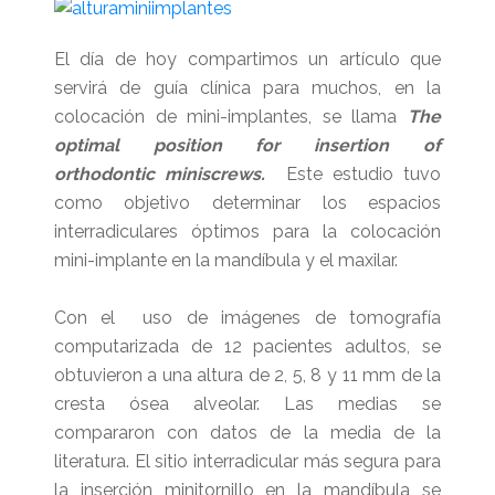
El día de hoy compartimos un artículo que
servirá de guía clínica para muchos, en la
colocación de mini-implantes, se llama
The
optimal position for insertion of
orthodontic miniscrews.
Este estudio tuvo
como objetivo determinar los espacios
interradiculares óptimos para la colocación
mini-implante en la mandíbula y el maxilar.
Con el uso de imágenes de tomografía
computarizada de 12 pacientes adultos, se
obtuvieron a una altura de 2, 5, 8 y 11 mm de la
cresta ósea alveolar. Las medias se
compararon con datos de la media de la
literatura. El sitio interradicular más segura para
la inserción minitornillo en la mandíbula se