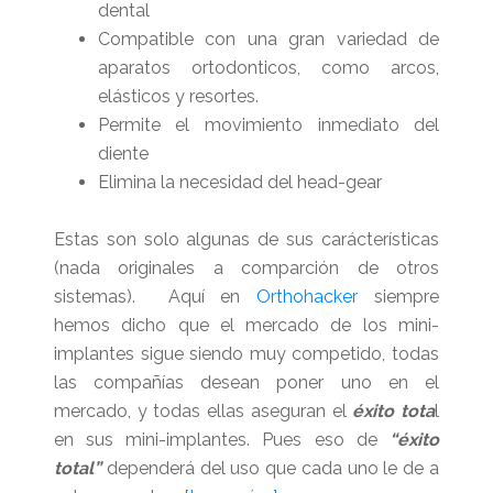
dental
Compatible con una gran variedad de
aparatos ortodonticos, como arcos,
elásticos y resortes.
Permite el movimiento inmediato del
diente
Elimina la necesidad del head-gear
Estas son solo algunas de sus carácterísticas
(nada originales a comparción de otros
sistemas). Aquí en
Orthohacker
siempre
hemos dicho que el mercado de los mini-
implantes sigue siendo muy competido, todas
las compañías desean poner uno en el
mercado, y todas ellas aseguran el
éxito tota
l
en sus mini-implantes. Pues eso de
“éxito
total”
dependerá del uso que cada uno le de a