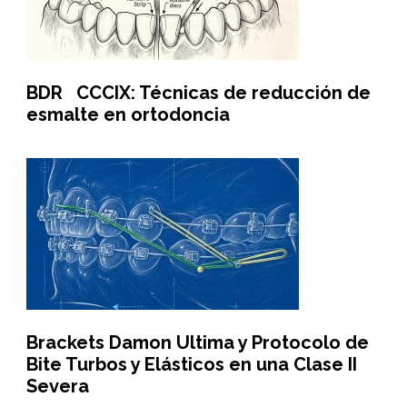
BDR CCCIX: Técnicas de reducción de
esmalte en ortodoncia
Brackets Damon Ultima y Protocolo de
Bite Turbos y Elásticos en una Clase II
Severa