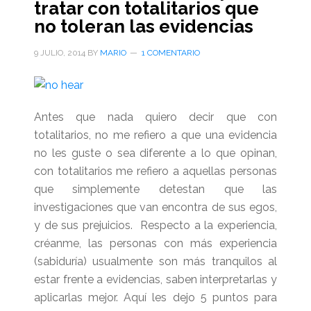
tratar con totalitarios que
no toleran las evidencias
9 JULIO, 2014
BY
MARIO
1 COMENTARIO
Antes que nada quiero decir que con
totalitarios, no me refiero a que una evidencia
no les guste o sea diferente a lo que opinan,
con totalitarios me refiero a aquellas personas
que simplemente detestan que las
investigaciones que van encontra de sus egos,
y de sus prejuicios. Respecto a la experiencia,
créanme, las personas con más experiencia
(sabiduría) usualmente son más tranquilos al
estar frente a evidencias, saben interpretarlas y
aplicarlas mejor. Aquí les dejo 5 puntos para