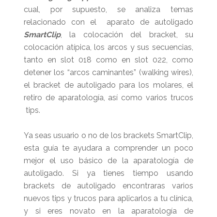
cual, por supuesto, se analiza temas
relacionado con el aparato de autoligado
SmartClip
, la colocación del bracket, su
colocación atípica, los arcos y sus secuencias,
tanto en slot 018 como en slot 022, como
detener los “arcos caminantes” (walking wires),
el bracket de autoligado para los molares, el
retiro de aparatología, así como varios trucos
tips.
Ya seas usuario o no de los brackets SmartClip,
esta guía te ayudara a comprender un poco
mejor el uso básico de la aparatología de
autoligado. Si ya tienes tiempo usando
brackets de autoligado encontraras varios
nuevos tips y trucos para aplicarlos a tu clínica,
y si eres novato en la aparatología de