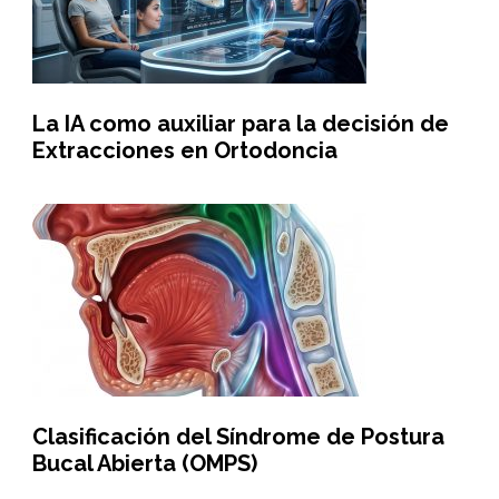
La IA como auxiliar para la decisión de
Extracciones en Ortodoncia
Clasificación del Síndrome de Postura
Bucal Abierta (OMPS)