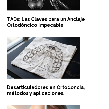
TADs: Las Claves para un Anclaje
Ortodóncico Impecable
Desarticuladores en Ortodoncia,
métodos y aplicaciones.