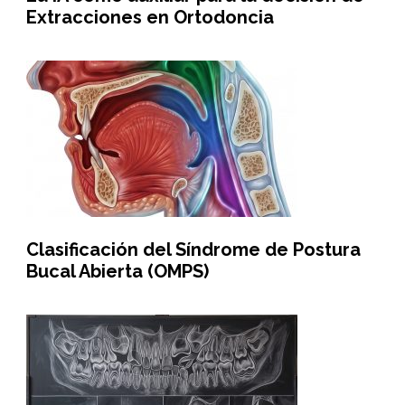
Extracciones en Ortodoncia
Clasificación del Síndrome de Postura
Bucal Abierta (OMPS)