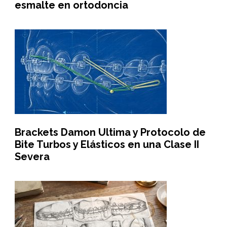
esmalte en ortodoncia
Brackets Damon Ultima y Protocolo de
Bite Turbos y Elásticos en una Clase II
Severa