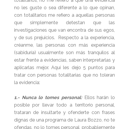
totalitarios, no me refiero a que una evidencia
no les guste o sea diferente a lo que opinan,
con totalitarios me refiero a aquellas personas
que simplemente detestan que las
investigaciones que van encontra de sus egos,
y de sus prejuicios. Respecto a la experiencia,
créanme, las personas con más experiencia
(sabiduría) usualmente son más tranquilos al
estar frente a evidencias, saben interpretarlas y
aplicarlas mejor. Aquí les dejo 5 puntos para
tratar con personas totalitarias que no toleran
la evidencia:
1.- Nunca lo tomes personal:
Ellos harán lo
posible por llevar todo a territorio personal,
trataran de insultarte y ofenderte con frases
dignas de una programa de Laura Bozzo, no te
ofendas, no lo tomes personal, probablemente