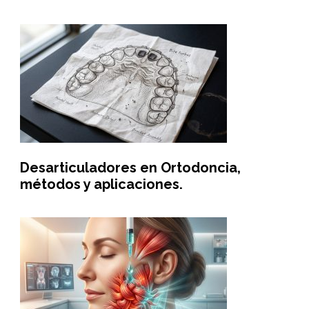
Desarticuladores en Ortodoncia,
métodos y aplicaciones.