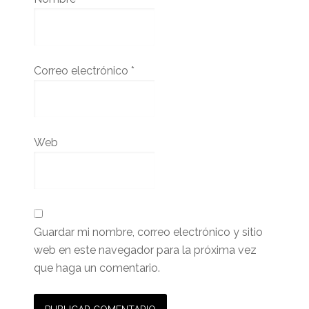
Correo electrónico
*
Web
Guardar mi nombre, correo electrónico y sitio
web en este navegador para la próxima vez
que haga un comentario.