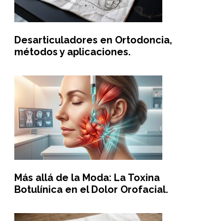
Desarticuladores en Ortodoncia,
métodos y aplicaciones.
Más allá de la Moda: La Toxina
Botulínica en el Dolor Orofacial.