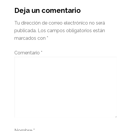
del
Deja un comentario
lector
Tu dirección de correo electrónico no será
publicada.
Los campos obligatorios están
marcados con
*
Comentario
*
Nombre
*