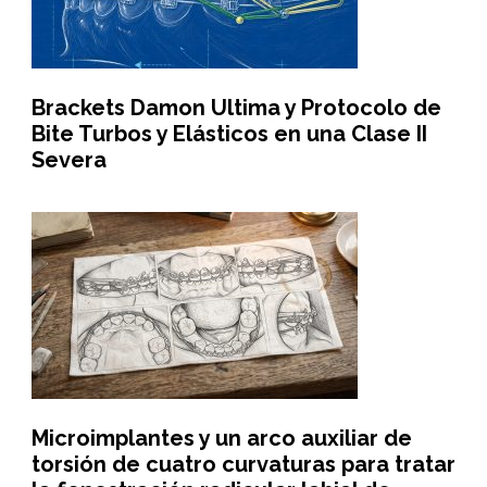
Brackets Damon Ultima y Protocolo de
Bite Turbos y Elásticos en una Clase II
Severa
Microimplantes y un arco auxiliar de
torsión de cuatro curvaturas para tratar