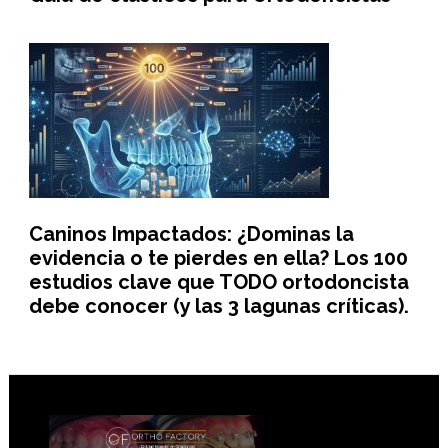
Caninos Impactados: ¿Dominas la
evidencia o te pierdes en ella? Los 100
estudios clave que TODO ortodoncista
debe conocer (y las 3 lagunas críticas).
Footer