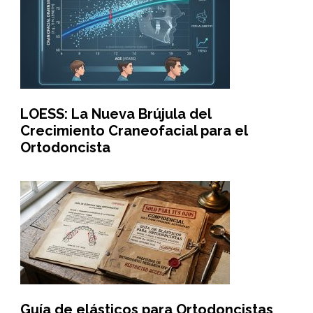
LOESS: La Nueva Brújula del
Crecimiento Craneofacial para el
Ortodoncista
Guía de elásticos para Ortodoncistas