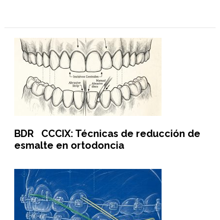
BDR CCCIX: Técnicas de reducción de
esmalte en ortodoncia