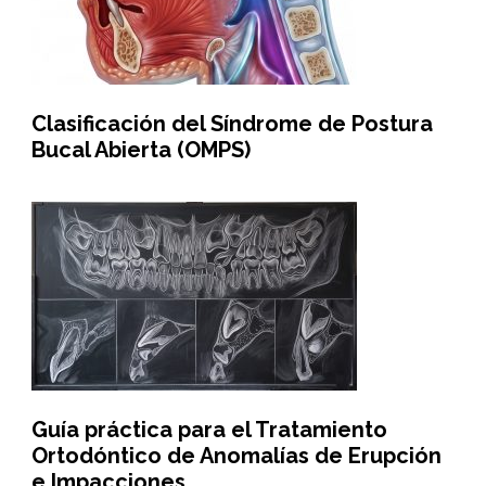
Clasificación del Síndrome de Postura
Bucal Abierta (OMPS)
Guía práctica para el Tratamiento
Ortodóntico de Anomalías de Erupción
e Impacciones