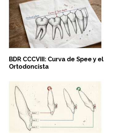
BDR CCCVIII: Curva de Spee y el
Ortodoncista