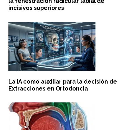
la fenestración radicular labial de
incisivos superiores
La IA como auxiliar para la decisión de
Extracciones en Ortodoncia