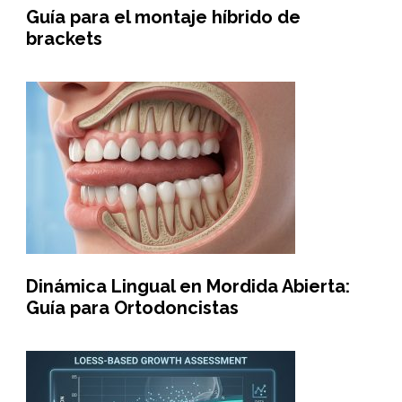
Guía para el montaje híbrido de
brackets
Dinámica Lingual en Mordida Abierta:
Guía para Ortodoncistas