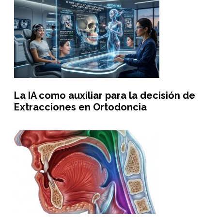
La IA como auxiliar para la decisión de
Extracciones en Ortodoncia