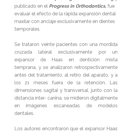
publicado en el
Progress in Orthodontics,
fue
evaluar el efecto de la rápida expansión dental
maxilar con anclaje exclusivamente en dientes
temporales.
Se trataron veinte pacientes con una mordida
cruzada lateral exclusivamente por un
expansor de Haas en dentición mixta
temprana, y se analizaron retrospectivamente
antes del tratamiento, al retiro del aparato, y a
los 21 meses fuera de la retención. Las
dimensiones sagital y transversal, junto con la
distancia ínter- canina, se midieron digitalmente
en imágenes escaneadas de modelos
dentales.
Los autores encontraron que el expansor Haas