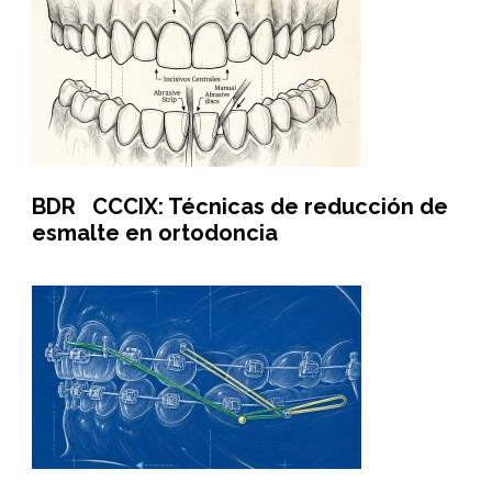
BDR CCCIX: Técnicas de reducción de
esmalte en ortodoncia