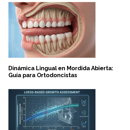
Dinámica Lingual en Mordida Abierta:
Guía para Ortodoncistas