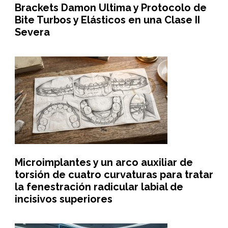
Brackets Damon Ultima y Protocolo de
Bite Turbos y Elásticos en una Clase II
Severa
Microimplantes y un arco auxiliar de
torsión de cuatro curvaturas para tratar
la fenestración radicular labial de
incisivos superiores