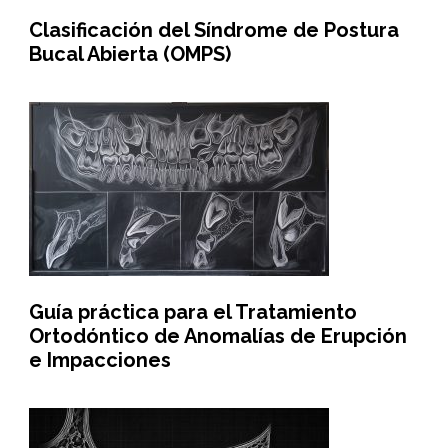
Clasificación del Síndrome de Postura
Bucal Abierta (OMPS)
Guía práctica para el Tratamiento
Ortodóntico de Anomalías de Erupción
e Impacciones