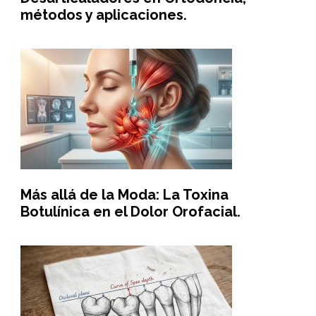
métodos y aplicaciones.
Más allá de la Moda: La Toxina
Botulínica en el Dolor Orofacial.