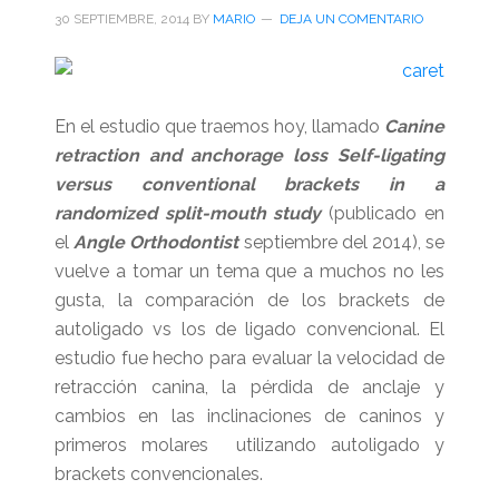
30 SEPTIEMBRE, 2014
BY
MARIO
DEJA UN COMENTARIO
En el estudio que traemos hoy, llamado
Canine
retraction and anchorage loss Self-ligating
versus conventional brackets in a
randomized split-mouth study
(publicado en
el
Angle Orthodontist
septiembre del 2014), se
vuelve a tomar un tema que a muchos no les
gusta, la comparación de los brackets de
autoligado vs los de ligado convencional. El
estudio fue hecho para evaluar la velocidad de
retracción canina, la pérdida de anclaje y
cambios en las inclinaciones de caninos y
primeros molares utilizando autoligado y
brackets convencionales.