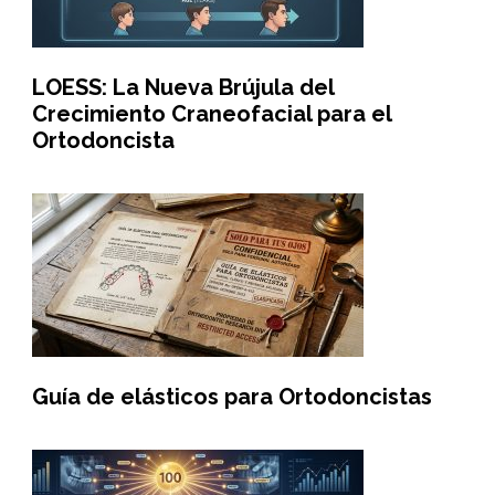
LOESS: La Nueva Brújula del
Crecimiento Craneofacial para el
Ortodoncista
Guía de elásticos para Ortodoncistas