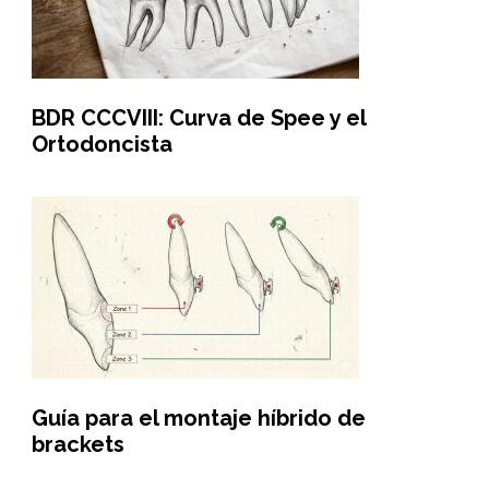
BDR CCCVIII: Curva de Spee y el
Ortodoncista
Guía para el montaje híbrido de
brackets