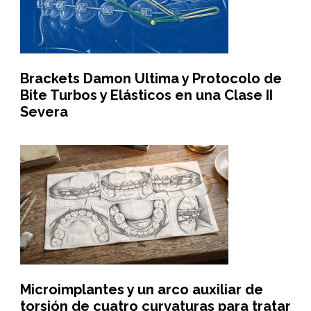
Brackets Damon Ultima y Protocolo de
Bite Turbos y Elásticos en una Clase II
Severa
Microimplantes y un arco auxiliar de
torsión de cuatro curvaturas para tratar