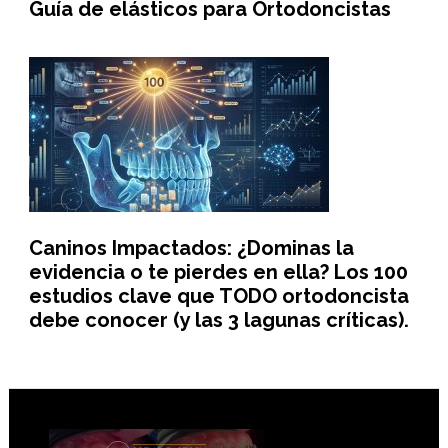
Guía de elásticos para Ortodoncistas
Caninos Impactados: ¿Dominas la
evidencia o te pierdes en ella? Los 100
estudios clave que TODO ortodoncista
debe conocer (y las 3 lagunas críticas).
Footer