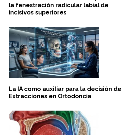
la fenestración radicular labial de
incisivos superiores
La IA como auxiliar para la decisión de
Extracciones en Ortodoncia