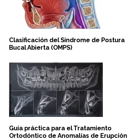
Clasificación del Síndrome de Postura
Bucal Abierta (OMPS)
Guía práctica para el Tratamiento
Ortodóntico de Anomalías de Erupción