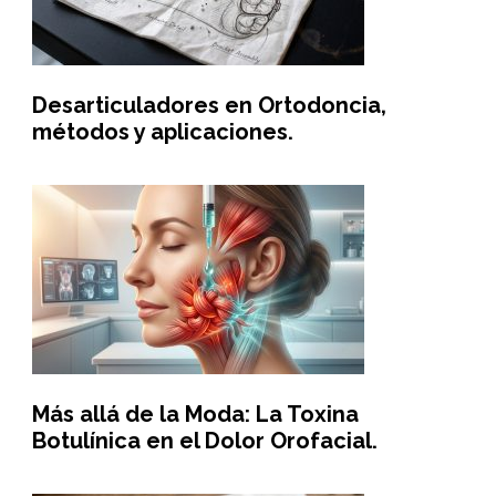
Desarticuladores en Ortodoncia,
métodos y aplicaciones.
Más allá de la Moda: La Toxina
Botulínica en el Dolor Orofacial.