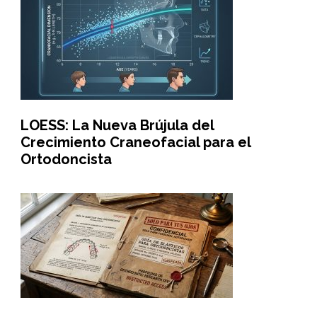
LOESS: La Nueva Brújula del
Crecimiento Craneofacial para el
Ortodoncista