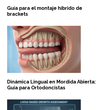
Guía para el montaje híbrido de
brackets
Dinámica Lingual en Mordida Abierta:
Guía para Ortodoncistas