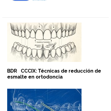
BDR CCCIX: Técnicas de reducción de
esmalte en ortodoncia