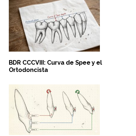
BDR CCCVIII: Curva de Spee y el
Ortodoncista