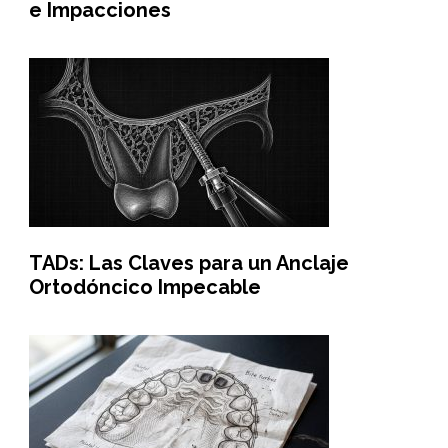
e Impacciones
TADs: Las Claves para un Anclaje
Ortodóncico Impecable