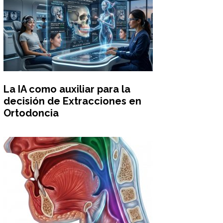
La IA como auxiliar para la
decisión de Extracciones en
Ortodoncia