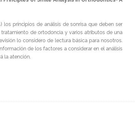
) los principios de análisis de sonrisa que deben ser
l tratamiento de ortodoncia y varios atributos de una
evisión lo considero de lectura básica para nosotros.
nformación de los factores a considerar en el análisis
rá la atención.