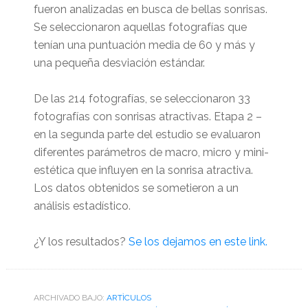
fueron analizadas en busca de bellas sonrisas.
Se seleccionaron aquellas fotografías que
tenían una puntuación media de 60 y más y
una pequeña desviación estándar.
De las 214 fotografías, se seleccionaron 33
fotografías con sonrisas atractivas. Etapa 2 –
en la segunda parte del estudio se evaluaron
diferentes parámetros de macro, micro y mini-
estética que influyen en la sonrisa atractiva.
Los datos obtenidos se sometieron a un
análisis estadístico.
¿Y los resultados?
Se los dejamos en este link.
ARCHIVADO BAJO:
ARTÌCULOS