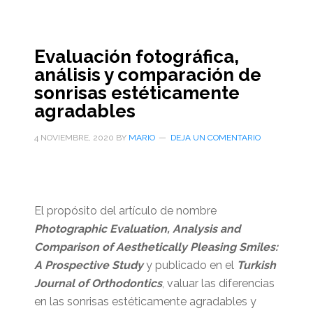
Evaluación fotográfica,
análisis y comparación de
sonrisas estéticamente
agradables
4 NOVIEMBRE, 2020
BY
MARIO
DEJA UN COMENTARIO
El propósito del artículo de nombre
Photographic Evaluation, Analysis and
Comparison of Aesthetically Pleasing Smiles:
A Prospective Study
y publicado en el
Turkish
Journal of Orthodontics
, valuar las diferencias
en las sonrisas estéticamente agradables y