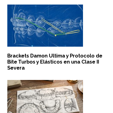
Brackets Damon Ultima y Protocolo de
Bite Turbos y Elásticos en una Clase II
Severa