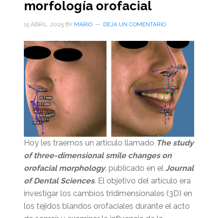
morfología orofacial
15 ABRIL, 2025
BY
MARIO
DEJA UN COMENTARIO
Hoy les traemos un artículo llamado
The study
of three-dimensional smile changes on
orofacial morphology
, publicado en el
Journal
of Dental Sciences
. El objetivo del artículo era
investigar los cambios tridimensionales (3D) en
los tejidos blandos orofaciales durante el acto