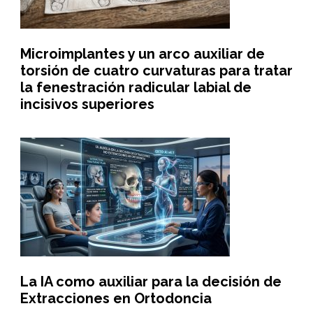
Microimplantes y un arco auxiliar de
torsión de cuatro curvaturas para tratar
la fenestración radicular labial de
incisivos superiores
La IA como auxiliar para la decisión de
Extracciones en Ortodoncia