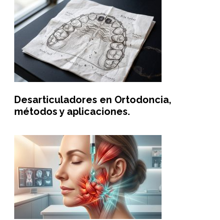
Desarticuladores en Ortodoncia,
métodos y aplicaciones.