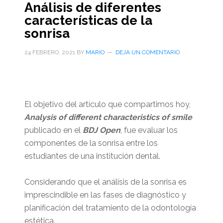
Análisis de diferentes
características de la
sonrisa
24 FEBRERO, 2021
BY
MARIO
DEJA UN COMENTARIO
El objetivo del artículo que compartimos hoy,
Analysis of different characteristics of smile
publicado en el
BDJ Open
, fue evaluar los
componentes de la sonrisa entre los
estudiantes de una institución dental.
Considerando que el análisis de la sonrisa es
imprescindible en las fases de diagnóstico y
planificación del tratamiento de la odontología
estética.