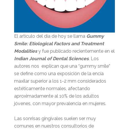
El artículo del día de hoy se llama
Gummy
Smile: Etiological Factors and Treatment
Modalities
y fue publicado recientemente en el
Indian Journal of Dental Sciences
. Los
autores nos explican que una “gummy smile”
se define como una exposición de la encía
maxilar superior a los 1-2 mm considerados
estéticamente normales, afectando
aproximadamente al 10% de los adultos
jóvenes, con mayor prevalencia en mujeres.
Las sonrisas gingivales suelen ser muy
comunes en nuestros consultorios de