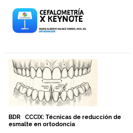
BDR CCCIX: Técnicas de reducción de
esmalte en ortodoncia