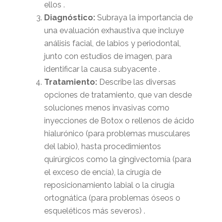
ellos .
Diagnóstico:
Subraya la importancia de
una evaluación exhaustiva que incluye
análisis facial, de labios y periodontal,
junto con estudios de imagen, para
identificar la causa subyacente .
Tratamiento:
Describe las diversas
opciones de tratamiento, que van desde
soluciones menos invasivas como
inyecciones de Botox o rellenos de ácido
hialurónico (para problemas musculares
del labio), hasta procedimientos
quirúrgicos como la gingivectomía (para
el exceso de encía), la cirugía de
reposicionamiento labial o la cirugía
ortognática (para problemas óseos o
esqueléticos más severos) .