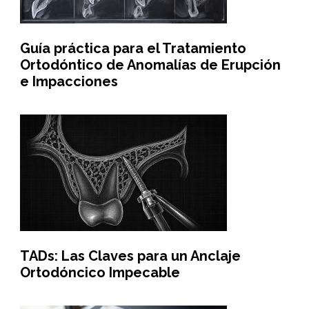
Guía práctica para el Tratamiento
Ortodóntico de Anomalías de Erupción
e Impacciones
TADs: Las Claves para un Anclaje
Ortodóncico Impecable