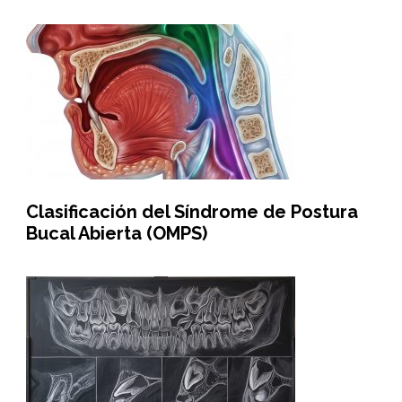
Clasificación del Síndrome de Postura
Bucal Abierta (OMPS)