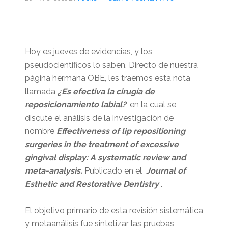
Hoy es jueves de evidencias, y los
pseudocientificos lo saben. Directo de nuestra
página hermana OBE, les traemos esta nota
llamada
¿Es efectiva la cirugía de
reposicionamiento labial?
, en la cual se
discute el análisis de la investigación de
nombre
Effectiveness of lip repositioning
surgeries in the treatment of excessive
gingival display: A systematic review and
meta-analysis.
Publicado en el
Journal of
Esthetic and Restorative Dentistry
.
El objetivo primario de esta revisión sistemática
y metaanálisis fue sintetizar las pruebas