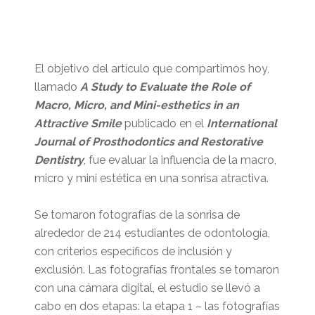
El objetivo del artículo que compartimos hoy,
llamado
A Study to Evaluate the Role of
Macro, Micro, and Mini-esthetics in an
Attractive Smile
publicado en el
International
Journal of Prosthodontics and Restorative
Dentistry
, fue evaluar la influencia de la macro,
micro y mini estética en una sonrisa atractiva.
Se tomaron fotografías de la sonrisa de
alrededor de 214 estudiantes de odontología,
con criterios específicos de inclusión y
exclusión. Las fotografías frontales se tomaron
con una cámara digital, el estudio se llevó a
cabo en dos etapas: la etapa 1 – las fotografías