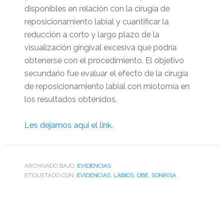
disponibles en relación con la cirugía de
reposicionamiento labial y cuantificar la
reducción a corto y largo plazo de la
visualización gingival excesiva que podría
obtenerse con el procedimiento. El objetivo
secundario fue evaluar el efecto de la cirugía
de reposicionamiento labial con miotomía en
los resultados obtenidos.
Les dejamos aqui el link.
ARCHIVADO BAJO:
EVIDENCIAS
ETIQUETADO CON:
EVIDENCIAS
,
LABIOS
,
OBE
,
SONRISA