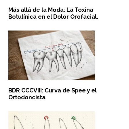
Más allá de la Moda: La Toxina
Botulínica en el Dolor Orofacial.
BDR CCCVIII: Curva de Spee y el
Ortodoncista