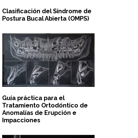
Clasificación del Síndrome de
Postura Bucal Abierta (OMPS)
Guía práctica para el
Tratamiento Ortodóntico de
Anomalías de Erupción e
Impacciones