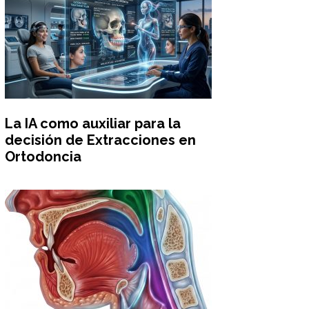
La IA como auxiliar para la
decisión de Extracciones en
Ortodoncia