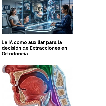
La IA como auxiliar para la
decisión de Extracciones en
Ortodoncia