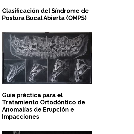
Clasificación del Síndrome de
Postura Bucal Abierta (OMPS)
Guía práctica para el
Tratamiento Ortodóntico de
Anomalías de Erupción e
Impacciones