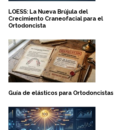
LOESS: La Nueva Brújula del
Crecimiento Craneofacial para el
Ortodoncista
Guía de elásticos para Ortodoncistas