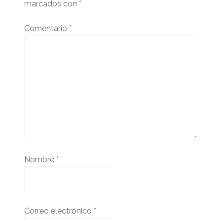
marcados con
*
Comentario
*
Nombre
*
Correo electrónico
*