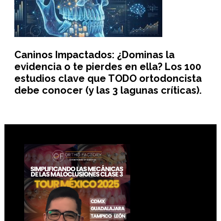
Caninos Impactados: ¿Dominas la
evidencia o te pierdes en ella? Los 100
estudios clave que TODO ortodoncista
debe conocer (y las 3 lagunas críticas).
Footer