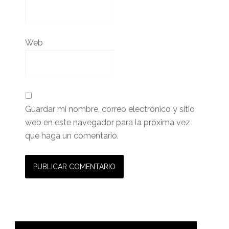
Web
Guardar mi nombre, correo electrónico y sitio
web en este navegador para la próxima vez
que haga un comentario.
Barra