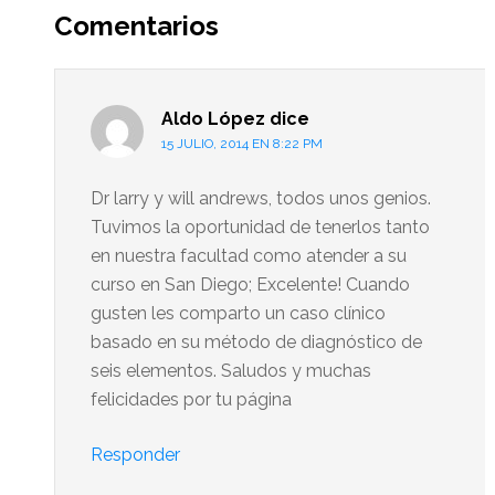
del
Comentarios
lector
Aldo López
dice
15 JULIO, 2014 EN 8:22 PM
Dr larry y will andrews, todos unos genios.
Tuvimos la oportunidad de tenerlos tanto
en nuestra facultad como atender a su
curso en San Diego; Excelente! Cuando
gusten les comparto un caso clínico
basado en su método de diagnóstico de
seis elementos. Saludos y muchas
felicidades por tu página
Responder