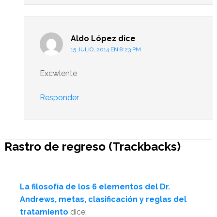
Aldo López
dice
15 JULIO, 2014 EN 8:23 PM
Excwlente
Responder
Rastro de regreso (Trackbacks)
La filosofía de los 6 elementos del Dr.
Andrews, metas, clasificación y reglas del
tratamiento
dice: