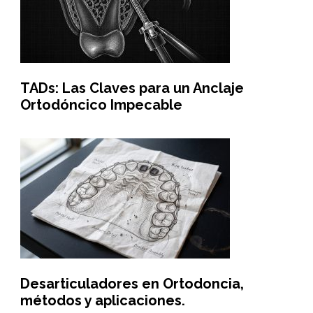
TADs: Las Claves para un Anclaje
Ortodóncico Impecable
Desarticuladores en Ortodoncia,
métodos y aplicaciones.