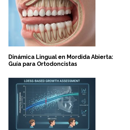
Dinámica Lingual en Mordida Abierta:
Guía para Ortodoncistas