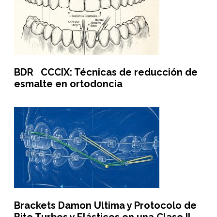
BDR CCCIX: Técnicas de reducción de
esmalte en ortodoncia
Brackets Damon Ultima y Protocolo de