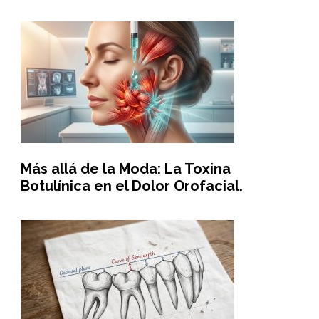
Más allá de la Moda: La Toxina
Botulínica en el Dolor Orofacial.