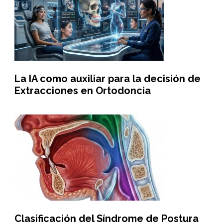
La IA como auxiliar para la decisión de
Extracciones en Ortodoncia
Clasificación del Síndrome de Postura