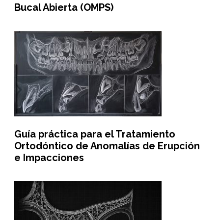
Bucal Abierta (OMPS)
Guía práctica para el Tratamiento
Ortodóntico de Anomalías de Erupción
e Impacciones