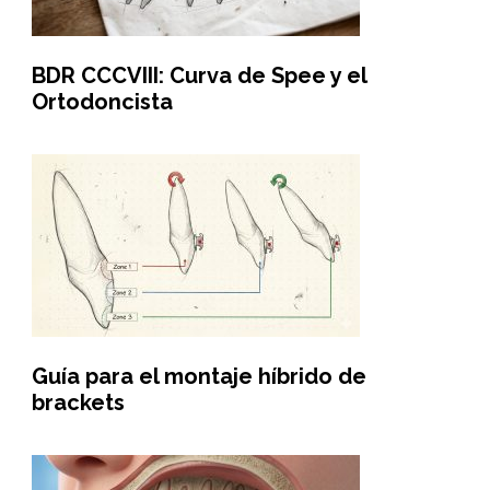
BDR CCCVIII: Curva de Spee y el
Ortodoncista
Guía para el montaje híbrido de
brackets