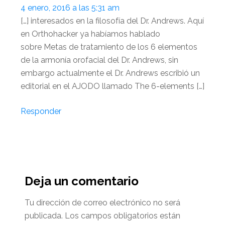
4 enero, 2016 a las 5:31 am
[…] interesados en la filosofía del Dr. Andrews. Aquí
en Orthohacker ya habíamos hablado
sobre Metas de tratamiento de los 6 elementos
de la armonía orofacial del Dr. Andrews, sin
embargo actualmente el Dr. Andrews escribió un
editorial en el AJODO llamado The 6-elements […]
Responder
Deja un comentario
Tu dirección de correo electrónico no será
publicada.
Los campos obligatorios están