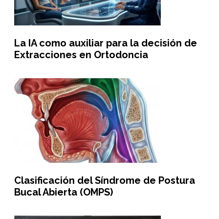
La IA como auxiliar para la decisión de
Extracciones en Ortodoncia
Clasificación del Síndrome de Postura
Bucal Abierta (OMPS)