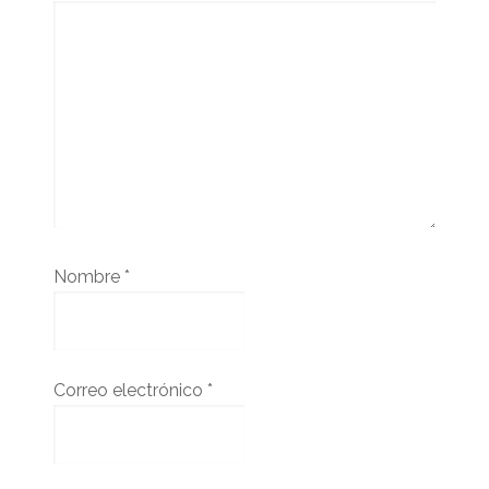
Nombre
*
Correo electrónico
*