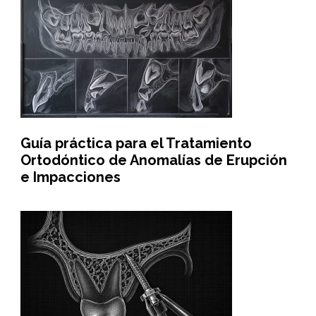
Guía práctica para el Tratamiento
Ortodóntico de Anomalías de Erupción
e Impacciones