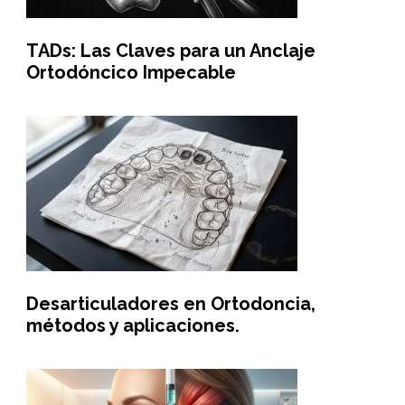
TADs: Las Claves para un Anclaje
Ortodóncico Impecable
Desarticuladores en Ortodoncia,
métodos y aplicaciones.