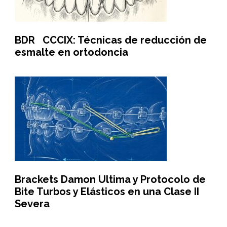
BDR CCCIX: Técnicas de reducción de
esmalte en ortodoncia
Brackets Damon Ultima y Protocolo de
Bite Turbos y Elásticos en una Clase II
Severa