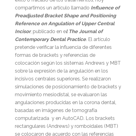
compartimos un artículo llamado
Influence of
Preadjusted Bracket Shape and Positioning
Reference on Angulation of Upper Central
Incisor
, publicado en e
l The Journal of
Contemporary Dental Practice
. El artículo
pretende verificar la influencia de diferentes
formas de brackets y referencias de
colocación según los sistemas Andrews y MBT
sobre la expresión de la angulación en los
incisivos centrales superiores. Se realizaron
simulaciones de posicionamiento de brackets y
movimiento mesiodistal, se evaluaron las
angulaciones producidas en la corona dental,
basadas en imágenes de tomografía
computarizada y en AutoCAD. Los brackets
rectangulares (Andrews) y romboidales (MBT)
se colocaron de acuerdo con las referencias