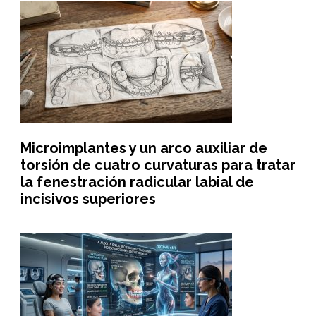
Microimplantes y un arco auxiliar de
torsión de cuatro curvaturas para tratar
la fenestración radicular labial de
incisivos superiores