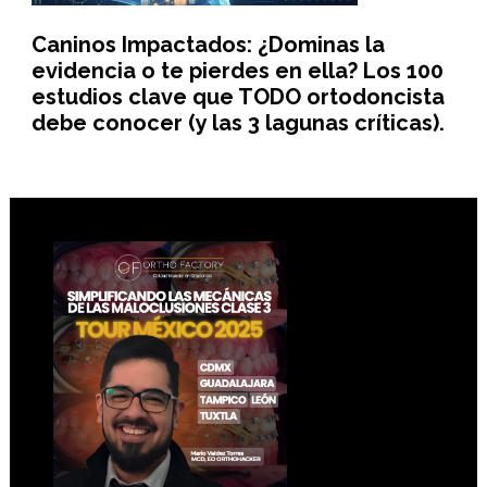
Caninos Impactados: ¿Dominas la
evidencia o te pierdes en ella? Los 100
estudios clave que TODO ortodoncista
debe conocer (y las 3 lagunas críticas).
Footer