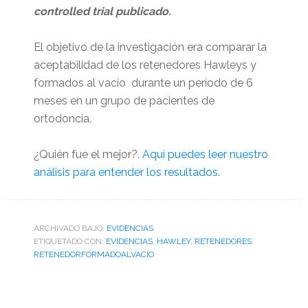
controlled trial publicado.
El objetivo de la investigación era comparar la
aceptabilidad de los retenedores Hawleys y
formados al vacío durante un período de 6
meses en un grupo de pacientes de
ortodoncia.
¿Quién fue el mejor?.
Aquí puedes leer nuestro
análisis para entender los resultados.
ARCHIVADO BAJO:
EVIDENCIAS
ETIQUETADO CON:
EVIDENCIAS
,
HAWLEY
,
RETENEDORES
,
RETENEDORFORMADOALVACÍO