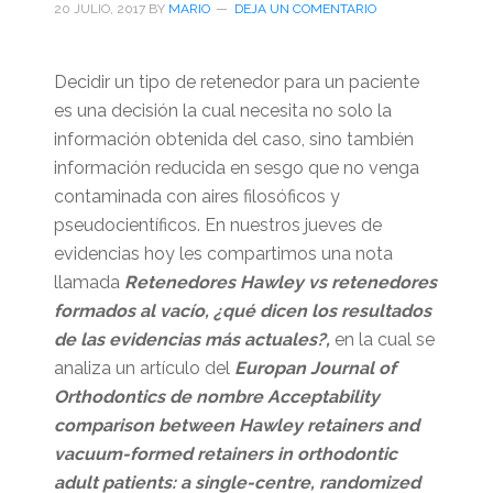
20 JULIO, 2017
BY
MARIO
DEJA UN COMENTARIO
Decidir un tipo de retenedor para un paciente
es una decisión la cual necesita no solo la
información obtenida del caso, sino también
información reducida en sesgo que no venga
contaminada con aires filosóficos y
pseudocientíficos. En nuestros jueves de
evidencias hoy les compartimos una nota
llamada
Retenedores Hawley vs retenedores
formados al vacío, ¿qué dicen los resultados
de las evidencias más actuales?,
en la cual se
analiza un artículo del
Europan Journal of
Orthodontics de nombre Acceptability
comparison between Hawley retainers and
vacuum-formed retainers in orthodontic
adult patients: a single-centre, randomized