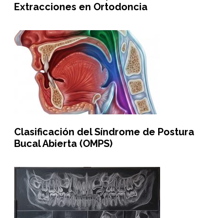
Extracciones en Ortodoncia
Clasificación del Síndrome de Postura
Bucal Abierta (OMPS)