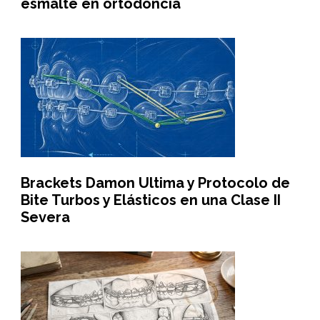
esmalte en ortodoncia
Brackets Damon Ultima y Protocolo de
Bite Turbos y Elásticos en una Clase II
Severa