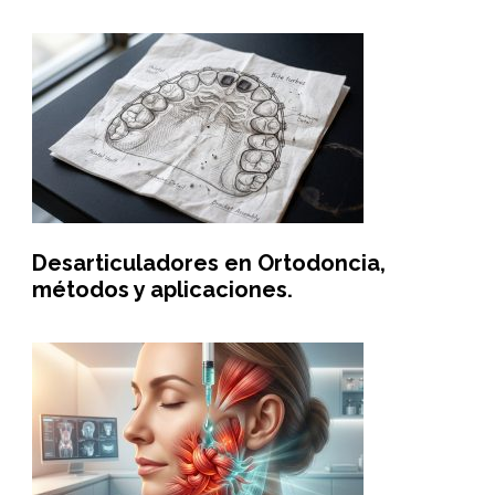
Desarticuladores en Ortodoncia,
métodos y aplicaciones.