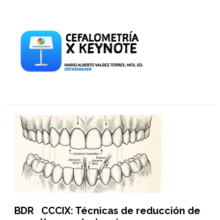
BDR CCCIX: Técnicas de reducción de