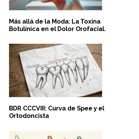
Más allá de la Moda: La Toxina
Botulínica en el Dolor Orofacial.
BDR CCCVIII: Curva de Spee y el
Ortodoncista