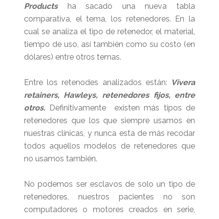
Products
ha sacado una nueva tabla
comparativa, el tema, los retenedores. En la
cual se analiza el tipo de retenedor, el material,
tiempo de uso, así también como su costo (en
dólares) entre otros temas.
Entre los retenodes analizados están:
Vivera
retainers, Hawleys, retenedores fijos, entre
otros.
Definitivamente existen más tipos de
retenedores que los que siempre usamos en
nuestras clínicas, y nunca esta de más recodar
todos aquellos modelos de retenedores que
no usamos también.
No podemos ser esclavos de solo un tipo de
retenedores, nuestros pacientes no son
computadores o motores creados en serie,