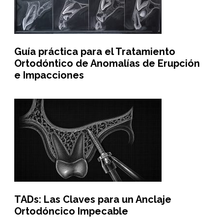
Guía práctica para el Tratamiento
Ortodóntico de Anomalías de Erupción
e Impacciones
TADs: Las Claves para un Anclaje
Ortodóncico Impecable