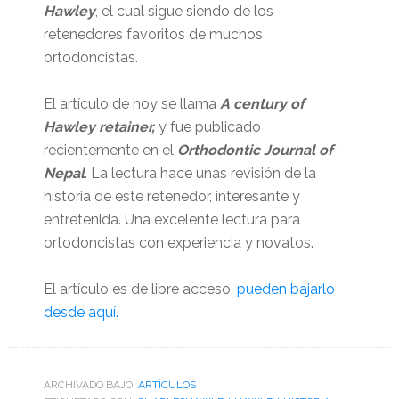
Hawley
, el cual sigue siendo de los
retenedores favoritos de muchos
ortodoncistas.
El artículo de hoy se llama
A century of
Hawley retainer,
y fue publicado
recientemente en el
Orthodontic Journal of
Nepal
. La lectura hace unas revisión de la
historia de este retenedor, interesante y
entretenida. Una excelente lectura para
ortodoncistas con experiencia y novatos.
El artículo es de libre acceso,
pueden bajarlo
desde aquí.
ARCHIVADO BAJO:
ARTÌCULOS