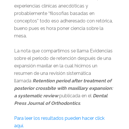
experiencias clínicas anecdóticas y
probablemente “filosofías basadas en
conceptos” todo eso adheresado con retórica,
bueno pues es hora poner ciencia sobre la
mesa.
La nota que compartimos se llama Evidencias
sobre el periodo de retención después de una
expansión maxilar en la cual hicimos un
resumen de una revisión sistemática
llamada
Retention period after treatment of
posterior crossbite with maxillary expansion:
a systematic review
publicada en el
Dental
Press Journal of Orthodontics
.
Para leer los resultados pueden hacer click
aquí.