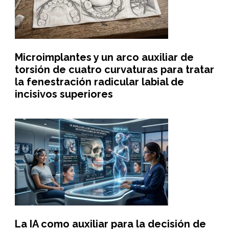
Microimplantes y un arco auxiliar de
torsión de cuatro curvaturas para tratar
la fenestración radicular labial de
incisivos superiores
La IA como auxiliar para la decisión de