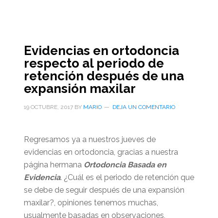
Evidencias en ortodoncia
respecto al periodo de
retención después de una
expansión maxilar
19 OCTUBRE, 2017
BY
MARIO
DEJA UN COMENTARIO
Regresamos ya a nuestros jueves de
evidencias en ortodoncia, gracias a nuestra
página hermana
Ortodoncia Basada en
Evidencia
. ¿Cuál es el periodo de retención que
se debe de seguir después de una expansión
maxilar?, opiniones tenemos muchas,
usualmente basadas en observaciones,