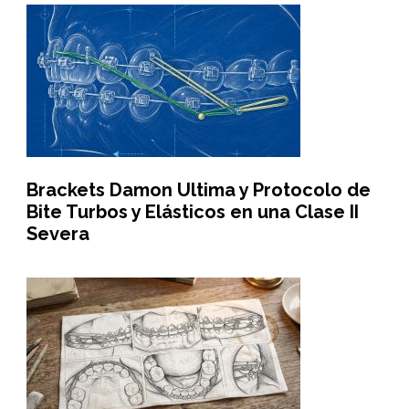
Brackets Damon Ultima y Protocolo de
Bite Turbos y Elásticos en una Clase II
Severa