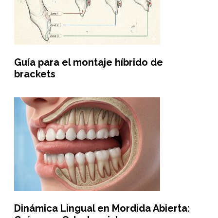
Guía para el montaje híbrido de
brackets
Dinámica Lingual en Mordida Abierta: