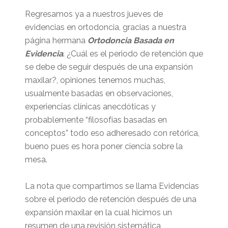
Regresamos ya a nuestros jueves de
evidencias en ortodoncia, gracias a nuestra
página hermana
Ortodoncia Basada en
Evidencia
. ¿Cuál es el periodo de retención que
se debe de seguir después de una expansión
maxilar?, opiniones tenemos muchas,
usualmente basadas en observaciones,
experiencias clínicas anecdóticas y
probablemente “filosofías basadas en
conceptos” todo eso adheresado con retórica,
bueno pues es hora poner ciencia sobre la
mesa.
La nota que compartimos se llama Evidencias
sobre el periodo de retención después de una
expansión maxilar en la cual hicimos un
resumen de una revisión sistemática