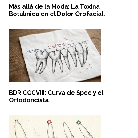
Más allá de la Moda: La Toxina
Botulínica en el Dolor Orofacial.
BDR CCCVIII: Curva de Spee y el
Ortodoncista