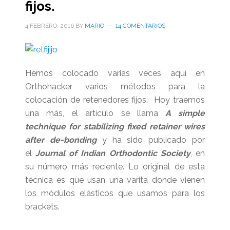
fijos.
4 FEBRERO, 2016
BY
MARIO
14 COMENTARIOS
Hemos colocado varias veces aquí en
Orthohacker varios métodos para la
colocación de retenedores fijos. Hoy traemos
una más, el artículo se llama
A simple
technique for stabilizing fixed retainer wires
after de-bonding
y ha sido publicado por
el
Journal of Indian Orthodontic Society
, en
su número más reciente. Lo original de esta
técnica es que usan una varita donde vienen
los módulos elásticos que usamos para los
brackets.