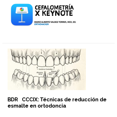
BDR CCCIX: Técnicas de reducción de
esmalte en ortodoncia