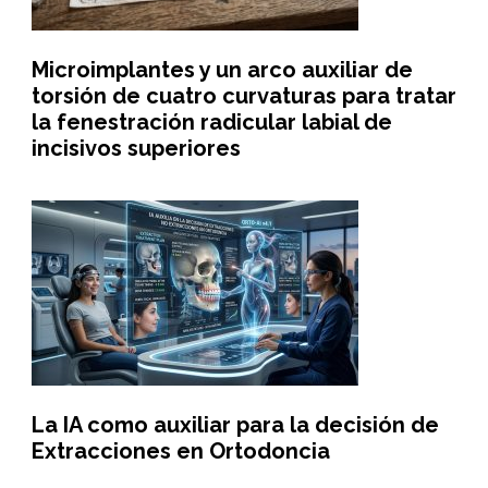
Microimplantes y un arco auxiliar de
torsión de cuatro curvaturas para tratar
la fenestración radicular labial de
incisivos superiores
La IA como auxiliar para la decisión de
Extracciones en Ortodoncia