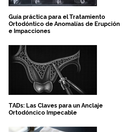
Guía práctica para el Tratamiento
Ortodóntico de Anomalías de Erupción
e Impacciones
TADs: Las Claves para un Anclaje
Ortodóncico Impecable