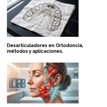
Desarticuladores en Ortodoncia,
métodos y aplicaciones.