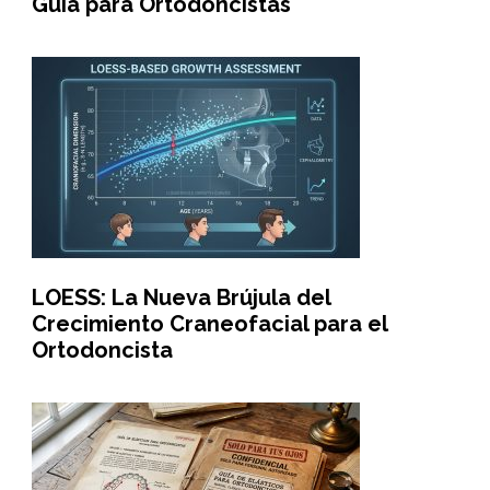
Guía para Ortodoncistas
LOESS: La Nueva Brújula del
Crecimiento Craneofacial para el
Ortodoncista