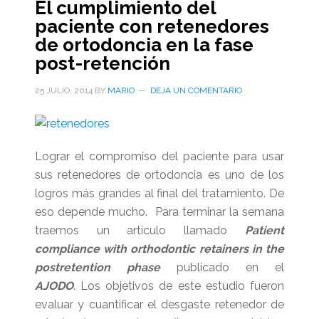
El cumplimiento del
paciente con retenedores
de ortodoncia en la fase
post-retención
25 JULIO, 2014
BY
MARIO
DEJA UN COMENTARIO
Lograr el compromiso del paciente para usar
sus retenedores de ortodoncia es uno de los
logros más grandes al final del tratamiento. De
eso depende mucho. Para terminar la semana
traemos un artículo llamado
Patient
compliance with orthodontic retainers in the
postretention phase
publicado en el
AJODO
. Los objetivos de este estudio fueron
evaluar y cuantificar el desgaste retenedor de