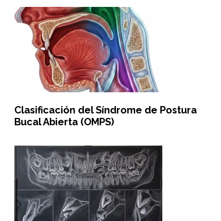
Clasificación del Síndrome de Postura
Bucal Abierta (OMPS)