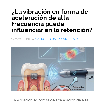
¿La vibración en forma de
aceleración de alta
frecuencia puede
influenciar en la retención?
17 MAYO, 2018
BY
MARIO
DEJA UN COMENTARIO
La vibración en forma de aceleración de alta