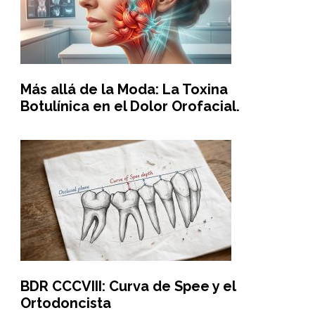
Más allá de la Moda: La Toxina
Botulínica en el Dolor Orofacial.
BDR CCCVIII: Curva de Spee y el
Ortodoncista