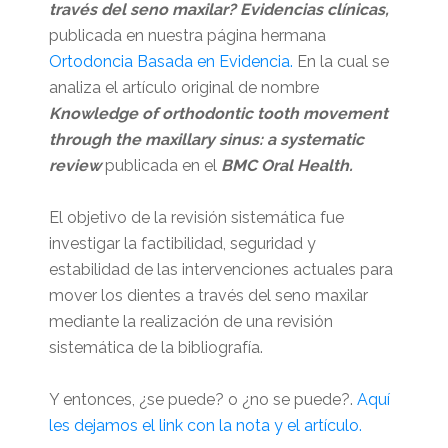
través del seno maxilar? Evidencias clínicas,
publicada en nuestra página hermana
Ortodoncia Basada en Evidencia.
En la cual se
analiza el artículo original de nombre
Knowledge of orthodontic tooth movement
through the maxillary sinus: a systematic
review
publicada en el
BMC Oral Health.
El objetivo de la revisión sistemática fue
investigar la factibilidad, seguridad y
estabilidad de las intervenciones actuales para
mover los dientes a través del seno maxilar
mediante la realización de una revisión
sistemática de la bibliografía.
Y entonces, ¿se puede? o ¿no se puede?.
Aquí
les dejamos el link con la nota y el artículo.