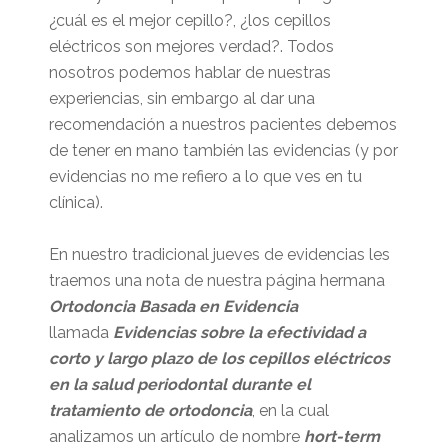
¿cuál es el mejor cepillo?, ¿los cepillos
eléctricos son mejores verdad?. Todos
nosotros podemos hablar de nuestras
experiencias, sin embargo al dar una
recomendación a nuestros pacientes debemos
de tener en mano también las evidencias (y por
evidencias no me refiero a lo que ves en tu
clínica).
En nuestro tradicional jueves de evidencias les
traemos una nota de nuestra página hermana
Ortodoncia Basada en Evidencia
llamada
Evidencias sobre la efectividad a
corto y largo plazo de los cepillos eléctricos
en la salud periodontal durante el
tratamiento de ortodoncia
, en la cual
analizamos un artículo de nombre
hort-term