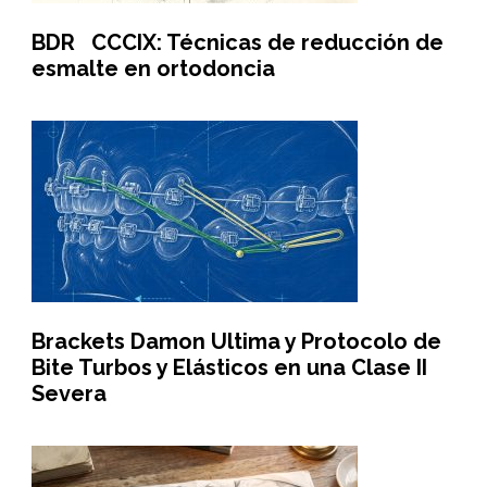
BDR CCCIX: Técnicas de reducción de
esmalte en ortodoncia
Brackets Damon Ultima y Protocolo de
Bite Turbos y Elásticos en una Clase II
Severa