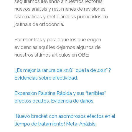
seguiremos llevando a nuestros lectores
nuevos análisis y resúmenes de revisiones
sistemáticas y meta-análisis publicados en
journals de ortodoncia.
Por mientras y para aquellos que exigen
evidencias aquí les dejamos algunos de
nuestros últimos artículos en OBE:
¿Es mejor la ranura de .018´´ que la de .022´´?
Evidencias sobre efectividad.
Expansión Palatina Rápida y sus “terribles”
efectos ocultos. Evidencia de daños.
¡Nuevo bracket con asombrosos efectos en el
tiempo de tratamiento! Meta-Análisis.