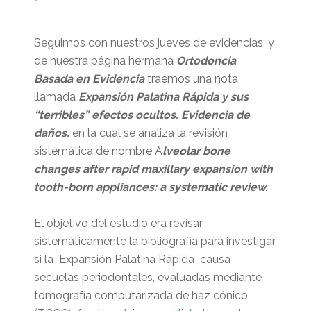
Seguimos con nuestros jueves de evidencias, y
de nuestra página hermana
Ortodoncia
Basada en Evidencia
traemos una nota
llamada
Expansión Palatina Rápida y sus
“terribles” efectos ocultos. Evidencia de
daños.
en la cual se analiza la revisión
sistemática de nombre A
lveolar bone
changes after rapid maxillary expansion with
tooth-born appliances: a systematic review.
El objetivo del estudio era revisar
sistemáticamente la bibliografía para investigar
si la Expansión Palatina Rápida causa
secuelas periodontales, evaluadas mediante
tomografía computarizada de haz cónico