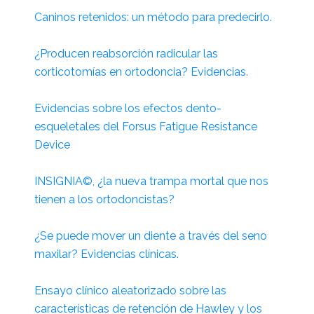
Caninos retenidos: un método para predecirlo.
¿Producen reabsorción radicular las
corticotomías en ortodoncia? Evidencias.
Evidencias sobre los efectos dento-
esqueletales del Forsus Fatigue Resistance
Device
INSIGNIA©, ¿la nueva trampa mortal que nos
tienen a los ortodoncistas?
¿Se puede mover un diente a través del seno
maxilar? Evidencias clínicas.
Ensayo clínico aleatorizado sobre las
características de retención de Hawley y los