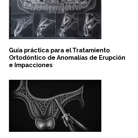
Guía práctica para el Tratamiento
Ortodóntico de Anomalías de Erupción
e Impacciones