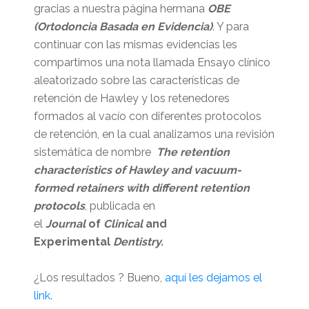
gracias a nuestra página hermana
OBE
(Ortodoncia Basada en Evidencia)
. Y para
continuar con las mismas evidencias les
compartimos una nota llamada Ensayo clínico
aleatorizado sobre las características de
retención de Hawley y los retenedores
formados al vacío con diferentes protocolos
de retención, en la cual analizamos una revisión
sistemática de nombre
The retention
characteristics of Hawley and vacuum-
formed retainers with different retention
protocols
, publicada en
el
Journal
of
Clinical
and
Experimental
Dentistry.
¿Los resultados ? Bueno,
aquí les dejamos el
link.