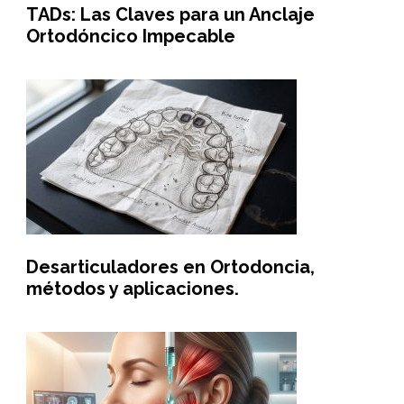
TADs: Las Claves para un Anclaje
Ortodóncico Impecable
Desarticuladores en Ortodoncia,
métodos y aplicaciones.