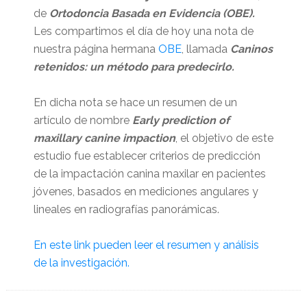
de
Ortodoncia Basada en Evidencia (OBE).
Les compartimos el día de hoy una nota de
nuestra página hermana
OBE
, llamada
Caninos
retenidos: un método para predecirlo.
En dicha nota se hace un resumen de un
artículo de nombre
Early prediction of
maxillary canine impaction
, el objetivo de este
estudio fue establecer criterios de predicción
de la impactación canina maxilar en pacientes
jóvenes, basados en mediciones angulares y
lineales en radiografías panorámicas.
En este link pueden leer el resumen y análisis
de la investigación.