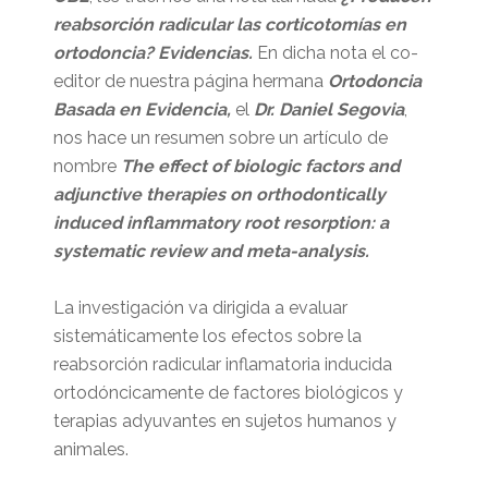
reabsorción radicular las corticotomías en
ortodoncia? Evidencias.
En dicha nota el co-
editor de nuestra página hermana
Ortodoncia
Basada en Evidencia,
el
Dr. Daniel Segovia
,
nos hace un resumen sobre un artículo de
nombre
The effect of biologic factors and
adjunctive therapies on orthodontically
induced inflammatory root resorption: a
systematic review and meta-analysis.
La investigación va dirigida a evaluar
sistemáticamente los efectos sobre la
reabsorción radicular inflamatoria inducida
ortodóncicamente de factores biológicos y
terapias adyuvantes en sujetos humanos y
animales.