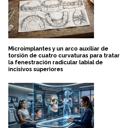
Microimplantes y un arco auxiliar de
torsión de cuatro curvaturas para tratar
la fenestración radicular labial de
incisivos superiores