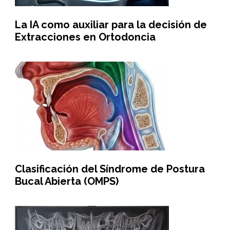
La IA como auxiliar para la decisión de
Extracciones en Ortodoncia
Clasificación del Síndrome de Postura
Bucal Abierta (OMPS)