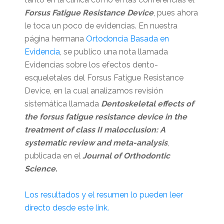
Forsus Fatigue Resistance Device
, pues ahora
le toca un poco de evidencias. En nuestra
página hermana
Ortodoncia Basada en
Evidencia
, se publico una nota llamada
Evidencias sobre los efectos dento-
esqueletales del Forsus Fatigue Resistance
Device, en la cual analizamos revisión
sistemática llamada
Dentoskeletal effects of
the forsus fatigue resistance device in the
treatment of class II malocclusion: A
systematic review and meta-analysis
,
publicada en el
Journal of Orthodontic
Science.
Los resultados y el resumen lo pueden leer
directo desde este link.