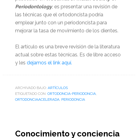
Periodontology
, es presentar una revisión de
las técnicas que el ortodoncista podría
emplear junto con un periodoncista para
mejorar la tasa de movimiento de los dientes.
El artículo es una breve revisión de la literatura
actual sobre estas técnicas. Es de libre acceso
y les
dejamos el link aquí.
ARCHIVADO BAJO:
ARTÌCULOS
ETIQUETADO CON:
ORTODONCIA-PERIODONCIA
,
ORTODONCIAACELERADA
,
PERIODONCIA
Conocimiento y conciencia