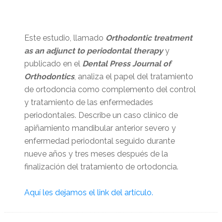
Este estudio, llamado
Orthodontic treatment
as an adjunct to periodontal therapy
y
publicado en el
Dental Press Journal of
Orthodontics
, analiza el papel del tratamiento
de ortodoncia como complemento del control
y tratamiento de las enfermedades
periodontales. Describe un caso clínico de
apiñamiento mandibular anterior severo y
enfermedad periodontal seguido durante
nueve años y tres meses después de la
finalización del tratamiento de ortodoncia.
Aquí les dejamos el link del artículo.