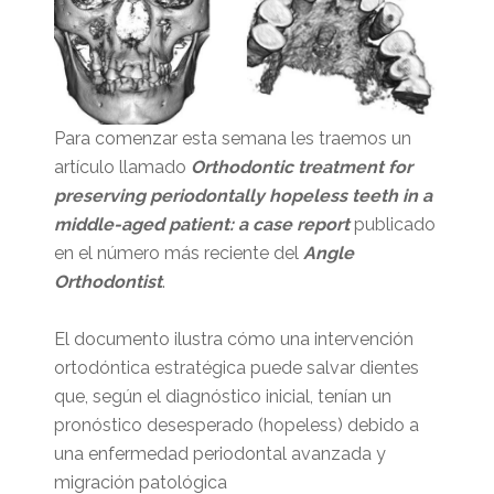
Para comenzar esta semana les traemos un
artículo llamado
Orthodontic treatment for
preserving periodontally hopeless teeth in a
middle-aged patient: a case report
publicado
en el número más reciente del
Angle
Orthodontist
.
El documento ilustra cómo una intervención
ortodóntica estratégica puede salvar dientes
que, según el diagnóstico inicial, tenían un
pronóstico desesperado (hopeless) debido a
una enfermedad periodontal avanzada y
migración patológica