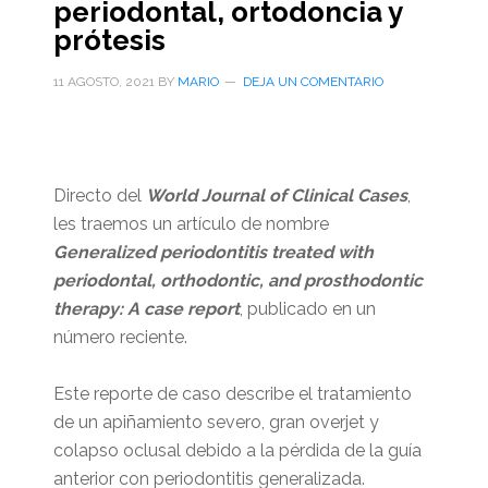
periodontal, ortodoncia y
prótesis
11 AGOSTO, 2021
BY
MARIO
DEJA UN COMENTARIO
Directo del
World Journal of Clinical Cases
,
les traemos un artículo de nombre
Generalized periodontitis treated with
periodontal, orthodontic, and prosthodontic
therapy: A case report
, publicado en un
número reciente.
Este reporte de caso describe el tratamiento
de un apiñamiento severo, gran overjet y
colapso oclusal debido a la pérdida de la guía
anterior con periodontitis generalizada.