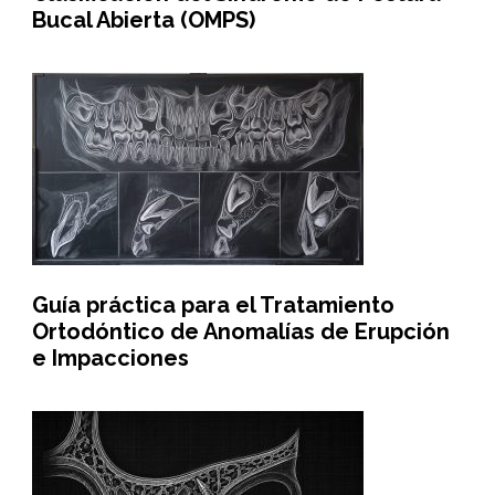
Bucal Abierta (OMPS)
Guía práctica para el Tratamiento
Ortodóntico de Anomalías de Erupción
e Impacciones