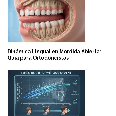
Dinámica Lingual en Mordida Abierta:
Guía para Ortodoncistas