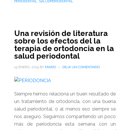
PERIODONTAL
,
SALUDPERIODONTAL
Una revisión de literatura
sobre los efectos del la
terapia de ortodoncia en la
salud periodontal
15 ENERO, 2015
BY
MARIO
DEJA UN COMENTARIO
Siempre hemos relaciona un buen resultado de
un tratamiento de ortodoncia, con una buena
salud periodontal, o al menos eso siempre se
nos aseguro. Seguimos compartiendo un poco
más de periodoncia esta semana con un