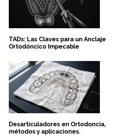
TADs: Las Claves para un Anclaje
Ortodóncico Impecable
Desarticuladores en Ortodoncia,
métodos y aplicaciones.