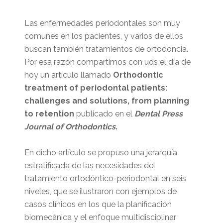
Las enfermedades periodontales son muy
comunes en los pacientes, y varios de ellos
buscan también tratamientos de ortodoncia.
Por esa razón compartimos con uds el día de
hoy un artículo llamado
Orthodontic
treatment of periodontal patients:
challenges and solutions, from planning
to retention
publicado en el
Dental Press
Journal of Orthodontics.
En dicho artículo se propuso una jerarquía
estratificada de las necesidades del
tratamiento ortodóntico-periodontal en seis
niveles, que se ilustraron con ejemplos de
casos clínicos en los que la planificación
biomecánica y el enfoque multidisciplinar