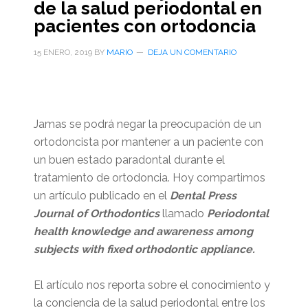
de la salud periodontal en
pacientes con ortodoncia
15 ENERO, 2019
BY
MARIO
DEJA UN COMENTARIO
Jamas se podrá negar la preocupación de un
ortodoncista por mantener a un paciente con
un buen estado paradontal durante el
tratamiento de ortodoncia. Hoy compartimos
un artículo publicado en el
Dental Press
Journal of Orthodontics
llamado
Periodontal
health knowledge and awareness among
subjects with fixed orthodontic appliance.
El artículo nos reporta sobre el conocimiento y
la conciencia de la salud periodontal entre los