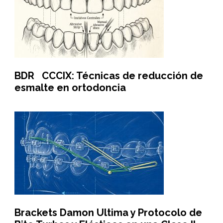
BDR CCCIX: Técnicas de reducción de
esmalte en ortodoncia
Brackets Damon Ultima y Protocolo de