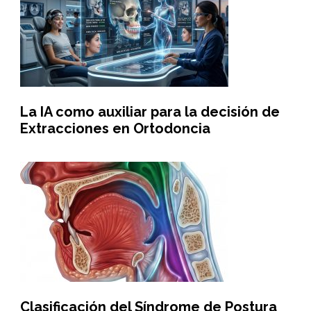
La IA como auxiliar para la decisión de
Extracciones en Ortodoncia
Clasificación del Síndrome de Postura