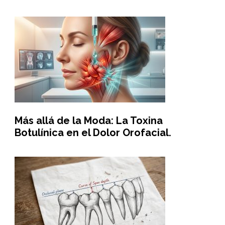
Más allá de la Moda: La Toxina
Botulínica en el Dolor Orofacial.