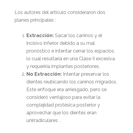
Los autores del artículo consideraron dos
planes principales :
Extracción:
Sacar los caninos y el
incisivo inferior debido a su mal
pronóstico e intentar cerrar los espacios,
lo cual resultaría en una Clase II excesiva
y requeriría implantes posteriores.
No Extracción:
Intentar preservar los
dientes reubicando los caninos migrados.
Este enfoque era arriesgado, pero se
consideró ventajoso para evitar la
complejidad protésica posterior y
aprovechar que los dientes eran
unirradiculares .