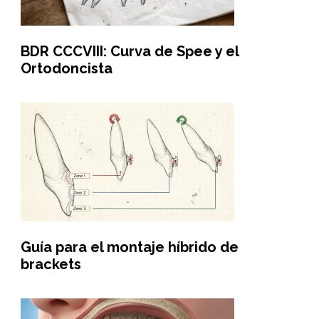
BDR CCCVIII: Curva de Spee y el
Ortodoncista
Guía para el montaje híbrido de
brackets