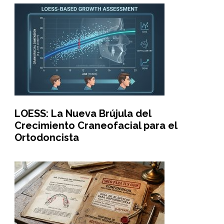
LOESS: La Nueva Brújula del
Crecimiento Craneofacial para el
Ortodoncista