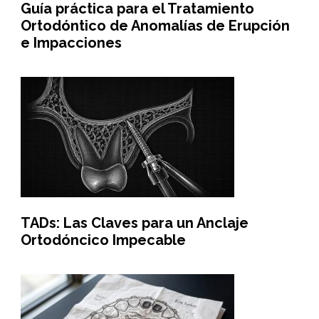
Guía práctica para el Tratamiento
Ortodóntico de Anomalías de Erupción
e Impacciones
TADs: Las Claves para un Anclaje
Ortodóncico Impecable