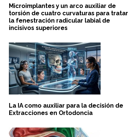
Microimplantes y un arco auxiliar de
torsión de cuatro curvaturas para tratar
la fenestración radicular labial de
incisivos superiores
La IA como auxiliar para la decisión de
Extracciones en Ortodoncia