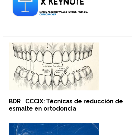
BDR CCCIX: Técnicas de reducción de
esmalte en ortodoncia