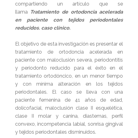
compartiendo un artículo que se
llama
Tratamiento de ortodoncia acelerada
en paciente con tejidos periodontales
reducidos. caso clínico.
El objetivo de esta investigación es presentar el
tratamiento de ortodoncia acelerada en
paciente con maloclusión severa, periodontitis
y periodonto reducido para el éxito en el
tratamiento ortodóncico, en un menor tiempo
y con mínima alteración en los tejidos
periodontales. El caso se lleva con una
paciente femenina de 41 años de edad,
dolicofacial, maloclusión clase II esquelética,
clase II molar y canina, diastemas, perfil
convexo, incompetencia labial, sonrisa gingival
y tejidos periodontales disminuidos.