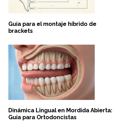
Guía para el montaje híbrido de
brackets
Dinámica Lingual en Mordida Abierta:
Guía para Ortodoncistas