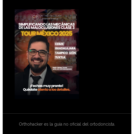
Footer
Orthohacker es la guía no oficial del ortodoncista.