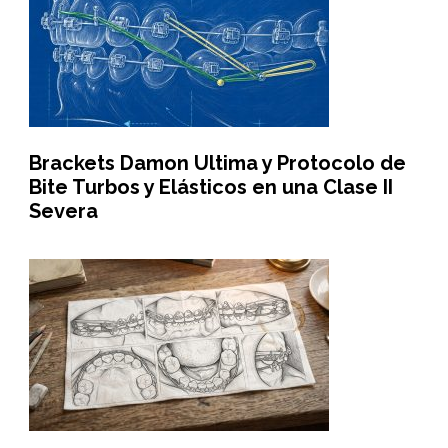
Brackets Damon Ultima y Protocolo de
Bite Turbos y Elásticos en una Clase II
Severa