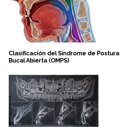
Clasificación del Síndrome de Postura
Bucal Abierta (OMPS)