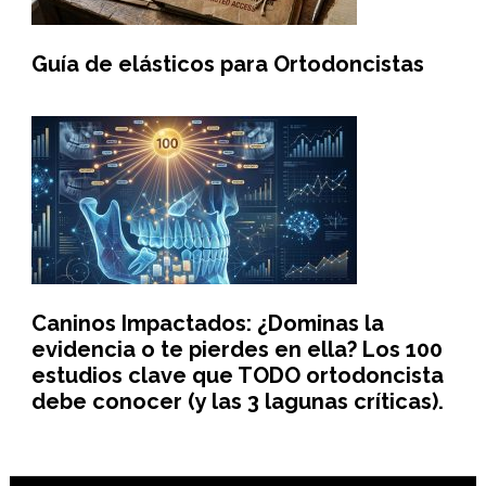
Guía de elásticos para Ortodoncistas
Caninos Impactados: ¿Dominas la
evidencia o te pierdes en ella? Los 100
estudios clave que TODO ortodoncista
debe conocer (y las 3 lagunas críticas).