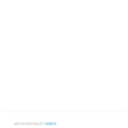
ARCHIVADO BAJO:
VIDEOS