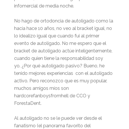
infomercial de media noche.
No hago de ortodoncia de autoligado como la
hacía hace 10 años, no veo al bracket igual, no
lo idealizo igual que cuando fui al primer
evento de autoligado. No me espero que el
bracket de autoligado actúe inteligentemente,
cuando quien tiene la responsabilidad soy
yo. ¿Por qué autoligado pasivo? Bueno, he
tenido mejores experiencias con el autoligado
activo. Pero reconozco que es muy popular,
muchos amigos míos son
hardcorefanboysfromhell de CCO y
ForestaDent.
Al autoligado no se le puede ver desde el
fanatismo (el panorama favorito del