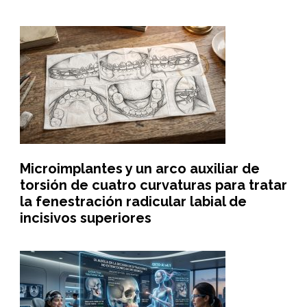
Microimplantes y un arco auxiliar de
torsión de cuatro curvaturas para tratar
la fenestración radicular labial de
incisivos superiores