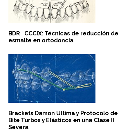
BDR CCCIX: Técnicas de reducción de
esmalte en ortodoncia
Brackets Damon Ultima y Protocolo de
Bite Turbos y Elásticos en una Clase II
Severa