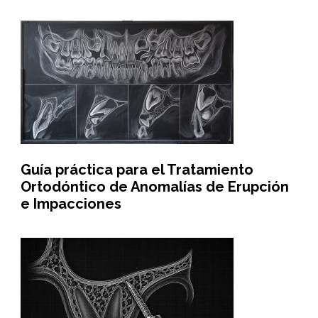
Guía práctica para el Tratamiento
Ortodóntico de Anomalías de Erupción
e Impacciones