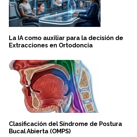
La IA como auxiliar para la decisión de
Extracciones en Ortodoncia
Clasificación del Síndrome de Postura
Bucal Abierta (OMPS)