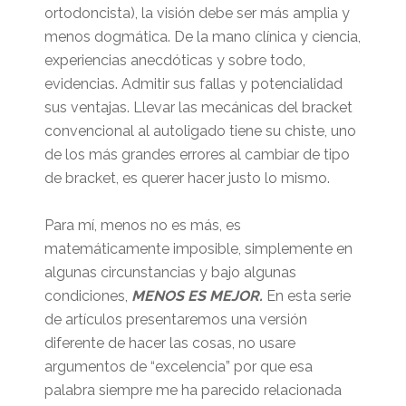
ortodoncista), la visión debe ser más amplia y
menos dogmática. De la mano clínica y ciencia,
experiencias anecdóticas y sobre todo,
evidencias. Admitir sus fallas y potencialidad
sus ventajas. Llevar las mecánicas del bracket
convencional al autoligado tiene su chiste, uno
de los más grandes errores al cambiar de tipo
de bracket, es querer hacer justo lo mismo.
Para mí, menos no es más, es
matemáticamente imposible, simplemente en
algunas circunstancias y bajo algunas
condiciones,
MENOS ES MEJOR.
En esta serie
de artículos presentaremos una versión
diferente de hacer las cosas, no usare
argumentos de “excelencia” por que esa
palabra siempre me ha parecido relacionada