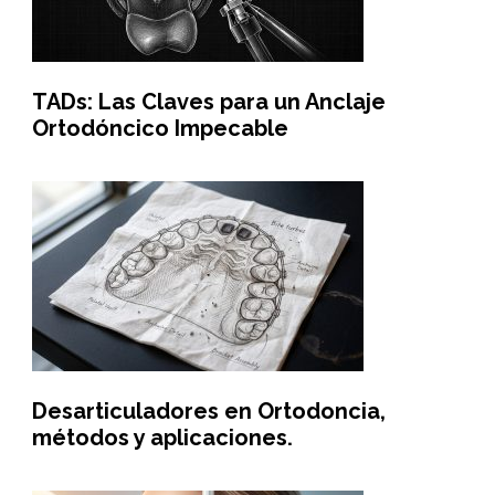
TADs: Las Claves para un Anclaje
Ortodóncico Impecable
Desarticuladores en Ortodoncia,
métodos y aplicaciones.