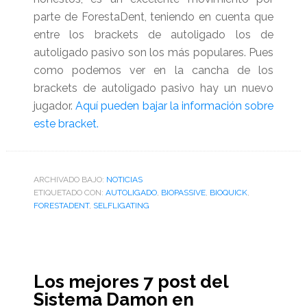
parte de ForestaDent, teniendo en cuenta que
entre los brackets de autoligado los de
autoligado pasivo son los más populares. Pues
como podemos ver en la cancha de los
brackets de autoligado pasivo hay un nuevo
jugador.
Aquí pueden bajar la información sobre
este bracket.
ARCHIVADO BAJO:
NOTICIAS
ETIQUETADO CON:
AUTOLIGADO
,
BIOPASSIVE
,
BIOQUICK
,
FORESTADENT
,
SELFLIGATING
Los mejores 7 post del
Sistema Damon en