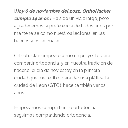
¡
Hoy 6 de noviembre del 2022, OrthoHacker
cumple 14 años !
Ha sido un viaje largo, pero
agradecemos la preferencia de todos unos por
mantenerse como nuestros lectores, en las
buenas y en las malas.
Orthohacker empezó como un proyecto para
compartir ortodoncia, y en nuestra tradición de
hacerlo, el día de hoy estoy en la primera
ciudad que me recibió para dar una plática, la
ciudad de León (GTO), hace también varios
años.
Empezamos compartiendo ortodoncia,
seguimos compartiendo ortodoncia.