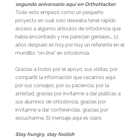
segundo aniversario aquí en OrthoHacker
.
Todo esto empezó como un pequeño
proyecto en cual solo deseaba tener rápido
acceso a algunos artículos de ortodoncia que
había encontrado y me parecían geniales… 12
años después es hoy por hoy un referente en el
mundillo “on-line” en ortodoncia.
Gracias a todos por el apoyo, sus visitas, por
compartir la información que sacamos aquí,
por sus consejos, por su paciencia, por la
amistad, gracias por invitarme a dar pláticas a
sus alumnos de ortodoncia, gracias por
invitarme a dar conferencias, gracias por
escucharme. El mensaje aquí es claro:
Stay hungry, stay foolish