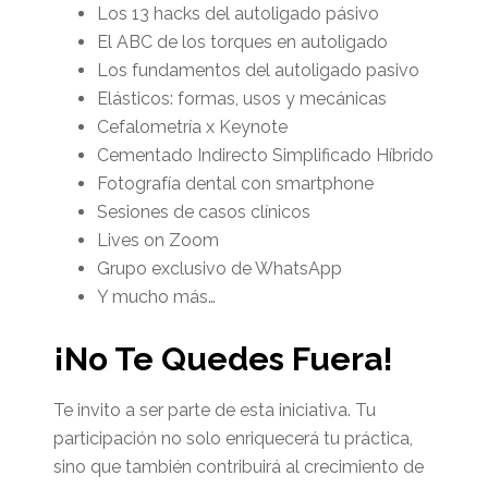
Los 13 hacks del autoligado pásivo
El ABC de los torques en autoligado
Los fundamentos del autoligado pasivo
Elásticos: formas, usos y mecánicas
Cefalometría x Keynote
Cementado Indirecto Simplificado Híbrido
Fotografía dental con smartphone
Sesiones de casos clínicos
Lives on Zoom
Grupo exclusivo de WhatsApp
Y mucho más…
¡No Te Quedes Fuera!
Te invito a ser parte de esta iniciativa. Tu
participación no solo enriquecerá tu práctica,
sino que también contribuirá al crecimiento de