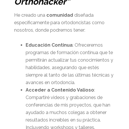
Orthohacker”
He creado una
comunidad
diseñada
específicamente para ortodoncistas como
nosotros, donde podremos tener:
Educación Continua
: Ofreceremos
programas de formación continua que te
permitirán actualizar tus conocimientos y
habilidades, asegurando que estés
siempre al tanto de las últimas técnicas y
avances en ortodoncia.
Acceder a Contenido Valioso
:
Compartiré videos y grabaciones de
conferencias de mis proyectos, que han
ayudado a muchos colegas a obtener
resultados increíbles en su práctica.
Incluyendo workshops y talleres.