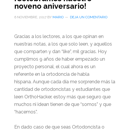
noveno aniversario!
6 NOVIEMBRE, 2017
BY
MARIO
DEJA UN COMENTARIO
Gracias a los lectores, a los que opinan en
nuestras notas, a los que solo leen, y aquellos
que comparten y dan “like”, mil gracias. Hoy
cumplimos 9 años de haber empezado un
proyecto personal, el cual ahora es un
referente en la ortodoncia de habla
hispana. Aunque cada día me sorprende más la
cantidad de ortodoncistas y estudiantes que
leen OrthoHacker, estoy más que seguro que
muchos ni idean tienen de que “somos” y que
“hacemos”.
En dado caso de que seas Ortodoncista o