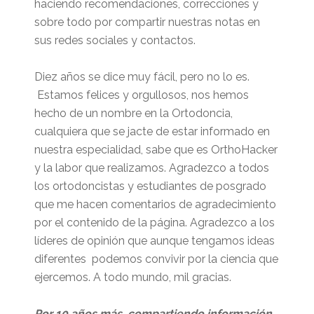
haciendo recomendaciones, correcciones y
sobre todo por compartir nuestras notas en
sus redes sociales y contactos.
Diez años se dice muy fácil, pero no lo es.
Estamos felices y orgullosos, nos hemos
hecho de un nombre en la Ortodoncia,
cualquiera que se jacte de estar informado en
nuestra especialidad, sabe que es OrthoHacker
y la labor que realizamos. Agradezco a todos
los ortodoncistas y estudiantes de posgrado
que me hacen comentarios de agradecimiento
por el contenido de la página. Agradezco a los
líderes de opinión que aunque tengamos ideas
diferentes podemos convivir por la ciencia que
ejercemos. A todo mundo, mil gracias.
Por 10 años más, compartiendo información