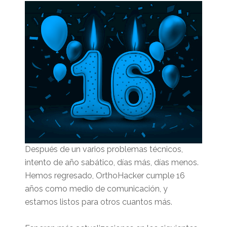
Después de un varios problemas técnicos,
intento de año sabático, días más, días menos.
Hemos regresado, OrthoHacker cumple 16
años como medio de comunicación, y
estamos listos para otros cuantos más.