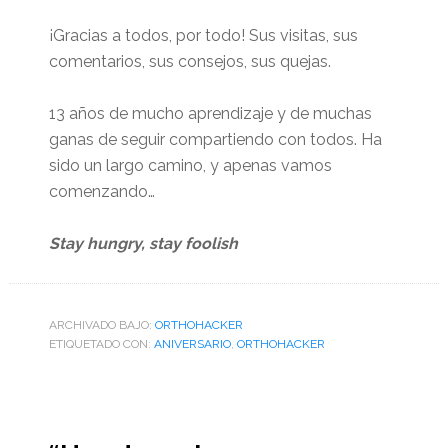
¡Gracias a todos, por todo! Sus visitas, sus
comentarios, sus consejos, sus quejas.
13 años de mucho aprendizaje y de muchas
ganas de seguir compartiendo con todos. Ha
sido un largo camino, y apenas vamos
comenzando…
Stay hungry, stay foolish
ARCHIVADO BAJO:
ORTHOHACKER
ETIQUETADO CON:
ANIVERSARIO
,
ORTHOHACKER