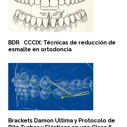
BDR CCCIX: Técnicas de reducción de
esmalte en ortodoncia
Brackets Damon Ultima y Protocolo de