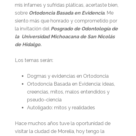
mis infames y sufridas pláticas, acertaste bien,
sobre
Ortodoncia Basada en Evidencia
. Me
siento más que honrado y comprometido por
la invitación del
Posgrado de Odontología de
la Universidad Michoacana de San Nicolás
de Hidalgo.
Los temas serán:
Dogmas y evidencias en Ortodoncia
Ortodoncia Basada en Evidencia: ideas,
creencias, mitos, malos entendidos y
pseudo-ciencia
Autoligado: mitos y realidades
Hace muchos años tuve la oportunidad de
visitar la ciudad de Morelia, hoy tengo la