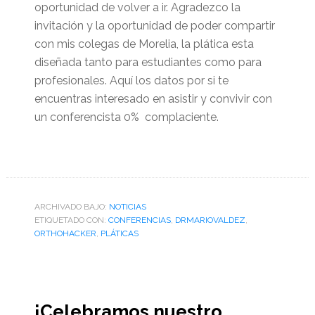
oportunidad de volver a ir. Agradezco la
invitación y la oportunidad de poder compartir
con mis colegas de Morelia, la plática esta
diseñada tanto para estudiantes como para
profesionales. Aquí los datos por si te
encuentras interesado en asistir y convivir con
un conferencista 0% complaciente.
ARCHIVADO BAJO:
NOTICIAS
ETIQUETADO CON:
CONFERENCIAS
,
DRMARIOVALDEZ
,
ORTHOHACKER
,
PLÁTICAS
¡Celebramos nuestro