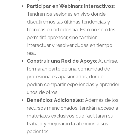
Participar en Webinars Interactivos
:
Tendremos sesiones en vivo donde
discutiremos las últimas tendencias y
técnicas en ortodoncia. Esto no solo les
permitirá aprender, sino también
interactuar y resolver dudas en tiempo
real.
Construir una Red de Apoyo
: Al unirse,
formarán parte de una comunidad de
profesionales apasionados, donde
podrán compartir experiencias y aprender
unos de otros.
Beneficios Adicionales
: Además de los
recursos mencionados, tendrán acceso a
materiales exclusivos que facilitarán su
trabajo y mejorarán la atención a sus
pacientes.