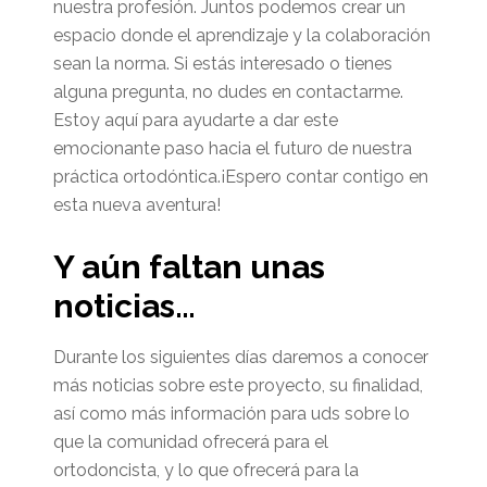
nuestra profesión. Juntos podemos crear un
espacio donde el aprendizaje y la colaboración
sean la norma. Si estás interesado o tienes
alguna pregunta, no dudes en contactarme.
Estoy aquí para ayudarte a dar este
emocionante paso hacia el futuro de nuestra
práctica ortodóntica.¡Espero contar contigo en
esta nueva aventura!
Y aún faltan unas
noticias…
Durante los siguientes días daremos a conocer
más noticias sobre este proyecto, su finalidad,
así como más información para uds sobre lo
que la comunidad ofrecerá para el
ortodoncista, y lo que ofrecerá para la