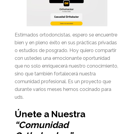
Estimados ortodoncistas, espero se encuentre
bien y en pleno éxito en sus prácticas privadas
o estudios de posgrado. Hoy quiero compartir
con ustedes una emocionante oportunidad
que no solo enriquecerá nuestro conocimiento,
sino que también fortalecerá nuestra
comunidad profesional. Es un proyecto que
durante varios meses hemos cocinado para
uds.
Únete a Nuestra
“Comunidad