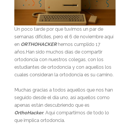
Un poco tarde por que tuvimos un par de
semanas difíciles, pero el 6 de noviembre aquí
en
ORTHOHACKER
hemos cumplido 17
años.Han sido muchos días de compartir
ortodoncia con nuestros colegas, con los
estudiantes de ortodoncia y con aquellos los
cuales consideran la ortodoncia es su camino.
Muchas gracias a todos aquellos que nos han
seguido desde el día uno, así aquellos como
apenas están descubriendo que es
OrthoHacker
. Aquí compartimos de todo lo
que implica ortodoncia.