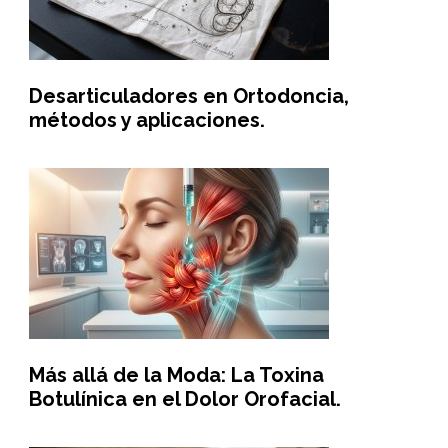
Desarticuladores en Ortodoncia,
métodos y aplicaciones.
Más allá de la Moda: La Toxina
Botulínica en el Dolor Orofacial.