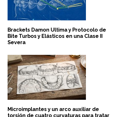
Brackets Damon Ultima y Protocolo de
Bite Turbos y Elásticos en una Clase II
Severa
Microimplantes y un arco auxiliar de
torsión de cuatro curvaturas para tratar