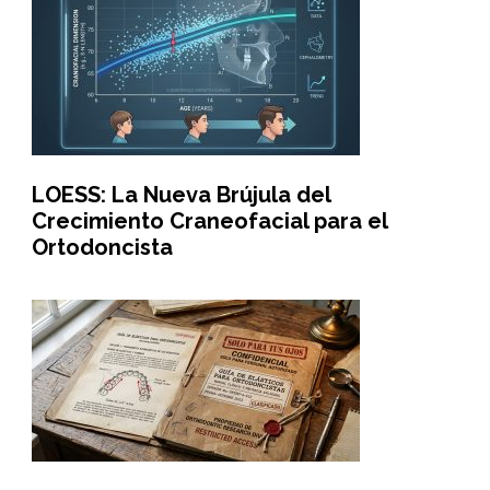
LOESS: La Nueva Brújula del
Crecimiento Craneofacial para el
Ortodoncista