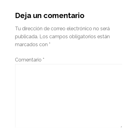
Deja un comentario
Tu dirección de correo electrónico no será
publicada.
Los campos obligatorios están
marcados con
*
Comentario
*