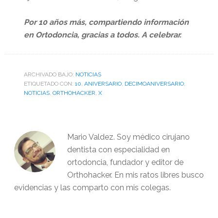
Por 10 años más, compartiendo información
en Ortodoncia, gracias a todos. A celebrar.
ARCHIVADO BAJO:
NOTICIAS
ETIQUETADO CON:
10
,
ANIVERSARIO
,
DECIMOANIVERSARIO
,
NOTICIAS
,
ORTHOHACKER
,
X
Mario Valdez. Soy médico cirujano
dentista con especialidad en
ortodoncia, fundador y editor de
Orthohacker. En mis ratos libres busco
evidencias y las comparto con mis colegas.