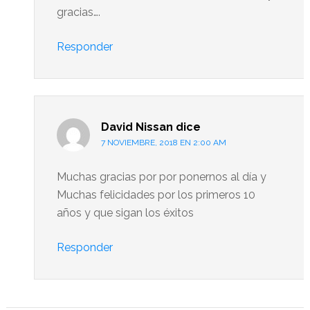
gracias….
Responder
David Nissan
dice
7 NOVIEMBRE, 2018 EN 2:00 AM
Muchas gracias por por ponernos al día y
Muchas felicidades por los primeros 10
años y que sigan los éxitos
Responder