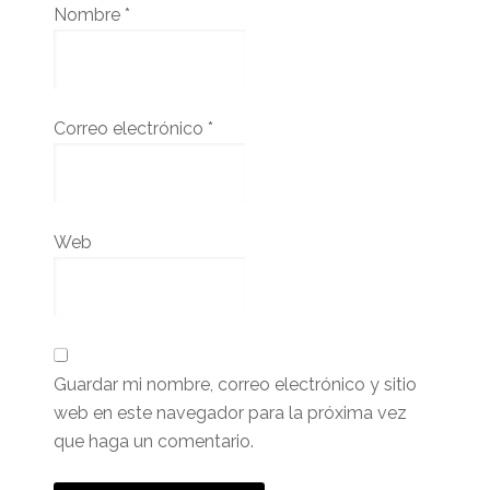
Nombre
*
Correo electrónico
*
Web
Guardar mi nombre, correo electrónico y sitio
web en este navegador para la próxima vez
que haga un comentario.