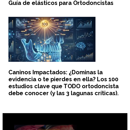
Guía de elásticos para Ortodoncistas
Caninos Impactados: ¿Dominas la
evidencia o te pierdes en ella? Los 100
estudios clave que TODO ortodoncista
debe conocer (y las 3 lagunas críticas).
Footer