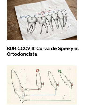
BDR CCCVIII: Curva de Spee y el
Ortodoncista