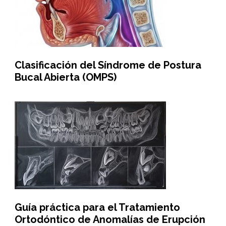
Clasificación del Síndrome de Postura
Bucal Abierta (OMPS)
Guía práctica para el Tratamiento
Ortodóntico de Anomalías de Erupción