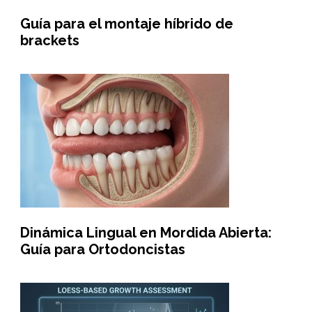
Guía para el montaje híbrido de
brackets
Dinámica Lingual en Mordida Abierta:
Guía para Ortodoncistas