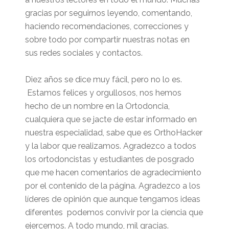
gracias por seguirnos leyendo, comentando,
haciendo recomendaciones, correcciones y
sobre todo por compartir nuestras notas en
sus redes sociales y contactos.
Diez años se dice muy fácil, pero no lo es.
Estamos felices y orgullosos, nos hemos
hecho de un nombre en la Ortodoncia,
cualquiera que se jacte de estar informado en
nuestra especialidad, sabe que es OrthoHacker
y la labor que realizamos. Agradezco a todos
los ortodoncistas y estudiantes de posgrado
que me hacen comentarios de agradecimiento
por el contenido de la página. Agradezco a los
líderes de opinión que aunque tengamos ideas
diferentes podemos convivir por la ciencia que
ejercemos. A todo mundo, mil gracias.