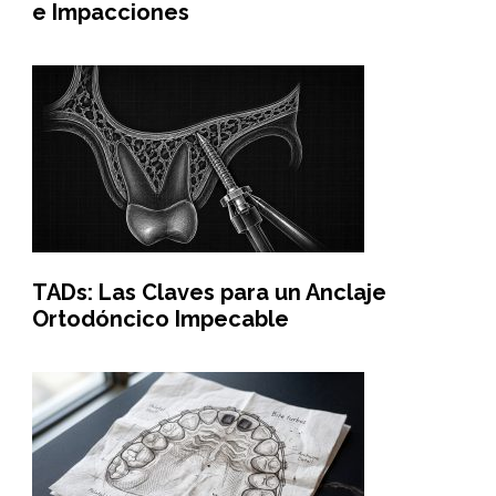
e Impacciones
TADs: Las Claves para un Anclaje
Ortodóncico Impecable