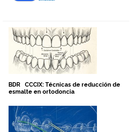
BDR CCCIX: Técnicas de reducción de
esmalte en ortodoncia