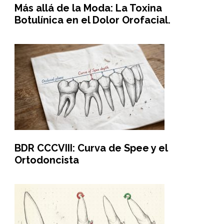
Más allá de la Moda: La Toxina
Botulínica en el Dolor Orofacial.
BDR CCCVIII: Curva de Spee y el
Ortodoncista