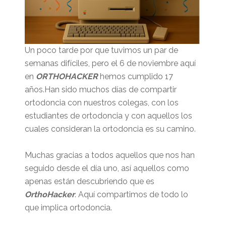
Un poco tarde por que tuvimos un par de
semanas difíciles, pero el 6 de noviembre aquí
en
ORTHOHACKER
hemos cumplido 17
años.Han sido muchos días de compartir
ortodoncia con nuestros colegas, con los
estudiantes de ortodoncia y con aquellos los
cuales consideran la ortodoncia es su camino.
Muchas gracias a todos aquellos que nos han
seguido desde el día uno, así aquellos como
apenas están descubriendo que es
OrthoHacker
. Aquí compartimos de todo lo
que implica ortodoncia.