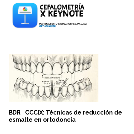
BDR CCCIX: Técnicas de reducción de
esmalte en ortodoncia