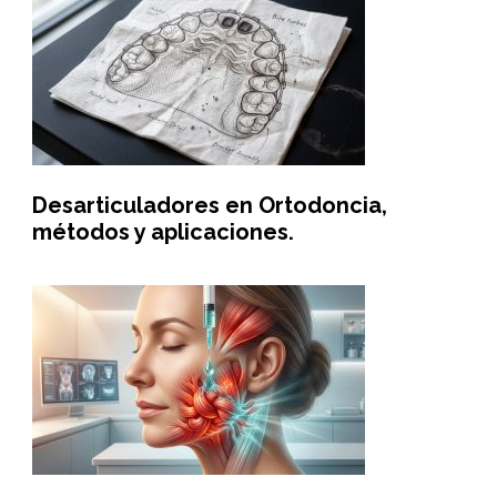
Desarticuladores en Ortodoncia,
métodos y aplicaciones.