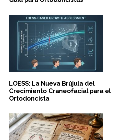
LOESS: La Nueva Brújula del
Crecimiento Craneofacial para el
Ortodoncista