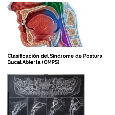
Clasificación del Síndrome de Postura
Bucal Abierta (OMPS)