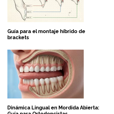
Guía para el montaje híbrido de
brackets
Dinámica Lingual en Mordida Abierta:
Guía para Ortodoncistas