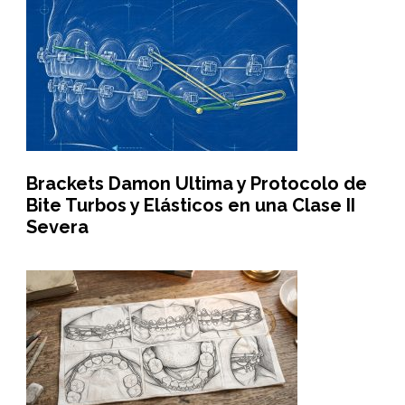
Brackets Damon Ultima y Protocolo de
Bite Turbos y Elásticos en una Clase II
Severa