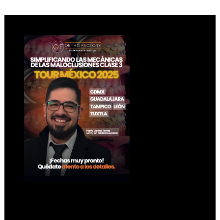
Footer