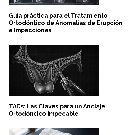
Guía práctica para el Tratamiento
Ortodóntico de Anomalías de Erupción
e Impacciones
TADs: Las Claves para un Anclaje
Ortodóncico Impecable