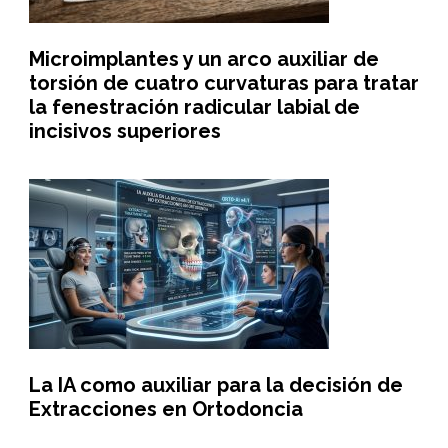
Microimplantes y un arco auxiliar de
torsión de cuatro curvaturas para tratar
la fenestración radicular labial de
incisivos superiores
La IA como auxiliar para la decisión de
Extracciones en Ortodoncia