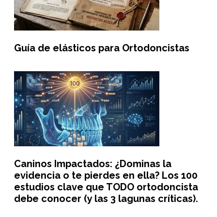
Guía de elásticos para Ortodoncistas
Caninos Impactados: ¿Dominas la
evidencia o te pierdes en ella? Los 100
estudios clave que TODO ortodoncista
debe conocer (y las 3 lagunas críticas).