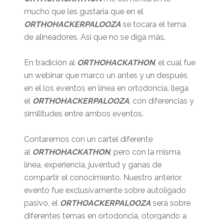
mucho que les gustaría que en el
ORTHOHACKERPALOOZA
se tocara el tema
de alineadores. Así que no se diga más.
En tradición al
ORTHOHACKATHON
, el cual fue
un webinar que marco un antes y un después
en el los eventos en línea en ortodoncia, llega
el
ORTHOHACKERPALOOZA
, con diferencias y
similitudes entre ambos eventos.
Contaremos con un cartel diferente
al
ORTHOHACKATHON
, pero con la misma
línea, experiencia, juventud y ganas de
compartir el conocimiento. Nuestro anterior
evento fue exclusivamente sobre autoligado
pasivo, el
ORTHOACKERPALOOZA
será sobre
diferentes temas en ortodoncia, otorgando a