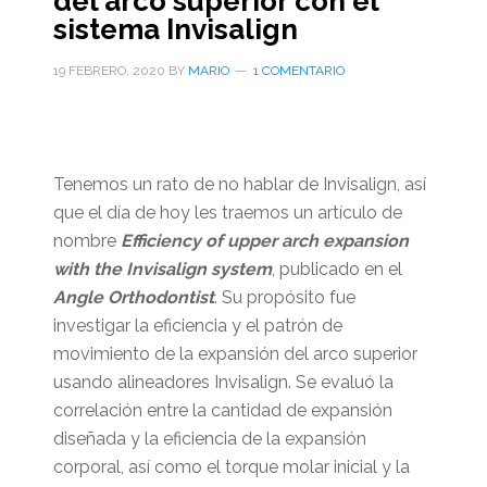
del arco superior con el
sistema Invisalign
19 FEBRERO, 2020
BY
MARIO
1 COMENTARIO
Tenemos un rato de no hablar de Invisalign, así
que el día de hoy les traemos un artículo de
nombre
Efficiency of upper arch expansion
with the Invisalign system
, publicado en el
Angle Orthodontist
. Su propósito fue
investigar la eficiencia y el patrón de
movimiento de la expansión del arco superior
usando alineadores Invisalign. Se evaluó la
correlación entre la cantidad de expansión
diseñada y la eficiencia de la expansión
corporal, así como el torque molar inicial y la