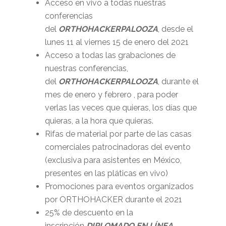
Acceso en vivo a todas nuestras
conferencias
del
ORTHOHACKERPALOOZA
, desde el
lunes 11 al viernes 15 de enero del 2021
Acceso a todas las grabaciones de
nuestras conferencias,
del
ORTHOHACKERPALOOZA
, durante el
mes de enero y febrero , para poder
verlas las veces que quieras, los días que
quieras, a la hora que quieras.
Rifas de material por parte de las casas
comerciales patrocinadoras del evento
(exclusiva para asistentes en México,
presentes en las pláticas en vivo)
Promociones para eventos organizados
por ORTHOHACKER durante el 2021
25% de descuento en la
inscripción
DIPLOMADO EN LÍNEA