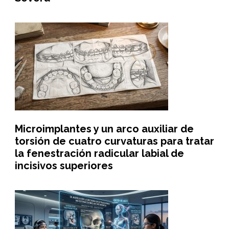
Microimplantes y un arco auxiliar de
torsión de cuatro curvaturas para tratar
la fenestración radicular labial de
incisivos superiores