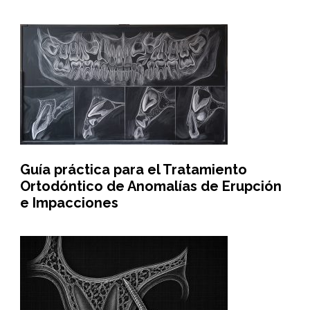
Guía práctica para el Tratamiento
Ortodóntico de Anomalías de Erupción
e Impacciones