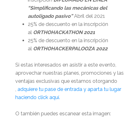
“Simplificando las mecánicas del
autoligado pasivo”
Abril del 2021
25% de descuento en la inscripción
al
ORTHOHACKATHON 2021
25% de descuento en la inscripción
al
ORTHOHACKERPALOOZA 2022
Si estas interesados en asistir a este evento,
aprovechar nuestras planes, promociones y las
ventajas exclusivas que estamos otorgando
,
adquiere tu pase de entrada y aparta tu lugar
haciendo click aquí.
O también puedes escanear esta imagen: