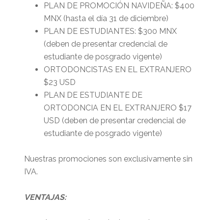
PLAN DE PROMOCIÓN NAVIDEÑA: $400
MNX (hasta el día 31 de diciembre)
PLAN DE ESTUDIANTES: $300 MNX
(deben de presentar credencial de
estudiante de posgrado vigente)
ORTODONCISTAS EN EL EXTRANJERO
$23 USD
PLAN DE ESTUDIANTE DE
ORTODONCIA EN EL EXTRANJERO $17
USD (deben de presentar credencial de
estudiante de posgrado vigente)
Nuestras promociones son exclusivamente sin
IVA.
VENTAJAS: