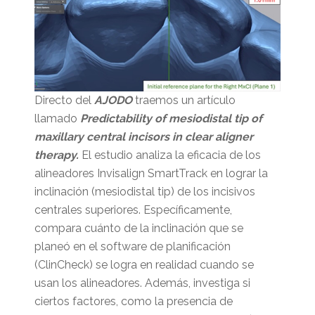
Directo del
AJODO
traemos un artículo
llamado
Predictability of mesiodistal tip of
maxillary central incisors in clear aligner
therapy.
El estudio analiza la eficacia de los
alineadores Invisalign SmartTrack en lograr la
inclinación (mesiodistal tip) de los incisivos
centrales superiores. Específicamente,
compara cuánto de la inclinación que se
planeó en el software de planificación
(ClinCheck) se logra en realidad cuando se
usan los alineadores. Además, investiga si
ciertos factores, como la presencia de