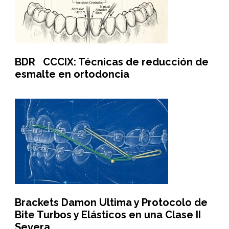
BDR CCCIX: Técnicas de reducción de
esmalte en ortodoncia
Brackets Damon Ultima y Protocolo de
Bite Turbos y Elásticos en una Clase II
Severa