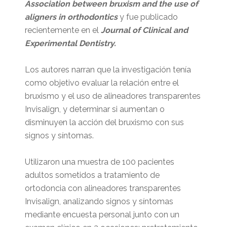
Association between bruxism and the use of
aligners in orthodontics
y fue publicado
recientemente en el
Journal of Clinical and
Experimental Dentistry.
Los autores narran que la investigación tenía
como objetivo evaluar la relación entre el
bruxismo y el uso de alineadores transparentes
Invisalign, y determinar si aumentan o
disminuyen la acción del bruxismo con sus
signos y síntomas.
Utilizaron una muestra de 100 pacientes
adultos sometidos a tratamiento de
ortodoncia con alineadores transparentes
Invisalign, analizando signos y síntomas
mediante encuesta personal junto con un