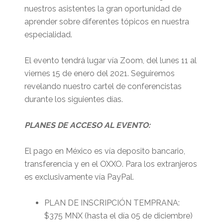
nuestros asistentes la gran oportunidad de
aprender sobre diferentes tópicos en nuestra
especialidad.
El evento tendrá lugar vía Zoom, del lunes 11 al
viernes 15 de enero del 2021. Seguiremos
revelando nuestro cartel de conferencistas
durante los siguientes días.
PLANES DE ACCESO AL EVENTO:
El pago en México es vía deposito bancario,
transferencia y en el OXXO. Para los extranjeros
es exclusivamente vía PayPal.
PLAN DE INSCRIPCIÓN TEMPRANA:
$375 MNX (hasta el día 05 de diciembre)