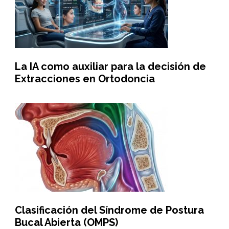
La IA como auxiliar para la decisión de
Extracciones en Ortodoncia
Clasificación del Síndrome de Postura
Bucal Abierta (OMPS)