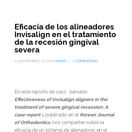
Eficacia de los alineadores
Invisalign en el tratamiento
de la recesión gingival
severa
23 NOVIEMBRE, 2021
BY
MARIO
1 COMENTARIO
En este reporte de caso , llamado
Effectiveness of Invisalign aligners in the
treatment of severe gingival recession: A
case report
y publicado en el
Korean Journal
of Orthodontics
, nos comparten sobre la
eficacia de un sistema de alienadores en el