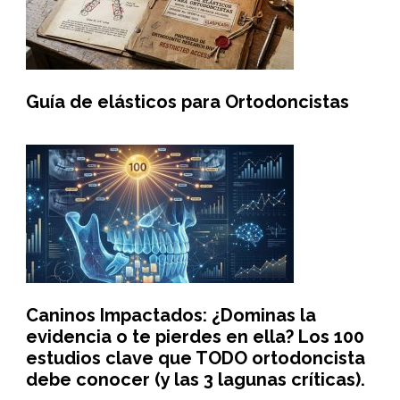
Guía de elásticos para Ortodoncistas
Caninos Impactados: ¿Dominas la
evidencia o te pierdes en ella? Los 100
estudios clave que TODO ortodoncista
debe conocer (y las 3 lagunas críticas).