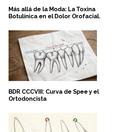
Más allá de la Moda: La Toxina
Botulínica en el Dolor Orofacial.
BDR CCCVIII: Curva de Spee y el
Ortodoncista