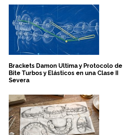
Brackets Damon Ultima y Protocolo de
Bite Turbos y Elásticos en una Clase II
Severa