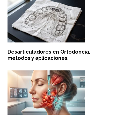
Desarticuladores en Ortodoncia,
métodos y aplicaciones.