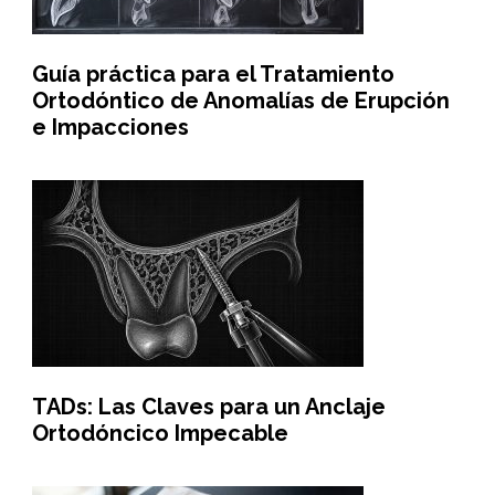
Guía práctica para el Tratamiento
Ortodóntico de Anomalías de Erupción
e Impacciones
TADs: Las Claves para un Anclaje
Ortodóncico Impecable