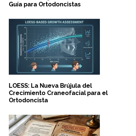
Guía para Ortodoncistas
LOESS: La Nueva Brújula del
Crecimiento Craneofacial para el
Ortodoncista