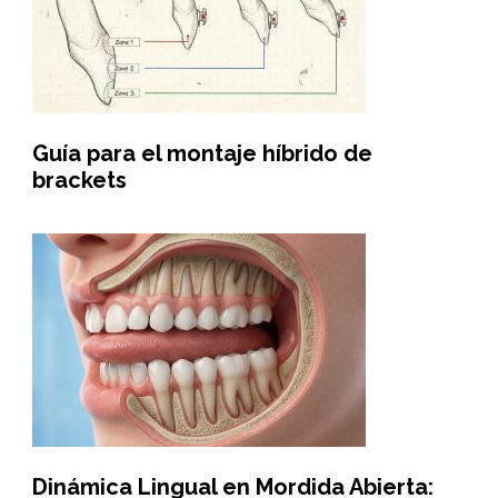
Guía para el montaje híbrido de
brackets
Dinámica Lingual en Mordida Abierta: