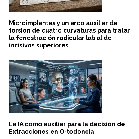
Microimplantes y un arco auxiliar de
torsión de cuatro curvaturas para tratar
la fenestración radicular labial de
incisivos superiores
La IA como auxiliar para la decisión de
Extracciones en Ortodoncia