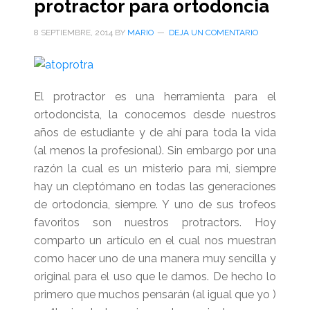
protractor para ortodoncia
8 SEPTIEMBRE, 2014
BY
MARIO
DEJA UN COMENTARIO
El protractor es una herramienta para el
ortodoncista, la conocemos desde nuestros
años de estudiante y de ahí para toda la vida
(al menos la profesional). Sin embargo por una
razón la cual es un misterio para mi, siempre
hay un cleptómano en todas las generaciones
de ortodoncia, siempre. Y uno de sus trofeos
favoritos son nuestros protractors. Hoy
comparto un artículo en el cual nos muestran
como hacer uno de una manera muy sencilla y
original para el uso que le damos. De hecho lo
primero que muchos pensarán (al igual que yo )