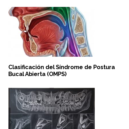
Clasificación del Síndrome de Postura
Bucal Abierta (OMPS)