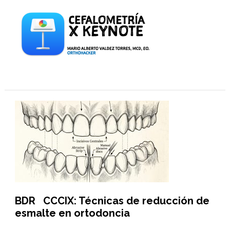
BDR CCCIX: Técnicas de reducción de
esmalte en ortodoncia