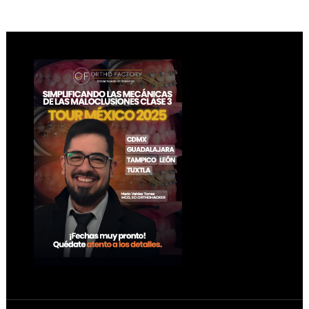
Footer