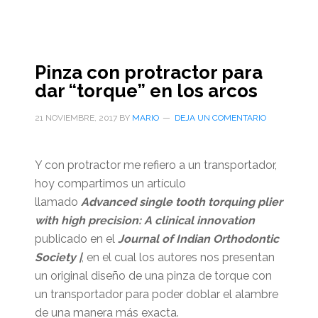
Pinza con protractor para
dar “torque” en los arcos
21 NOVIEMBRE, 2017
BY
MARIO
DEJA UN COMENTARIO
Y con protractor me refiero a un transportador,
hoy compartimos un artículo
llamado
Advanced single tooth torquing plier
with high precision: A clinical innovation
publicado en el
Journal of Indian Orthodontic
Society |
, en el cual los autores nos presentan
un original diseño de una pinza de torque con
un transportador para poder doblar el alambre
de una manera más exacta.