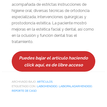
acompañada de estrictas instrucciones de
higiene oral, diversas técnicas de ortodoncia
especializada, intervenciones quirúrgicas y
prostodoncia estética. La paciente mostró
mejoras en la estética facial y dental, así como
en la oclusión y función dental tras el
tratamiento.
Puedes bajar el artículo haciendo
click aquí, es de libre acceso
ARCHIVADO BAJO:
ARTÌCULOS
ETIQUETADO CON:
LABIOHENDIDO
,
LABIOPALADARHENDIDO
,
REPORTE DE CASO