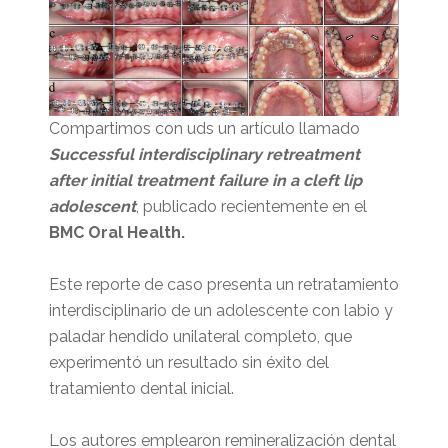
Compartimos con uds un artículo llamado
Successful interdisciplinary retreatment
after initial treatment failure in a cleft lip
adolescent
, publicado recientemente en el
BMC Oral Health.
Este reporte de caso presenta un retratamiento
interdisciplinario de un adolescente con labio y
paladar hendido unilateral completo, que
experimentó un resultado sin éxito del
tratamiento dental inicial.
Los autores emplearon remineralización dental