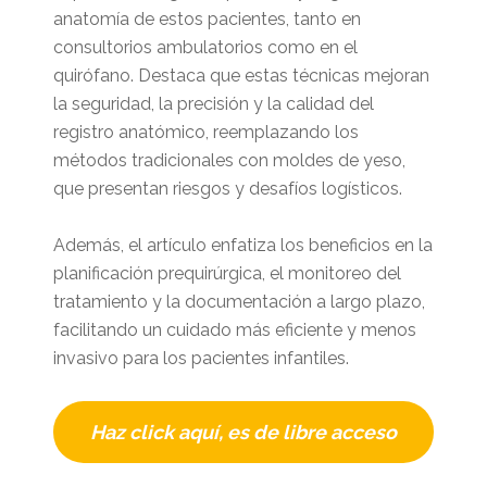
anatomía de estos pacientes, tanto en
consultorios ambulatorios como en el
quirófano. Destaca que estas técnicas mejoran
la seguridad, la precisión y la calidad del
registro anatómico, reemplazando los
métodos tradicionales con moldes de yeso,
que presentan riesgos y desafíos logísticos.
Además, el artículo enfatiza los beneficios en la
planificación prequirúrgica, el monitoreo del
tratamiento y la documentación a largo plazo,
facilitando un cuidado más eficiente y menos
invasivo para los pacientes infantiles.
Haz click aquí, es de libre acceso