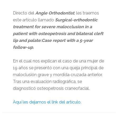
Directo del
Angle Orthodontist
, les traemos
este artículo llamado
Surgical-orthodontic
treatment for severe malocclusion in a
patient with osteopetrosis and bilateral cleft
lip and palate:Case report with a 5-year
follow-up.
En el cual nos explican el caso de una mujer de
19 años se presentó con una queja principal de
maloclusión grave y mordida cruzada anterior.
Tras una evaluación radiográfica, se
diagnosticó osteopetrosis craneofacial.
Aquí les dejamos el link del artículo.