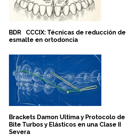
BDR CCCIX: Técnicas de reducción de
esmalte en ortodoncia
Brackets Damon Ultima y Protocolo de
Bite Turbos y Elásticos en una Clase II
Severa