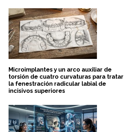
Microimplantes y un arco auxiliar de
torsión de cuatro curvaturas para tratar
la fenestración radicular labial de
incisivos superiores