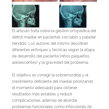
El artículo trata sobre la gestión ortopédica del
déficit maxilar en pacientes con labio y paladar
hendido. Los autores del mismo describen
diferentes enfoques y técnicas según la etapa
de desarrollo del paciente (niños pequeños,
adolescentes) y la gravedad del problema.
El objetivo es corregir la sobremordida y el
crecimiento deficiente del maxilar, priorizando
el momento adecuado para obtener
resultados más estables y reducir
complicaciones, además de abordar
problemas funcionales como infecciones de