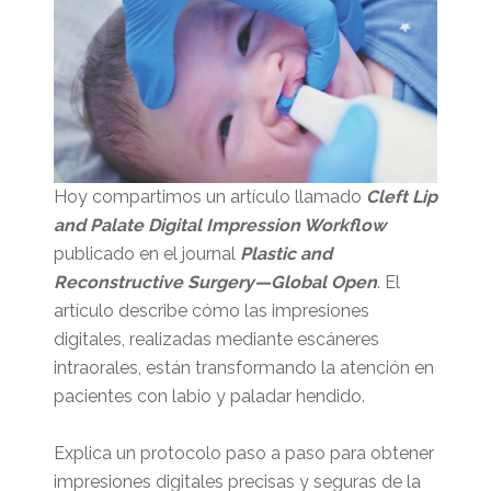
Hoy compartimos un artículo llamado
Cleft Lip
and Palate Digital Impression Workflow
publicado en el journal
Plastic and
Reconstructive Surgery—Global Open
. El
artículo describe cómo las impresiones
digitales, realizadas mediante escáneres
intraorales, están transformando la atención en
pacientes con labio y paladar hendido.
Explica un protocolo paso a paso para obtener
impresiones digitales precisas y seguras de la