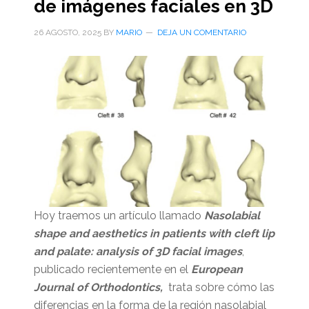
de imágenes faciales en 3D
26 AGOSTO, 2025
BY
MARIO
DEJA UN COMENTARIO
Hoy traemos un artículo llamado
Nasolabial
shape and aesthetics in patients with cleft lip
and palate: analysis of 3D facial images
,
publicado recientemente en el
European
Journal of Orthodontics,
trata sobre cómo las
diferencias en la forma de la región nasolabial