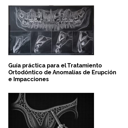
Guía práctica para el Tratamiento
Ortodóntico de Anomalías de Erupción
e Impacciones