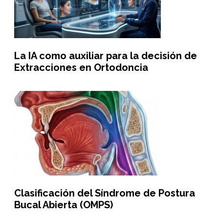
La IA como auxiliar para la decisión de
Extracciones en Ortodoncia
Clasificación del Síndrome de Postura
Bucal Abierta (OMPS)