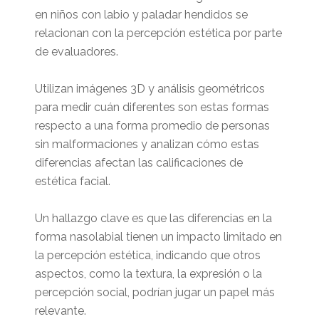
en niños con labio y paladar hendidos se
relacionan con la percepción estética por parte
de evaluadores.
Utilizan imágenes 3D y análisis geométricos
para medir cuán diferentes son estas formas
respecto a una forma promedio de personas
sin malformaciones y analizan cómo estas
diferencias afectan las calificaciones de
estética facial.
Un hallazgo clave es que las diferencias en la
forma nasolabial tienen un impacto limitado en
la percepción estética, indicando que otros
aspectos, como la textura, la expresión o la
percepción social, podrían jugar un papel más
relevante.