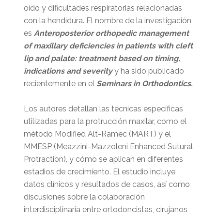
oído y dificultades respiratorias relacionadas
con la hendidura. El nombre de la investigación
es
Anteroposterior orthopedic management
of maxillary deficiencies in patients with cleft
lip and palate: treatment based on timing,
indications and severity
y ha sido publicado
recientemente en el
Seminars in Orthodontics.
Los autores detallan las técnicas específicas
utilizadas para la protrucción maxilar, como el
método Modified Alt-Ramec (MART) y el
MMESP (Meazzini-Mazzoleni Enhanced Sutural
Protraction), y cómo se aplican en diferentes
estadios de crecimiento. El estudio incluye
datos clínicos y resultados de casos, así como
discusiones sobre la colaboración
interdisciplinaria entre ortodoncistas, cirujanos