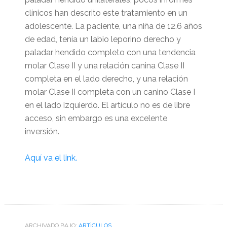
clínicos han descrito este tratamiento en un
adolescente. La paciente, una niña de 12.6 años
de edad, tenía un labio leporino derecho y
paladar hendido completo con una tendencia
molar Clase II y una relación canina Clase II
completa en el lado derecho, y una relación
molar Clase II completa con un canino Clase I
en el lado izquierdo. El artículo no es de libre
acceso, sin embargo es una excelente
inversión.
Aquí va el link.
ARCHIVADO BAJO:
ARTÌCULOS