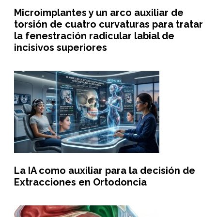
Microimplantes y un arco auxiliar de
torsión de cuatro curvaturas para tratar
la fenestración radicular labial de
incisivos superiores
La IA como auxiliar para la decisión de
Extracciones en Ortodoncia