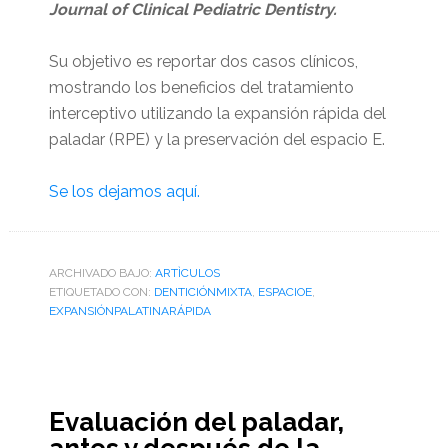
Journal of Clinical Pediatric Dentistry.
Su objetivo es reportar dos casos clínicos,
mostrando los beneficios del tratamiento
interceptivo utilizando la expansión rápida del
paladar (RPE) y la preservación del espacio E.
Se los dejamos aquí.
ARCHIVADO BAJO:
ARTÌCULOS
ETIQUETADO CON:
DENTICIÓNMIXTA
,
ESPACIOE
,
EXPANSIÓNPALATINARÁPIDA
Evaluación del paladar,