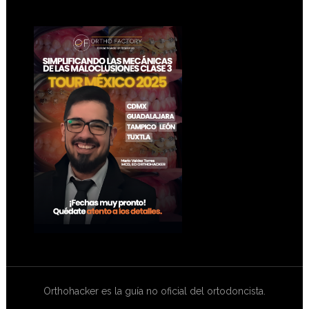
Footer
Orthohacker es la guía no oficial del ortodoncista.