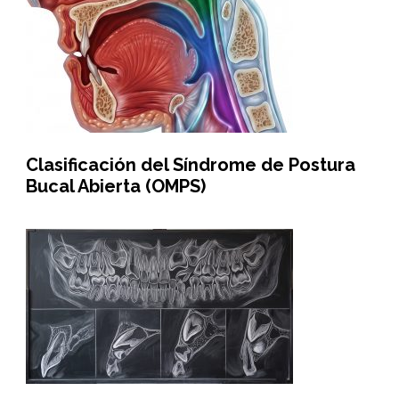
Clasificación del Síndrome de Postura
Bucal Abierta (OMPS)