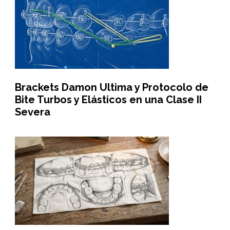
Brackets Damon Ultima y Protocolo de
Bite Turbos y Elásticos en una Clase II
Severa