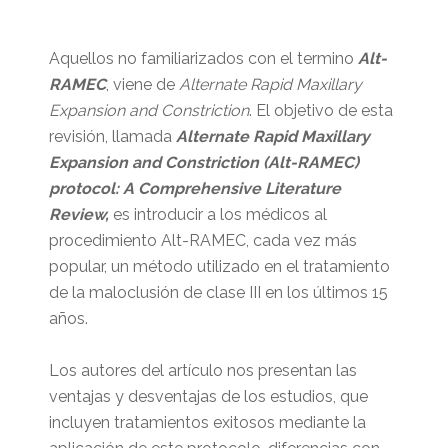
Aquellos no familiarizados con el termino
Alt-
RAMEC
, viene de
Alternate Rapid Maxillary
Expansion and Constriction
. El objetivo de esta
revisión, llamada
Alternate Rapid Maxillary
Expansion and Constriction (Alt-RAMEC)
protocol: A Comprehensive Literature
Review,
es introducir a los médicos al
procedimiento Alt-RAMEC, cada vez más
popular, un método utilizado en el tratamiento
de la maloclusión de clase III en los últimos 15
años.
Los autores del artículo nos presentan las
ventajas y desventajas de los estudios, que
incluyen tratamientos exitosos mediante la