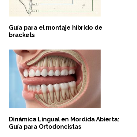
Guía para el montaje híbrido de
brackets
Dinámica Lingual en Mordida Abierta:
Guía para Ortodoncistas