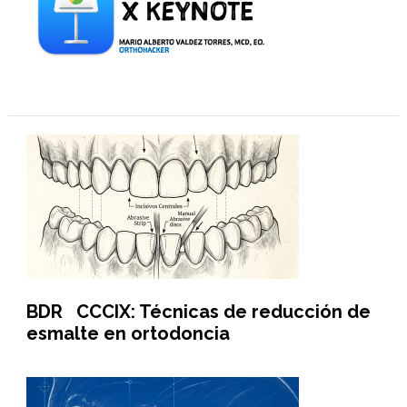
BDR CCCIX: Técnicas de reducción de
esmalte en ortodoncia