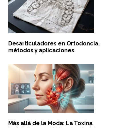
Desarticuladores en Ortodoncia,
métodos y aplicaciones.
Más allá de la Moda: La Toxina