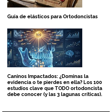
Guía de elásticos para Ortodoncistas
Caninos Impactados: ¿Dominas la
evidencia o te pierdes en ella? Los 100
estudios clave que TODO ortodoncista
debe conocer (y las 3 lagunas críticas).