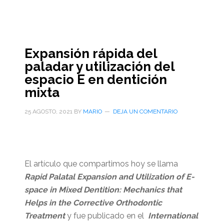
Expansión rápida del
paladar y utilización del
espacio E en dentición
mixta
25 AGOSTO, 2021
BY
MARIO
DEJA UN COMENTARIO
El artículo que compartimos hoy se llama
Rapid Palatal Expansion and Utilization of E-
space in Mixed Dentition: Mechanics that
Helps in the Corrective Orthodontic
Treatment
y fue publicado en el
International