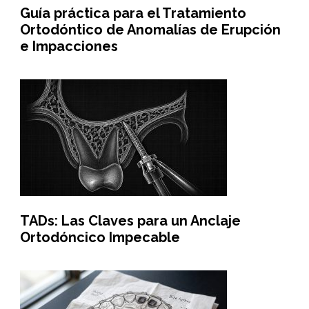
Guía práctica para el Tratamiento
Ortodóntico de Anomalías de Erupción
e Impacciones
TADs: Las Claves para un Anclaje
Ortodóncico Impecable