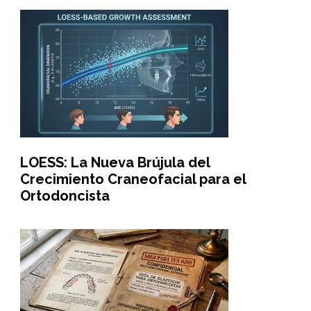
LOESS: La Nueva Brújula del
Crecimiento Craneofacial para el
Ortodoncista