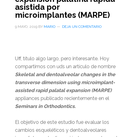
asistida por
microimplantes (MARPE)
9 MAYO, 2019
BY
MARIO
DEJA UN COMENTARIO
Uff, título algo largo, pero interesante. Hoy
compartimos con uds un artículo de nombre
Skeletal and dentoalveolar changes in the
transverse dimension using microimplant-
assisted rapid palatal expansion (MARPE)
appliances publicado recientemente en el
Seminars in Orthodontics.
El objetivo de este estudio fue evaluar los
cambios esqueléticos y dentoalveolares