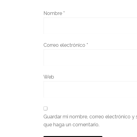
Nombre
*
Correo electrónico
*
Web
Guardar mi nombre, correo electrónico y 
que haga un comentario.