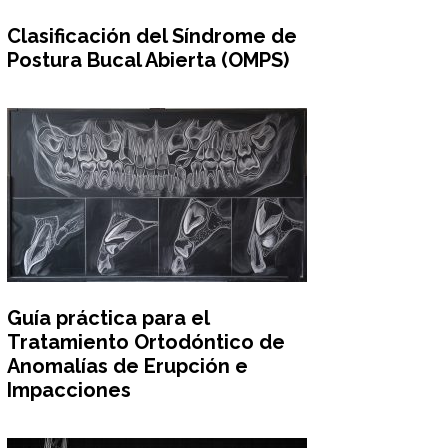
Clasificación del Síndrome de
Postura Bucal Abierta (OMPS)
Guía práctica para el
Tratamiento Ortodóntico de
Anomalías de Erupción e
Impacciones