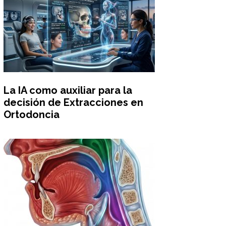
La IA como auxiliar para la
decisión de Extracciones en
Ortodoncia