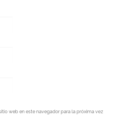
sitio web en este navegador para la próxima vez