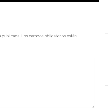
á publicada.
Los campos obligatorios están