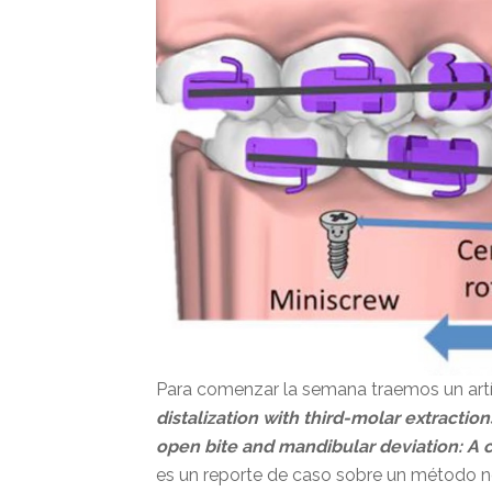
Para comenzar la semana traemos un art
distalization with third-molar extraction
open bite and mandibular deviation: A 
es un reporte de caso sobre un método no 