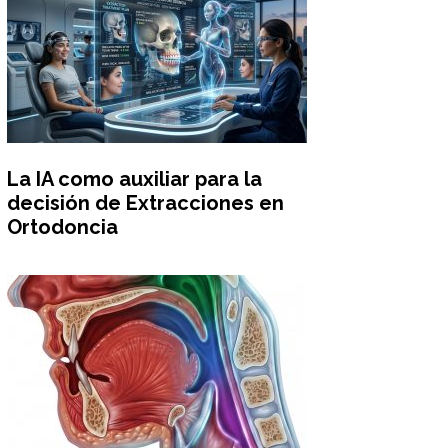
La IA como auxiliar para la
decisión de Extracciones en
Ortodoncia