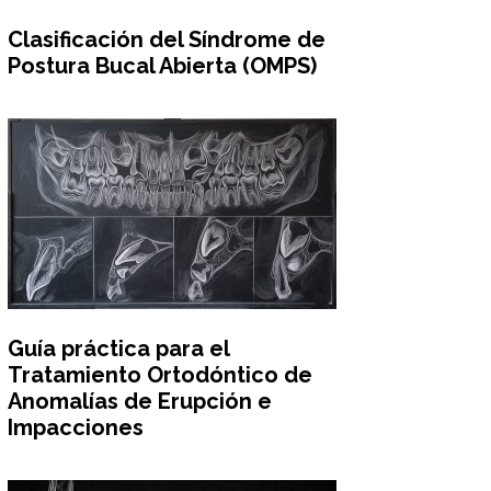
Clasificación del Síndrome de
Postura Bucal Abierta (OMPS)
Guía práctica para el
Tratamiento Ortodóntico de
Anomalías de Erupción e
Impacciones