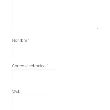
Nombre
*
Correo electrónico
*
Web