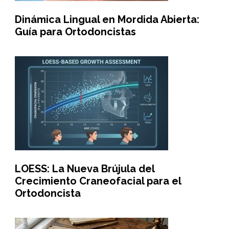
Dinámica Lingual en Mordida Abierta:
Guía para Ortodoncistas
LOESS: La Nueva Brújula del
Crecimiento Craneofacial para el
Ortodoncista