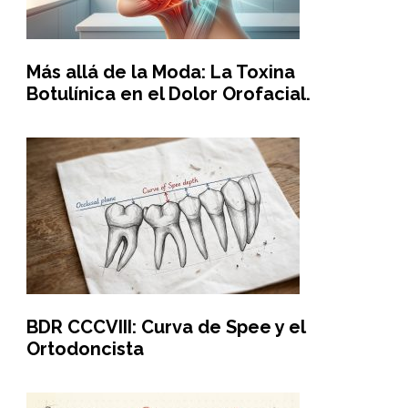
Más allá de la Moda: La Toxina
Botulínica en el Dolor Orofacial.
BDR CCCVIII: Curva de Spee y el
Ortodoncista