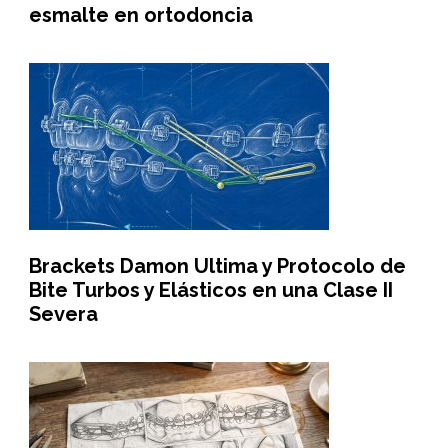
esmalte en ortodoncia
Brackets Damon Ultima y Protocolo de
Bite Turbos y Elásticos en una Clase II
Severa