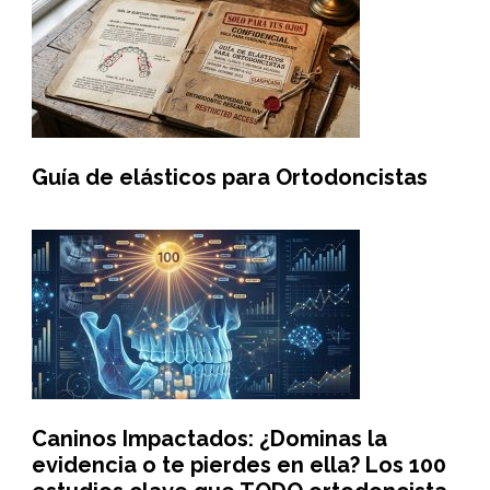
Guía de elásticos para Ortodoncistas
Caninos Impactados: ¿Dominas la
evidencia o te pierdes en ella? Los 100