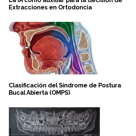
Extracciones en Ortodoncia
Clasificación del Síndrome de Postura
Bucal Abierta (OMPS)