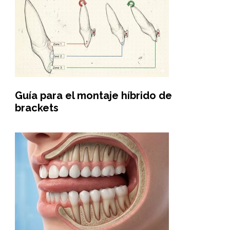
Guía para el montaje híbrido de
brackets