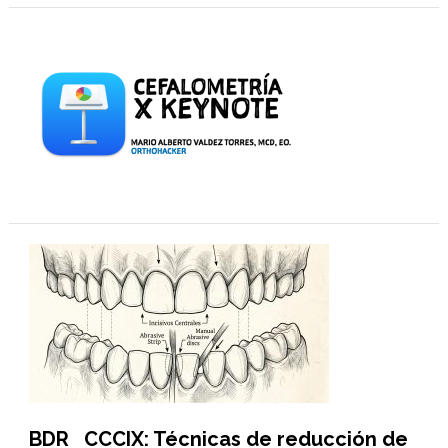
BDR CCCIX: Técnicas de reducción de