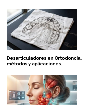
Desarticuladores en Ortodoncia,
métodos y aplicaciones.