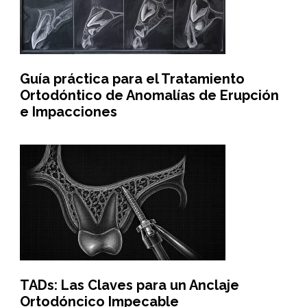
Guía práctica para el Tratamiento
Ortodóntico de Anomalías de Erupción
e Impacciones
TADs: Las Claves para un Anclaje
Ortodóncico Impecable