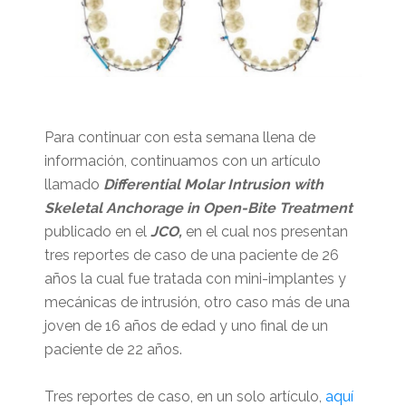
Para continuar con esta semana llena de
información, continuamos con un artículo
llamado
Differential Molar Intrusion with
Skeletal Anchorage in Open-Bite Treatment
publicado en el
JCO,
en el cual nos presentan
tres reportes de caso de una paciente de 26
años la cual fue tratada con mini-implantes y
mecánicas de intrusión, otro caso más de una
joven de 16 años de edad y uno final de un
paciente de 22 años.
Tres reportes de caso, en un solo artículo,
aquí