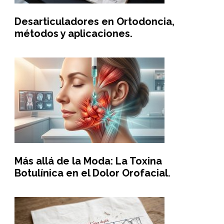
Desarticuladores en Ortodoncia,
métodos y aplicaciones.
Más allá de la Moda: La Toxina
Botulínica en el Dolor Orofacial.