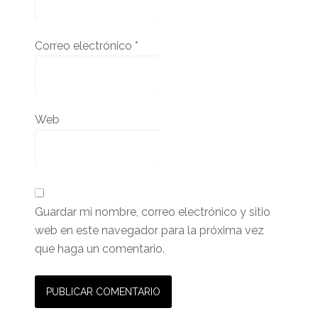
Correo electrónico
*
Web
Guardar mi nombre, correo electrónico y sitio
web en este navegador para la próxima vez
que haga un comentario.