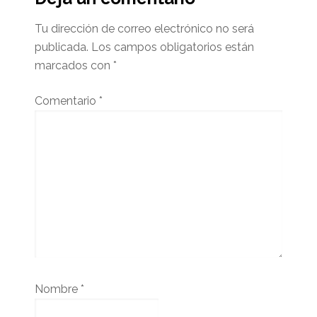
lector
Tu dirección de correo electrónico no será
publicada.
Los campos obligatorios están
marcados con
*
Comentario
*
Nombre
*