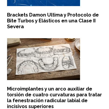
Brackets Damon Ultima y Protocolo de
Bite Turbos y Elásticos en una Clase II
Severa
Microimplantes y un arco auxiliar de
torsión de cuatro curvaturas para tratar
la fenestración radicular labial de
incisivos superiores