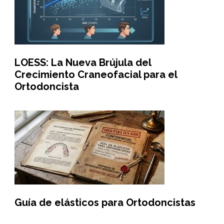
LOESS: La Nueva Brújula del
Crecimiento Craneofacial para el
Ortodoncista
Guía de elásticos para Ortodoncistas