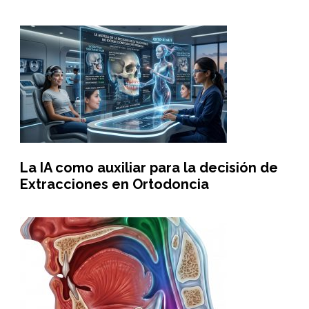
La IA como auxiliar para la decisión de
Extracciones en Ortodoncia