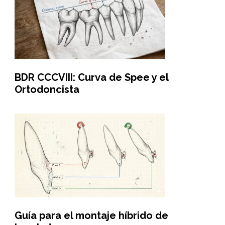
BDR CCCVIII: Curva de Spee y el
Ortodoncista
Guía para el montaje híbrido de