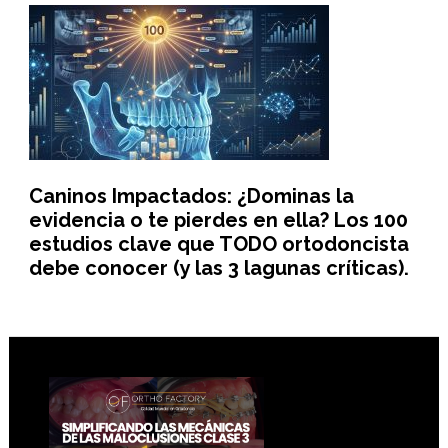
Caninos Impactados: ¿Dominas la
evidencia o te pierdes en ella? Los 100
estudios clave que TODO ortodoncista
debe conocer (y las 3 lagunas críticas).
Footer