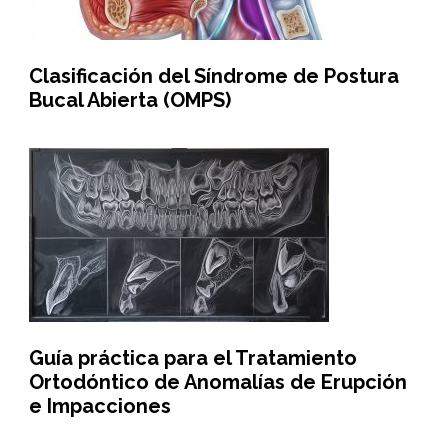
Clasificación del Síndrome de Postura
Bucal Abierta (OMPS)
Guía práctica para el Tratamiento
Ortodóntico de Anomalías de Erupción
e Impacciones