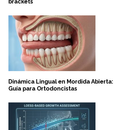
brackets
Dinámica Lingual en Mordida Abierta:
Guía para Ortodoncistas