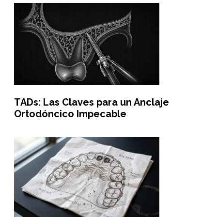
TADs: Las Claves para un Anclaje
Ortodóncico Impecable