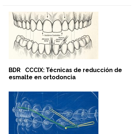
BDR CCCIX: Técnicas de reducción de
esmalte en ortodoncia