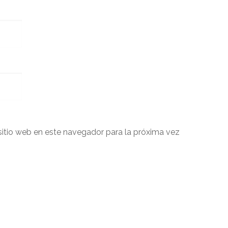
sitio web en este navegador para la próxima vez