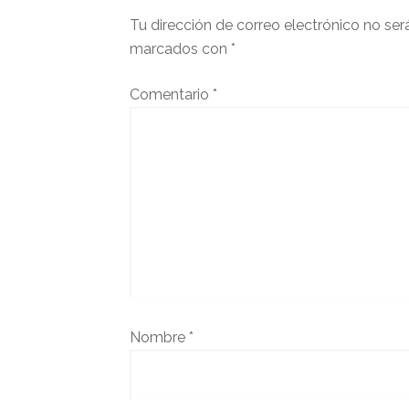
Tu dirección de correo electrónico no ser
marcados con
*
Comentario
*
Nombre
*