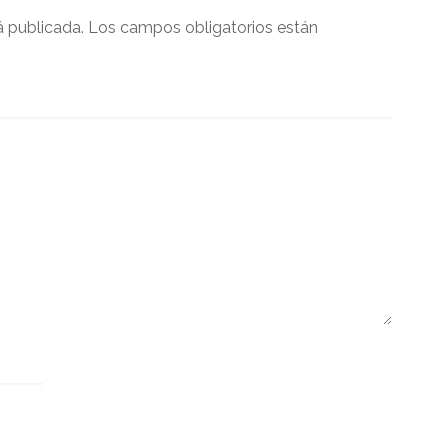
á publicada.
Los campos obligatorios están