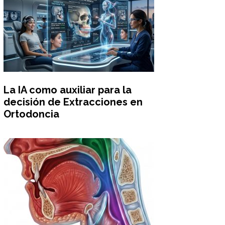
La IA como auxiliar para la
decisión de Extracciones en
Ortodoncia