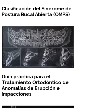
Clasificación del Síndrome de
Postura Bucal Abierta (OMPS)
Guía práctica para el
Tratamiento Ortodóntico de
Anomalías de Erupción e
Impacciones