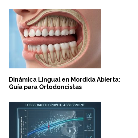
Dinámica Lingual en Mordida Abierta:
Guía para Ortodoncistas