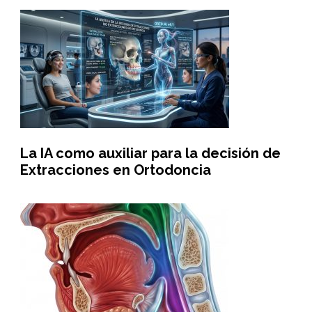
La IA como auxiliar para la decisión de
Extracciones en Ortodoncia