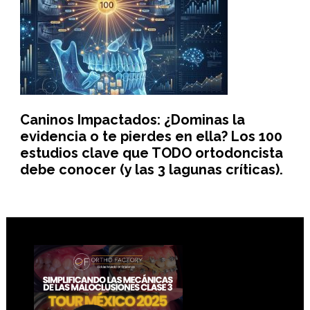
Caninos Impactados: ¿Dominas la
evidencia o te pierdes en ella? Los 100
estudios clave que TODO ortodoncista
debe conocer (y las 3 lagunas críticas).
Footer