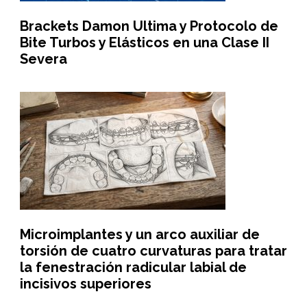
Brackets Damon Ultima y Protocolo de
Bite Turbos y Elásticos en una Clase II
Severa
Microimplantes y un arco auxiliar de
torsión de cuatro curvaturas para tratar
la fenestración radicular labial de
incisivos superiores