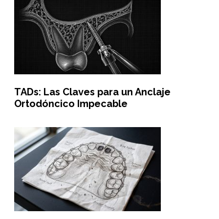
TADs: Las Claves para un Anclaje
Ortodóncico Impecable