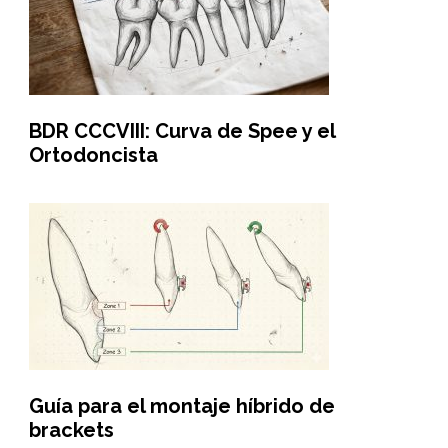
BDR CCCVIII: Curva de Spee y el
Ortodoncista
Guía para el montaje híbrido de
brackets