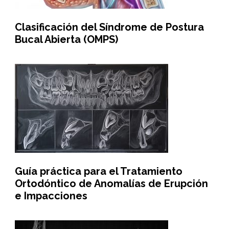
Clasificación del Síndrome de Postura
Bucal Abierta (OMPS)
Guía práctica para el Tratamiento
Ortodóntico de Anomalías de Erupción
e Impacciones