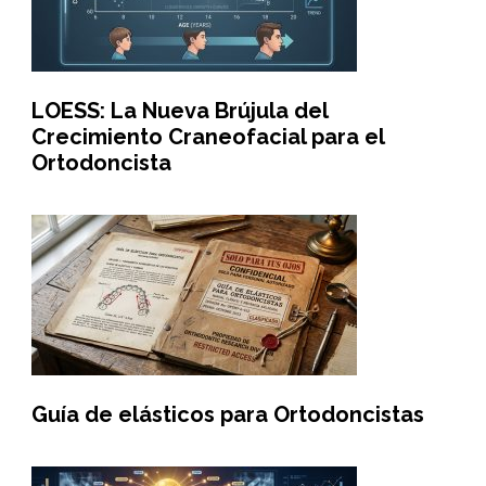
LOESS: La Nueva Brújula del
Crecimiento Craneofacial para el
Ortodoncista
Guía de elásticos para Ortodoncistas