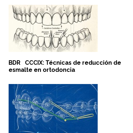
BDR CCCIX: Técnicas de reducción de
esmalte en ortodoncia