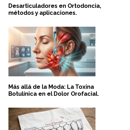
Desarticuladores en Ortodoncia,
métodos y aplicaciones.
Más allá de la Moda: La Toxina
Botulínica en el Dolor Orofacial.