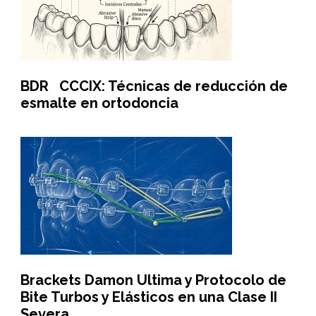
BDR CCCIX: Técnicas de reducción de
esmalte en ortodoncia
Brackets Damon Ultima y Protocolo de
Bite Turbos y Elásticos en una Clase II
Severa