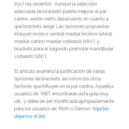
2017 (es reciente). Aunque la selección
adecuada de brackets puede mejorar el par
canino, existe cierto desacuerdo en cuanto a
qué brackets elegir. Las opciones propuestas
incluyen incisivo central maxilar, incisivo lateral
maxilar, canino maxilar volteado (180°), y
brackets para el segundo premolar mandibular
volteado (180°).
El artículo examina la justificación de varias
opciones de brackets, así como los otros
factores que influyen en el par canino. Aquellos
usuarios de MBT encontraran esta guía muy
util, y debe de ser modificada apropiadamente
para los usuarios de Roth o Damon.
Aquí les
dejamos el link.