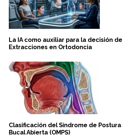
La IA como auxiliar para la decisión de
Extracciones en Ortodoncia
Clasificación del Síndrome de Postura
Bucal Abierta (OMPS)