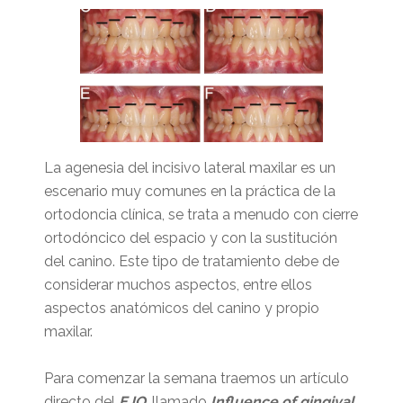
La agenesia del incisivo lateral maxilar es un
escenario muy comunes en la práctica de la
ortodoncia clínica, se trata a menudo con cierre
ortodóncico del espacio y con la sustitución
del canino. Este tipo de tratamiento debe de
considerar muchos aspectos, entre ellos
aspectos anatómicos del canino y propio
maxilar.
Para comenzar la semana traemos un artículo
directo del
EJO
, llamado
Influence of gingival