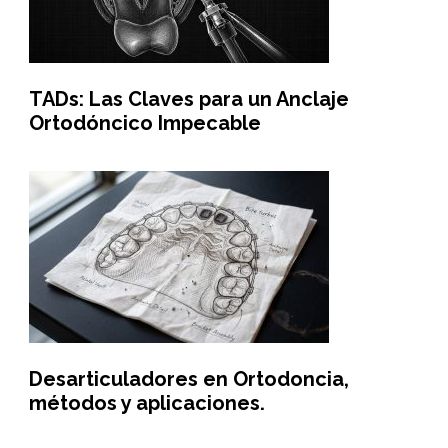
TADs: Las Claves para un Anclaje
Ortodóncico Impecable
Desarticuladores en Ortodoncia,
métodos y aplicaciones.