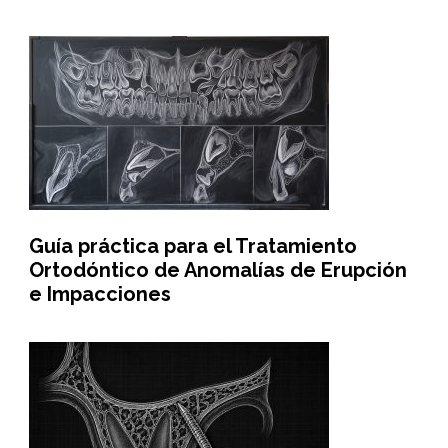
Guía práctica para el Tratamiento
Ortodóntico de Anomalías de Erupción
e Impacciones