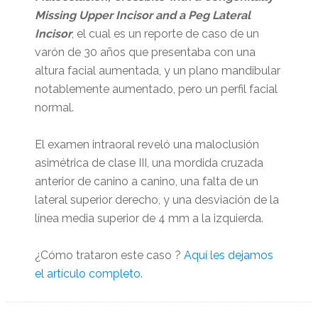
Missing Upper Incisor and a Peg Lateral
Incisor
, el cual es un reporte de caso de un
varón de 30 años que presentaba con una
altura facial aumentada, y un plano mandibular
notablemente aumentado, pero un perfil facial
normal.
El examen intraoral reveló una maloclusión
asimétrica de clase III, una mordida cruzada
anterior de canino a canino, una falta de un
lateral superior derecho, y una desviación de la
línea media superior de 4 mm a la izquierda.
¿Cómo trataron este caso ?
Aquí les dejamos
el artículo completo.