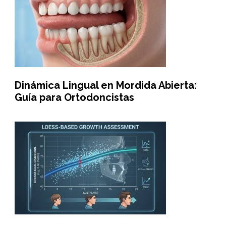
Dinámica Lingual en Mordida Abierta:
Guía para Ortodoncistas