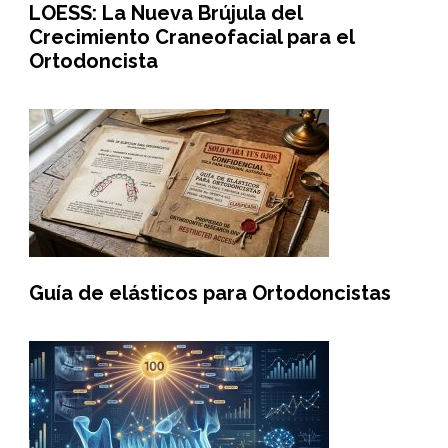
LOESS: La Nueva Brújula del
Crecimiento Craneofacial para el
Ortodoncista
Guía de elásticos para Ortodoncistas