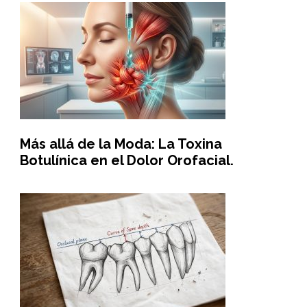
Más allá de la Moda: La Toxina
Botulínica en el Dolor Orofacial.