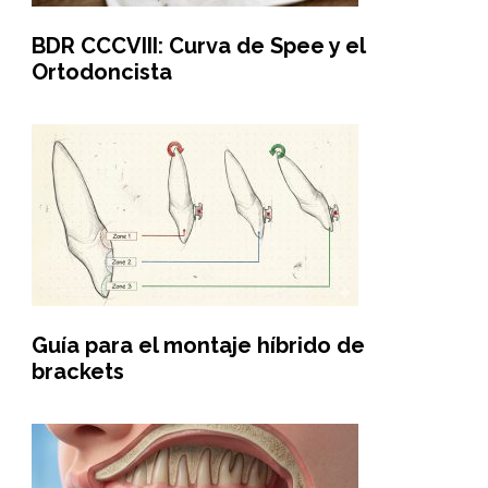
BDR CCCVIII: Curva de Spee y el
Ortodoncista
Guía para el montaje híbrido de
brackets