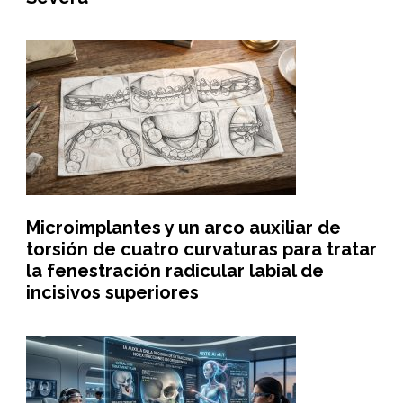
Microimplantes y un arco auxiliar de
torsión de cuatro curvaturas para tratar
la fenestración radicular labial de
incisivos superiores