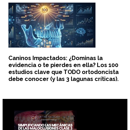
Caninos Impactados: ¿Dominas la
evidencia o te pierdes en ella? Los 100
estudios clave que TODO ortodoncista
debe conocer (y las 3 lagunas críticas).
Footer