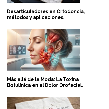
Desarticuladores en Ortodoncia,
métodos y aplicaciones.
Más allá de la Moda: La Toxina
Botulínica en el Dolor Orofacial.