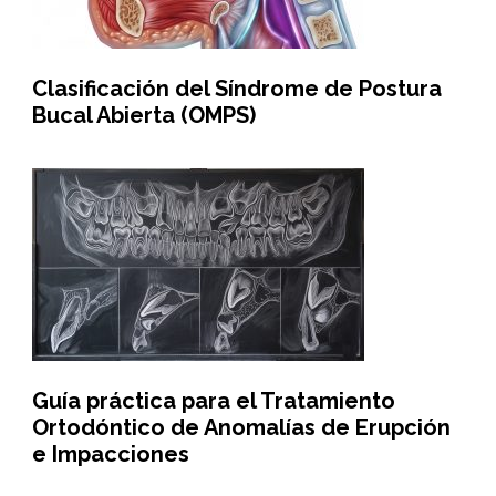
Clasificación del Síndrome de Postura
Bucal Abierta (OMPS)
Guía práctica para el Tratamiento
Ortodóntico de Anomalías de Erupción
e Impacciones