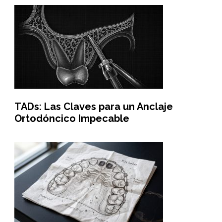
TADs: Las Claves para un Anclaje
Ortodóncico Impecable