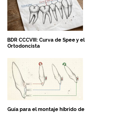
BDR CCCVIII: Curva de Spee y el
Ortodoncista
Guía para el montaje híbrido de