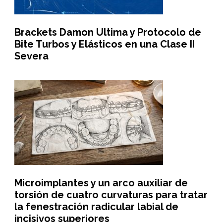
Brackets Damon Ultima y Protocolo de
Bite Turbos y Elásticos en una Clase II
Severa
Microimplantes y un arco auxiliar de
torsión de cuatro curvaturas para tratar
la fenestración radicular labial de
incisivos superiores