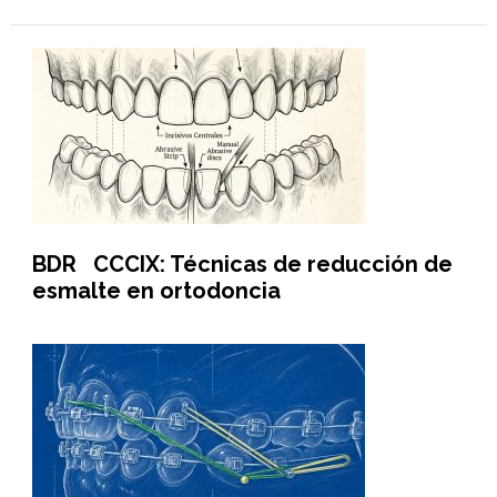
BDR CCCIX: Técnicas de reducción de
esmalte en ortodoncia