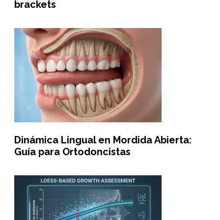
brackets
Dinámica Lingual en Mordida Abierta:
Guía para Ortodoncistas