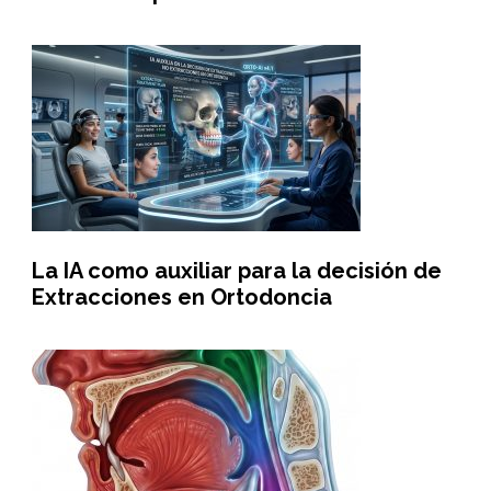
La IA como auxiliar para la decisión de
Extracciones en Ortodoncia