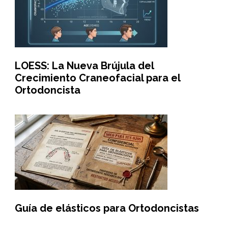
LOESS: La Nueva Brújula del
Crecimiento Craneofacial para el
Ortodoncista
Guía de elásticos para Ortodoncistas