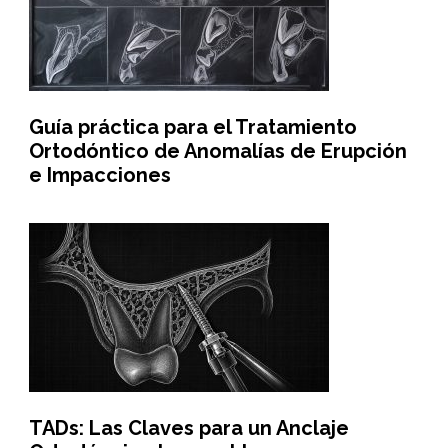
Guía práctica para el Tratamiento
Ortodóntico de Anomalías de Erupción
e Impacciones
TADs: Las Claves para un Anclaje