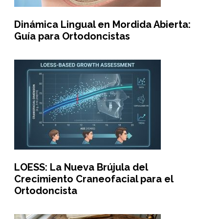
Dinámica Lingual en Mordida Abierta:
Guía para Ortodoncistas
LOESS: La Nueva Brújula del
Crecimiento Craneofacial para el
Ortodoncista