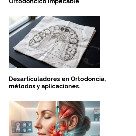
Ortodóncico Impecable
Desarticuladores en Ortodoncia,
métodos y aplicaciones.