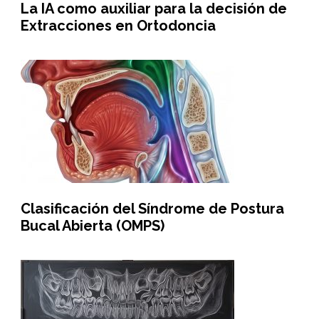
La IA como auxiliar para la decisión de
Extracciones en Ortodoncia
Clasificación del Síndrome de Postura
Bucal Abierta (OMPS)