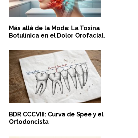
Más allá de la Moda: La Toxina
Botulínica en el Dolor Orofacial.
BDR CCCVIII: Curva de Spee y el
Ortodoncista