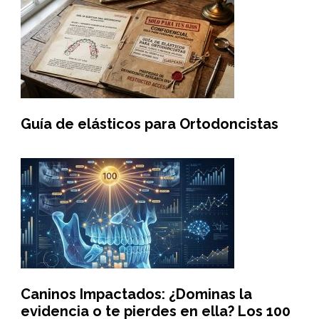
Guía de elásticos para Ortodoncistas
Caninos Impactados: ¿Dominas la
evidencia o te pierdes en ella? Los 100