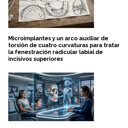
Microimplantes y un arco auxiliar de
torsión de cuatro curvaturas para tratar
la fenestración radicular labial de
incisivos superiores