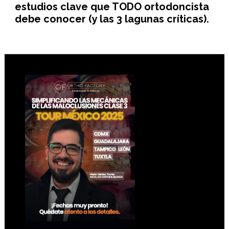
estudios clave que TODO ortodoncista
debe conocer (y las 3 lagunas críticas).
Footer