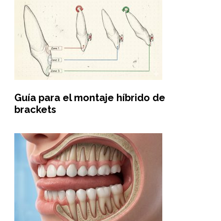
Guía para el montaje híbrido de
brackets