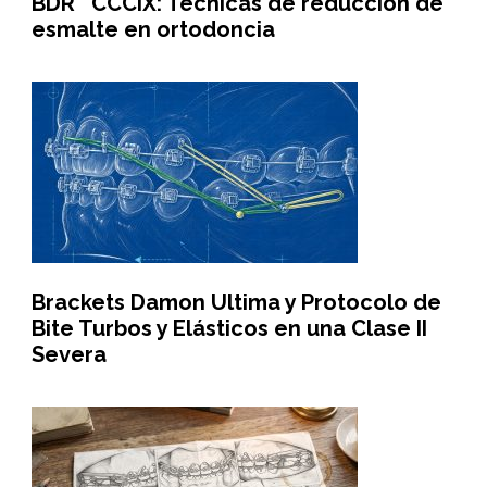
BDR CCCIX: Técnicas de reducción de
esmalte en ortodoncia
Brackets Damon Ultima y Protocolo de
Bite Turbos y Elásticos en una Clase II
Severa