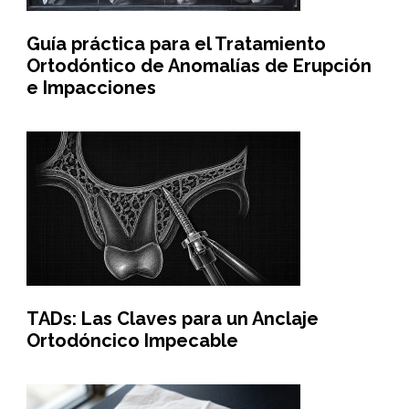
Guía práctica para el Tratamiento
Ortodóntico de Anomalías de Erupción
e Impacciones
TADs: Las Claves para un Anclaje
Ortodóncico Impecable