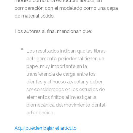
modela como una estructura fibrosa, en
comparación con el modelado como una capa
de material sólido.
Los autores al final mencionan que:
Los resultados indican que las fibras
del ligamento periodontal tienen un
papel muy importante en la
transferencia de carga entre los
dientes y el hueso alveolar y deben
ser considerados en los estudios de
elementos finitos al investigar la
biomecánica del movimiento dental
ortodóncico.
Aquí pueden bajar el artículo.