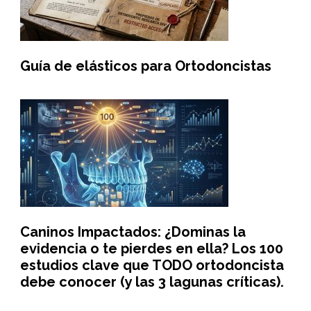
Guía de elásticos para Ortodoncistas
Caninos Impactados: ¿Dominas la
evidencia o te pierdes en ella? Los 100
estudios clave que TODO ortodoncista
debe conocer (y las 3 lagunas críticas).