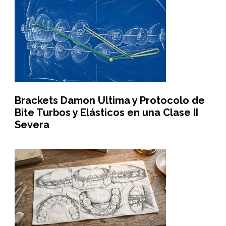
Brackets Damon Ultima y Protocolo de
Bite Turbos y Elásticos en una Clase II
Severa