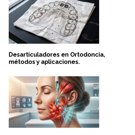
Desarticuladores en Ortodoncia,
métodos y aplicaciones.