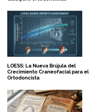
LOESS: La Nueva Brújula del
Crecimiento Craneofacial para el
Ortodoncista