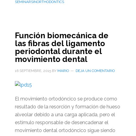
SEMINARSINORTHODONTICS
Función biomecánica de
las fibras del ligamento
periodontal durante el
movimiento dental
16 SEPTIEMBRE, 2015
BY
MARIO
DEJA UN COMENTARIO
El movimiento ortodóncico se produce como
resultado de la resorción y formación de hueso
alveolar debido a una carga aplicada, pero el
estímulo responsable de desencadenar el
movimiento dental ortodóncico sigue siendo