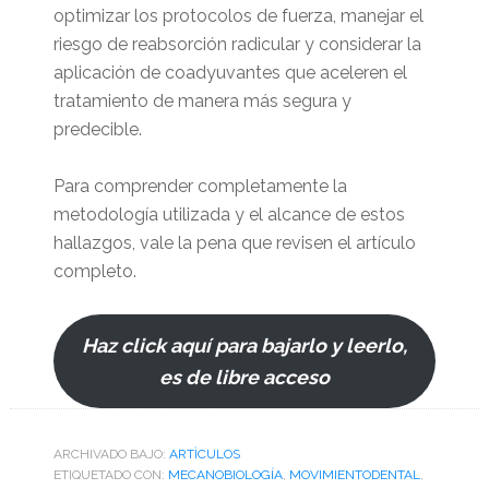
optimizar los protocolos de fuerza, manejar el
riesgo de reabsorción radicular y considerar la
aplicación de coadyuvantes que aceleren el
tratamiento de manera más segura y
predecible.
Para comprender completamente la
metodología utilizada y el alcance de estos
hallazgos, vale la pena que revisen el artículo
completo.
Haz click aquí para bajarlo y leerlo,
es de libre acceso
ARCHIVADO BAJO:
ARTÌCULOS
ETIQUETADO CON:
MECANOBIOLOGÍA
,
MOVIMIENTODENTAL
,