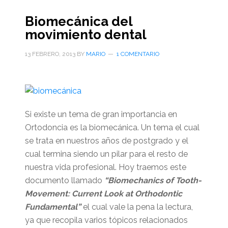
Biomecánica del
movimiento dental
13 FEBRERO, 2013
BY
MARIO
1 COMENTARIO
Si existe un tema de gran importancia en
Ortodoncia es la biomecánica. Un tema el cual
se trata en nuestros años de postgrado y el
cual termina siendo un pilar para el resto de
nuestra vida profesional. Hoy traemos este
documento llamado
“Biomechanics of Tooth-
Movement: Current Look at Orthodontic
Fundamental”
el cual vale la pena la lectura,
ya que recopila varios tópicos relacionados