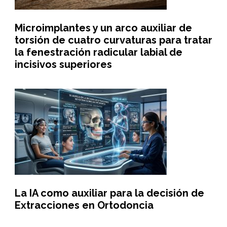
Microimplantes y un arco auxiliar de
torsión de cuatro curvaturas para tratar
la fenestración radicular labial de
incisivos superiores
La IA como auxiliar para la decisión de
Extracciones en Ortodoncia