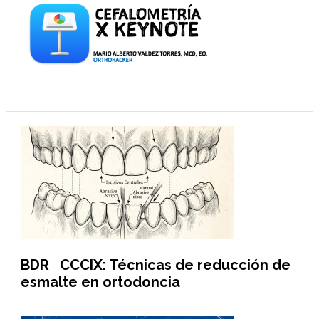
BDR CCCIX: Técnicas de reducción de
esmalte en ortodoncia