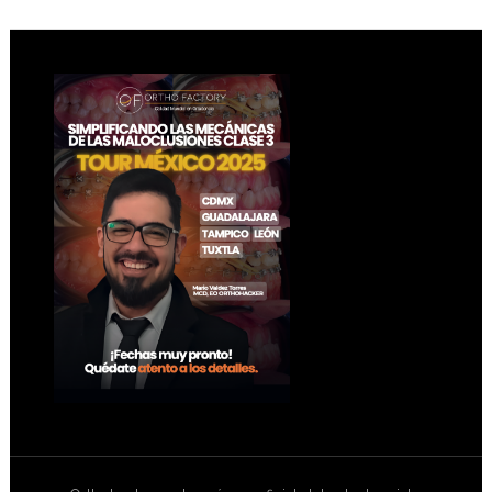
Footer