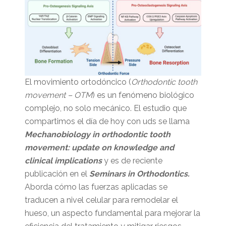
El movimiento ortodóncico (
Orthodontic tooth
movement – OTM
) es un fenómeno biológico
complejo, no solo mecánico. El estudio que
compartimos el día de hoy con uds se llama
Mechanobiology in orthodontic tooth
movement: update on knowledge and
clinical implications
y es de reciente
publicación en el
Seminars in Orthodontics.
Aborda cómo las fuerzas aplicadas se
traducen a nivel celular para remodelar el
hueso, un aspecto fundamental para mejorar la