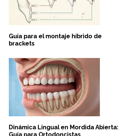
Guía para el montaje híbrido de
brackets
Dinámica Lingual en Mordida Abierta:
Guía para Ortodoncistas