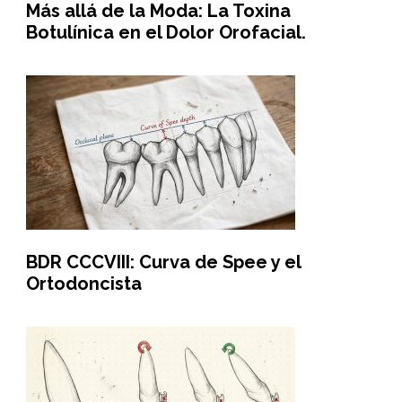
Más allá de la Moda: La Toxina
Botulínica en el Dolor Orofacial.
BDR CCCVIII: Curva de Spee y el
Ortodoncista