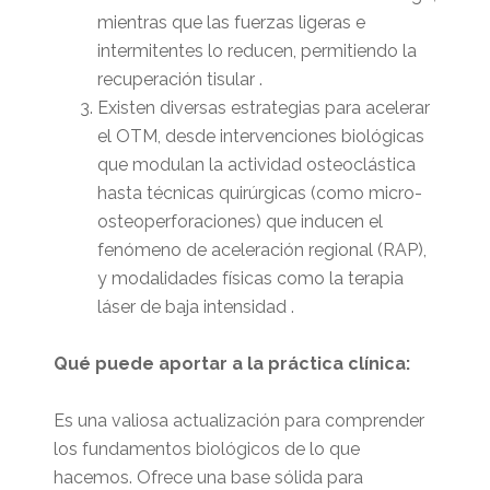
mientras que las fuerzas ligeras e
intermitentes lo reducen, permitiendo la
recuperación tisular .
Existen diversas estrategias para acelerar
el OTM, desde intervenciones biológicas
que modulan la actividad osteoclástica
hasta técnicas quirúrgicas (como micro-
osteoperforaciones) que inducen el
fenómeno de aceleración regional (RAP),
y modalidades físicas como la terapia
láser de baja intensidad .
Qué puede aportar a la práctica clínica:
Es una valiosa actualización para comprender
los fundamentos biológicos de lo que
hacemos. Ofrece una base sólida para