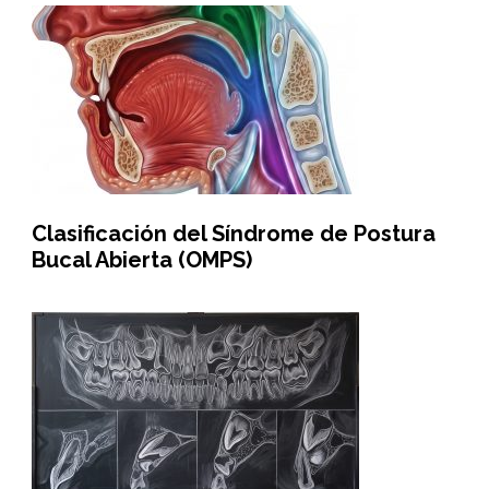
Clasificación del Síndrome de Postura
Bucal Abierta (OMPS)