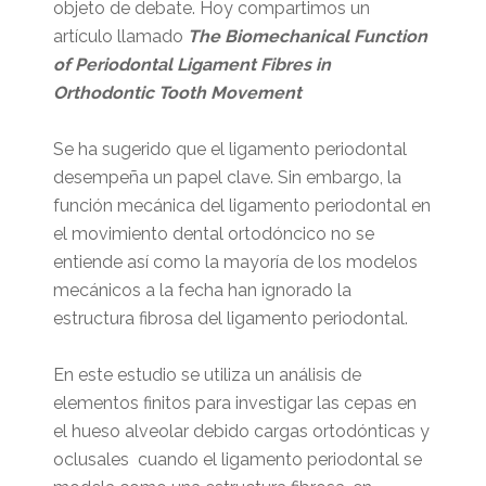
objeto de debate. Hoy compartimos un
artículo llamado
The Biomechanical Function
of Periodontal Ligament Fibres in
Orthodontic Tooth Movement
Se ha sugerido que el ligamento periodontal
desempeña un papel clave. Sin embargo, la
función mecánica del ligamento periodontal en
el movimiento dental ortodóncico no se
entiende así como la mayoría de los modelos
mecánicos a la fecha han ignorado la
estructura fibrosa del ligamento periodontal.
En este estudio se utiliza un análisis de
elementos finitos para investigar las cepas en
el hueso alveolar debido cargas ortodónticas y
oclusales cuando el ligamento periodontal se