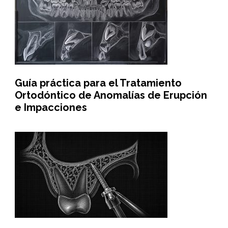
Guía práctica para el Tratamiento
Ortodóntico de Anomalías de Erupción
e Impacciones