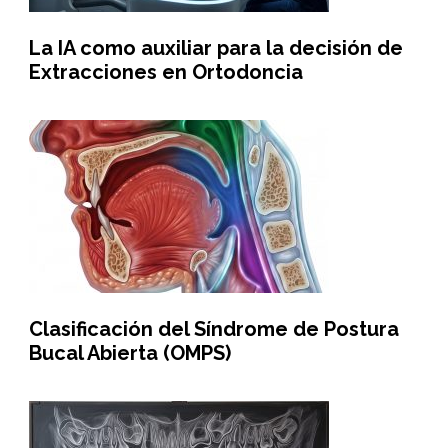
La IA como auxiliar para la decisión de
Extracciones en Ortodoncia
Clasificación del Síndrome de Postura
Bucal Abierta (OMPS)