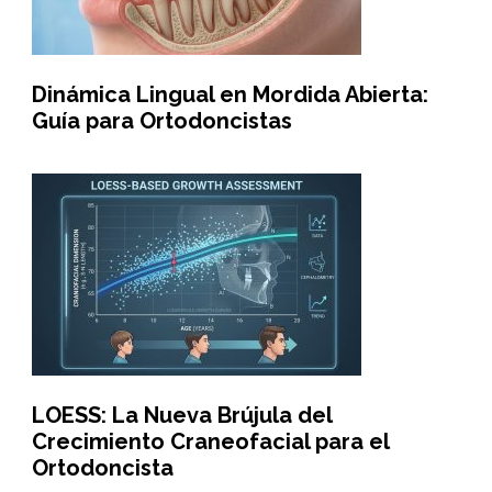
Dinámica Lingual en Mordida Abierta:
Guía para Ortodoncistas
LOESS: La Nueva Brújula del
Crecimiento Craneofacial para el
Ortodoncista