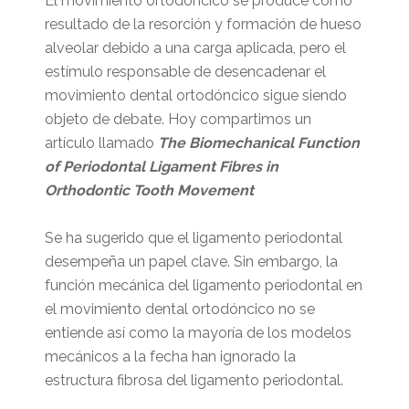
El movimiento ortodóncico se produce como
resultado de la resorción y formación de hueso
alveolar debido a una carga aplicada, pero el
estímulo responsable de desencadenar el
movimiento dental ortodóncico sigue siendo
objeto de debate. Hoy compartimos un
artículo llamado
The Biomechanical Function
of Periodontal Ligament Fibres in
Orthodontic Tooth Movement
Se ha sugerido que el ligamento periodontal
desempeña un papel clave. Sin embargo, la
función mecánica del ligamento periodontal en
el movimiento dental ortodóncico no se
entiende así como la mayoría de los modelos
mecánicos a la fecha han ignorado la
estructura fibrosa del ligamento periodontal.