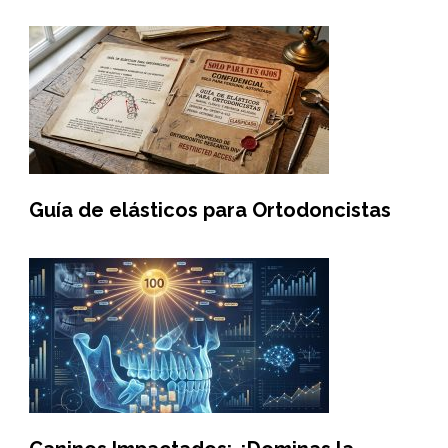
Guía de elásticos para Ortodoncistas