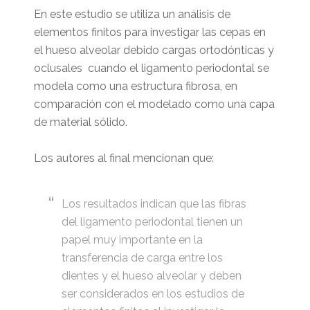
En este estudio se utiliza un análisis de
elementos finitos para investigar las cepas en
el hueso alveolar debido cargas ortodónticas y
oclusales cuando el ligamento periodontal se
modela como una estructura fibrosa, en
comparación con el modelado como una capa
de material sólido.
Los autores al final mencionan que:
Los resultados indican que las fibras
del ligamento periodontal tienen un
papel muy importante en la
transferencia de carga entre los
dientes y el hueso alveolar y deben
ser considerados en los estudios de