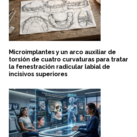
Microimplantes y un arco auxiliar de
torsión de cuatro curvaturas para tratar
la fenestración radicular labial de
incisivos superiores