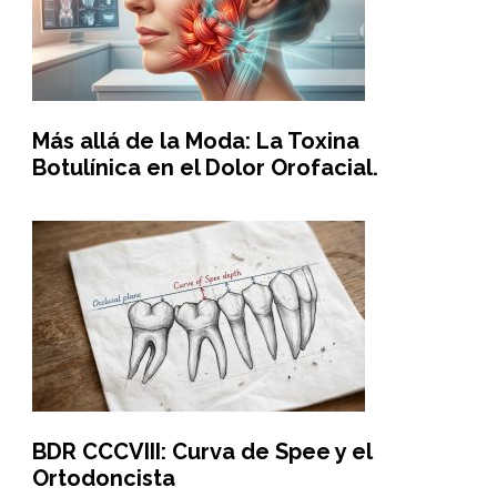
Más allá de la Moda: La Toxina
Botulínica en el Dolor Orofacial.
BDR CCCVIII: Curva de Spee y el
Ortodoncista