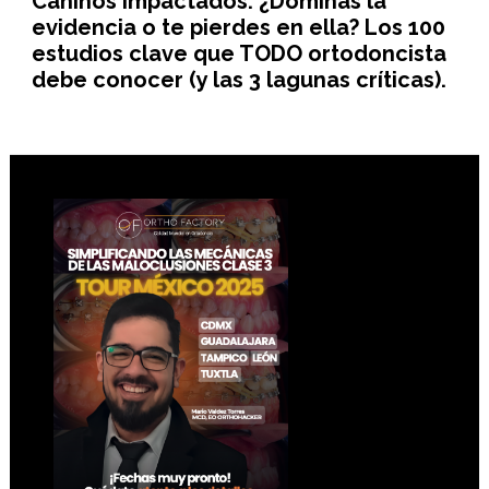
Caninos Impactados: ¿Dominas la
evidencia o te pierdes en ella? Los 100
estudios clave que TODO ortodoncista
debe conocer (y las 3 lagunas críticas).
Footer