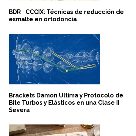
BDR CCCIX: Técnicas de reducción de
esmalte en ortodoncia
Brackets Damon Ultima y Protocolo de
Bite Turbos y Elásticos en una Clase II
Severa