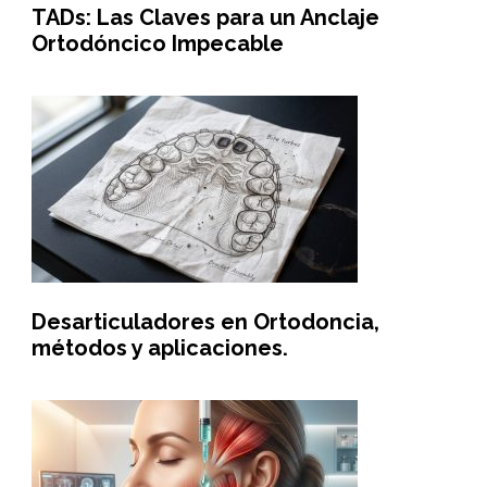
TADs: Las Claves para un Anclaje
Ortodóncico Impecable
Desarticuladores en Ortodoncia,
métodos y aplicaciones.