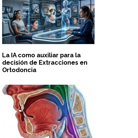
La IA como auxiliar para la
decisión de Extracciones en
Ortodoncia