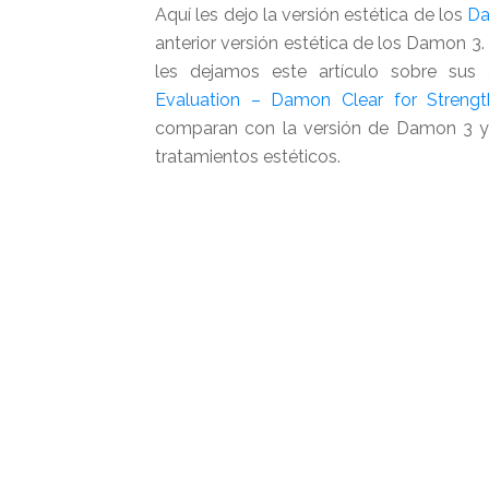
Aquí les dejo la versión estética de los
D
anterior versión estética de los Damon 
les dejamos este artículo sobre sus
Evaluation – Damon Clear for Strengt
comparan con la versión de Damon 3 y l
tratamientos estéticos.