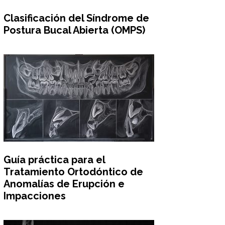
Clasificación del Síndrome de
Postura Bucal Abierta (OMPS)
Guía práctica para el
Tratamiento Ortodóntico de
Anomalías de Erupción e
Impacciones