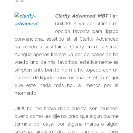
usar.
Clarity Advanced MBT
(3m
Unitek): Y ya por último mi
opción favorita para ligado
convencional estético el, el Clarity Advanced
ha venido a sustituir al Clarity en mi arsenal.
Aunque apenas llevare un par de casos se ha
vuelto uno de mis favoritos, estéticamente es
simplemente bonito, no me he topado con un
bracket de ligado convencional estético mejor
que este, nada más no… al menos por el
momento.
Uff!!!, no me había dado cuenta, son muchos,
bueno como les dije no creo que algún día me
termine por casar con alguna marca o algún
sistema, simplemente creo que no es muy