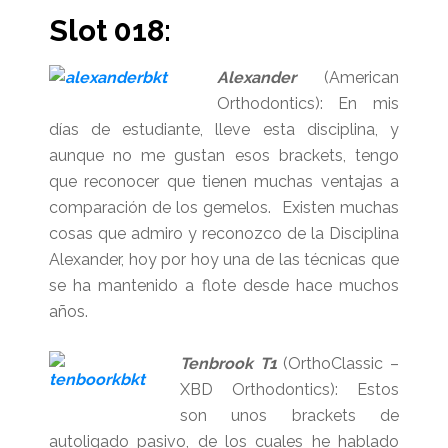
Slot 018:
Alexander
(American
Orthodontics): En mis
días de estudiante, lleve esta disciplina, y
aunque no me gustan esos brackets, tengo
que reconocer que tienen muchas ventajas a
comparación de los gemelos. Existen muchas
cosas que admiro y reconozco de la Disciplina
Alexander, hoy por hoy una de las técnicas que
se ha mantenido a flote desde hace muchos
años.
Tenbrook T1
(OrthoClassic –
XBD Orthodontics): Estos
son unos brackets de
autoligado pasivo, de los cuales he hablado