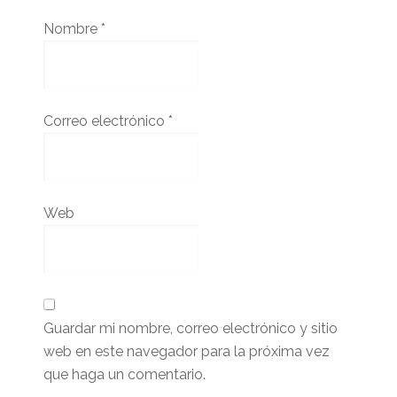
Nombre
*
Correo electrónico
*
Web
Guardar mi nombre, correo electrónico y sitio
web en este navegador para la próxima vez
que haga un comentario.