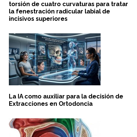
torsión de cuatro curvaturas para tratar
la fenestración radicular labial de
incisivos superiores
La IA como auxiliar para la decisión de
Extracciones en Ortodoncia