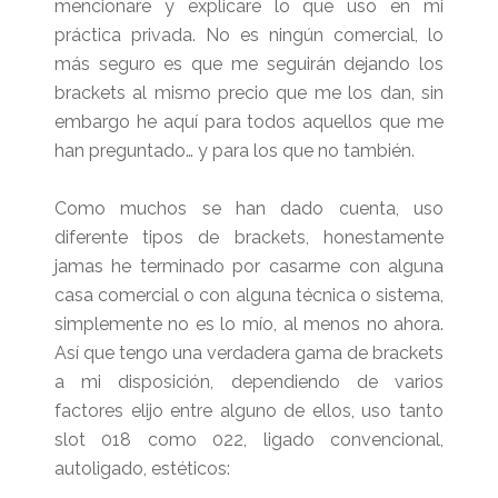
mencionare y explicare lo que uso en mi
práctica privada. No es ningún comercial, lo
más seguro es que me seguirán dejando los
brackets al mismo precio que me los dan, sin
embargo he aquí para todos aquellos que me
han preguntado… y para los que no también.
Como muchos se han dado cuenta, uso
diferente tipos de brackets, honestamente
jamas he terminado por casarme con alguna
casa comercial o con alguna técnica o sistema,
simplemente no es lo mío, al menos no ahora.
Así que tengo una verdadera gama de brackets
a mi disposición, dependiendo de varios
factores elijo entre alguno de ellos, uso tanto
slot 018 como 022, ligado convencional,
autoligado, estéticos: