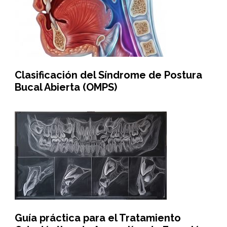
Clasificación del Síndrome de Postura
Bucal Abierta (OMPS)
Guía práctica para el Tratamiento