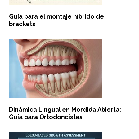
Guía para el montaje híbrido de
brackets
Dinámica Lingual en Mordida Abierta:
Guía para Ortodoncistas