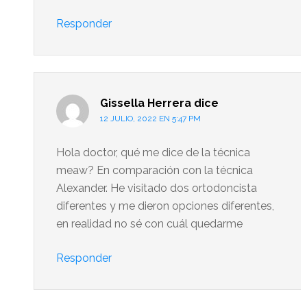
Responder
Gissella Herrera
dice
12 JULIO, 2022 EN 5:47 PM
Hola doctor, qué me dice de la técnica
meaw? En comparación con la técnica
Alexander. He visitado dos ortodoncista
diferentes y me dieron opciones diferentes,
en realidad no sé con cuál quedarme
Responder