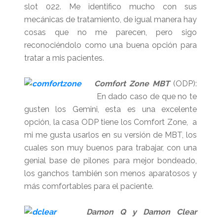
slot 022. Me identifico mucho con sus
mecánicas de tratamiento, de igual manera hay
cosas que no me parecen, pero sigo
reconociéndolo como una buena opción para
tratar a mis pacientes.
Comfort Zone MBT
(ODP):
En dado caso de que no te
gusten los Gemini, esta es una excelente
opción, la casa ODP tiene los Comfort Zone, a
mi me gusta usarlos en su versión de MBT, los
cuales son muy buenos para trabajar, con una
genial base de pilones para mejor bondeado,
los ganchos también son menos aparatosos y
más comfortables para el paciente.
Damon Q y Damon Clear