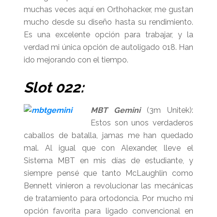
muchas veces aquí en Orthohacker, me gustan
mucho desde su diseño hasta su rendimiento.
Es una excelente opción para trabajar, y la
verdad mi única opción de autoligado 018. Han
ido mejorando con el tiempo.
Slot 022:
MBT Gemini
(3m Unitek):
Estos son unos verdaderos
caballos de batalla, jamas me han quedado
mal. Al igual que con Alexander, lleve el
Sistema MBT en mis días de estudiante, y
siempre pensé que tanto McLaughlin como
Bennett vinieron a revolucionar las mecánicas
de tratamiento para ortodoncia. Por mucho mi
opción favorita para ligado convencional en