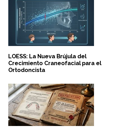
LOESS: La Nueva Brújula del
Crecimiento Craneofacial para el
Ortodoncista