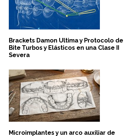
Brackets Damon Ultima y Protocolo de
Bite Turbos y Elásticos en una Clase II
Severa
Microimplantes y un arco auxiliar de