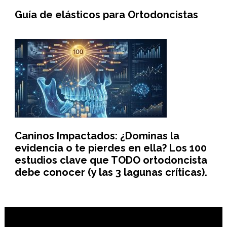
Guía de elásticos para Ortodoncistas
Caninos Impactados: ¿Dominas la
evidencia o te pierdes en ella? Los 100
estudios clave que TODO ortodoncista
debe conocer (y las 3 lagunas críticas).