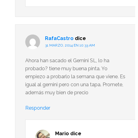
RafaCastro
dice
31 MARZO, 2014 EN 10:33 AM
Ahora han sacado el Gemini SL, lo ha
probado? tiene muy buena pinta. Yo
empiezo a probarlo la semana que viene. Es
igual al gemini pero con una tapa. Promete,
además muy bien de precio
Responder
Mario
dice