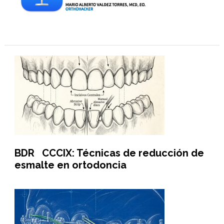
BDR CCCIX: Técnicas de reducción de
esmalte en ortodoncia