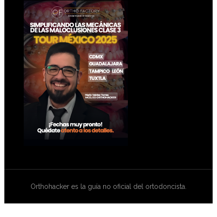
Footer
Orthohacker es la guía no oficial del ortodoncista.