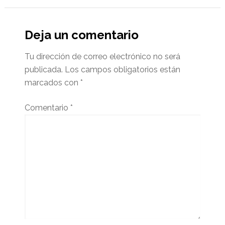
Deja un comentario
Tu dirección de correo electrónico no será
publicada.
Los campos obligatorios están
marcados con
*
Comentario
*