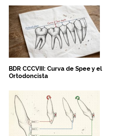
BDR CCCVIII: Curva de Spee y el
Ortodoncista