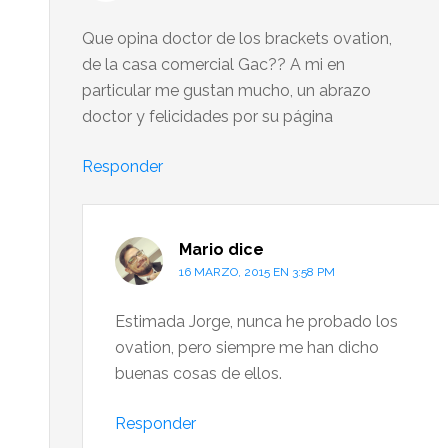
Que opina doctor de los brackets ovation,
de la casa comercial Gac?? A mi en
particular me gustan mucho, un abrazo
doctor y felicidades por su página
Responder
Mario
dice
16 MARZO, 2015 EN 3:58 PM
Estimada Jorge, nunca he probado los
ovation, pero siempre me han dicho
buenas cosas de ellos.
Responder