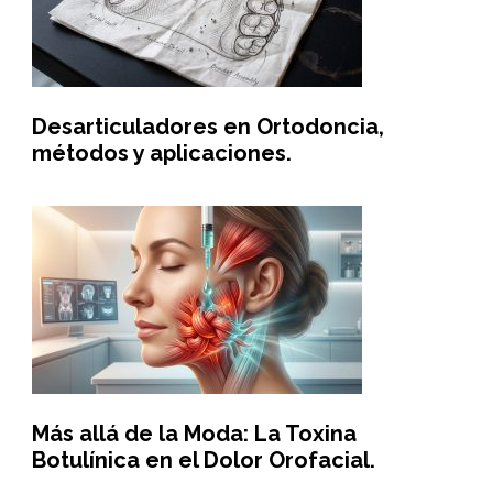
Desarticuladores en Ortodoncia,
métodos y aplicaciones.
Más allá de la Moda: La Toxina
Botulínica en el Dolor Orofacial.