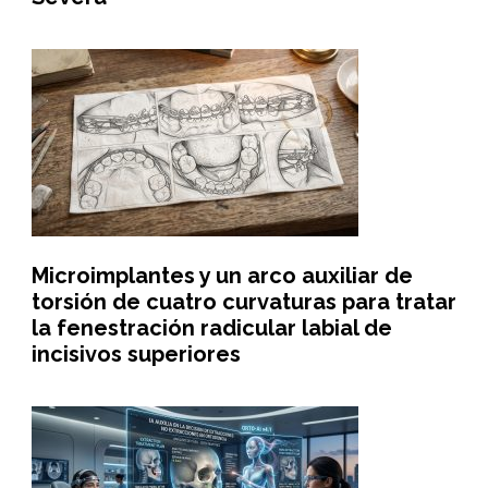
Microimplantes y un arco auxiliar de
torsión de cuatro curvaturas para tratar
la fenestración radicular labial de
incisivos superiores