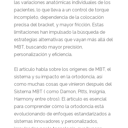
las variaciones anatómicas individuales de los
pacientes, lo que lleva a un control de torque
incompleto, dependencia de la colocación
precisa del bracket, y mayor fricción. Estas
limitaciones han impulsado la búsqueda de
estrategias alternativas que vayan más allá del
MBT, buscando mayor precisión,
personalización y eficiencia.
El artículo habla sobre los orígenes de MBT, el
sistema y su impacto en la ortodoncia, así
como muchas cosas que vinieron después del
Sistema MBT ( como Damon, Pitts, Insignia,
Harmony entre otros). El artículo es esencial
para comprender cómo la ortodoncia está
evolucionando de enfoques estandarizados a
sistemas innovadores y personalizados,