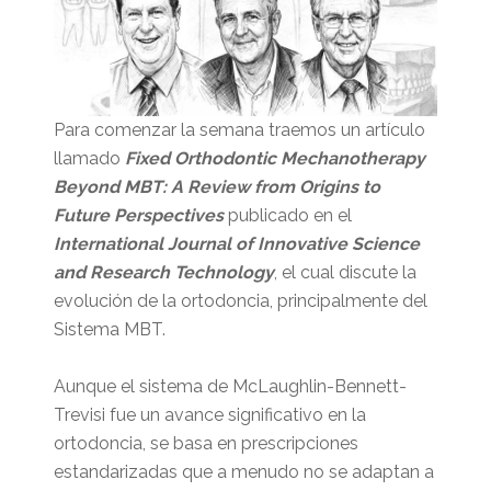
Para comenzar la semana traemos un artículo
llamado
Fixed Orthodontic Mechanotherapy
Beyond MBT: A Review from Origins to
Future Perspectives
publicado en el
International Journal of Innovative Science
and Research Technology
, el cual discute la
evolución de la ortodoncia, principalmente del
Sistema MBT.
Aunque el sistema de McLaughlin-Bennett-
Trevisi fue un avance significativo en la
ortodoncia, se basa en prescripciones
estandarizadas que a menudo no se adaptan a