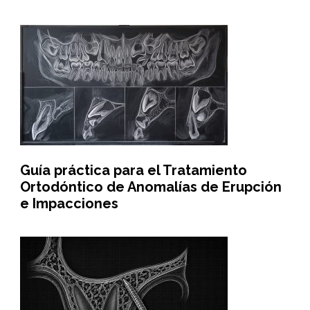
Guía práctica para el Tratamiento
Ortodóntico de Anomalías de Erupción
e Impacciones