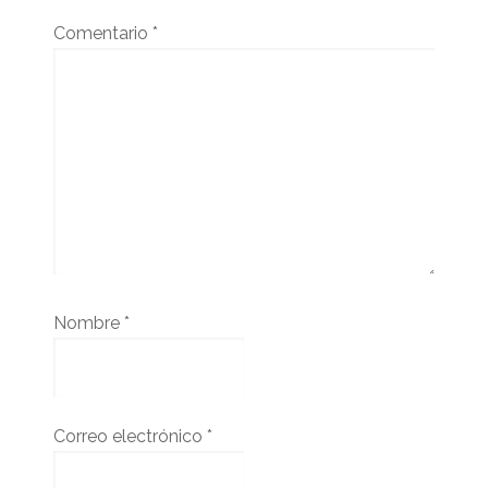
Comentario
*
Nombre
*
Correo electrónico
*