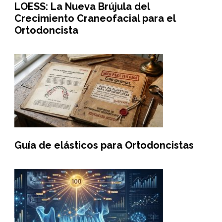
LOESS: La Nueva Brújula del
Crecimiento Craneofacial para el
Ortodoncista
Guía de elásticos para Ortodoncistas