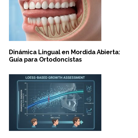
Dinámica Lingual en Mordida Abierta:
Guía para Ortodoncistas