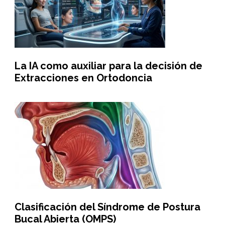
La IA como auxiliar para la decisión de
Extracciones en Ortodoncia
Clasificación del Síndrome de Postura
Bucal Abierta (OMPS)