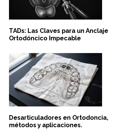
TADs: Las Claves para un Anclaje
Ortodóncico Impecable
Desarticuladores en Ortodoncia,
métodos y aplicaciones.