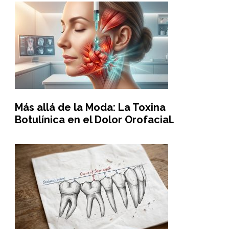
Más allá de la Moda: La Toxina
Botulínica en el Dolor Orofacial.