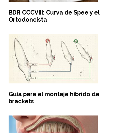
BDR CCCVIII: Curva de Spee y el
Ortodoncista
Guía para el montaje híbrido de
brackets