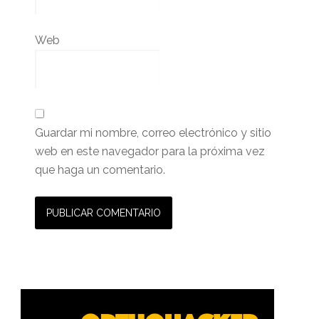
Web
Guardar mi nombre, correo electrónico y sitio
web en este navegador para la próxima vez
que haga un comentario.
Barra
lateral