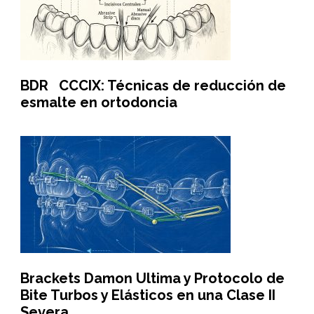
BDR CCCIX: Técnicas de reducción de
esmalte en ortodoncia
Brackets Damon Ultima y Protocolo de
Bite Turbos y Elásticos en una Clase II
Severa