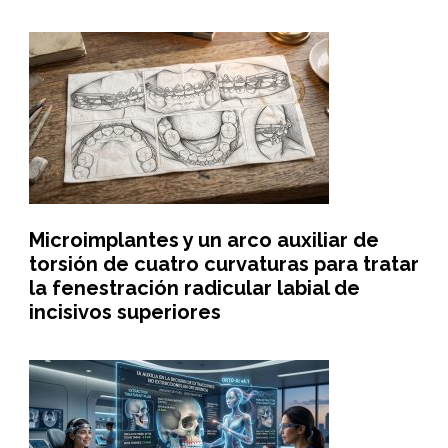
Microimplantes y un arco auxiliar de
torsión de cuatro curvaturas para tratar
la fenestración radicular labial de
incisivos superiores