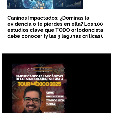
Caninos Impactados: ¿Dominas la
evidencia o te pierdes en ella? Los 100
estudios clave que TODO ortodoncista
debe conocer (y las 3 lagunas críticas).
Footer