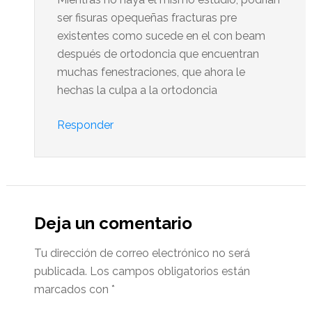
ser fisuras opequeñas fracturas pre
existentes como sucede en el con beam
después de ortodoncia que encuentran
muchas fenestraciones, que ahora le
hechas la culpa a la ortodoncia
Responder
Deja un comentario
Tu dirección de correo electrónico no será
publicada.
Los campos obligatorios están
marcados con
*