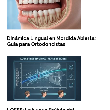
Dinámica Lingual en Mordida Abierta:
Guía para Ortodoncistas