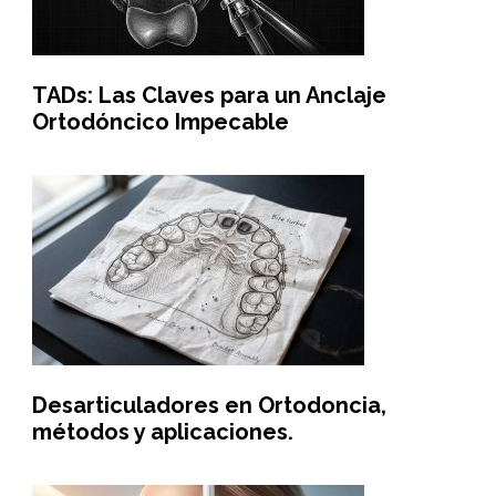
TADs: Las Claves para un Anclaje
Ortodóncico Impecable
Desarticuladores en Ortodoncia,
métodos y aplicaciones.