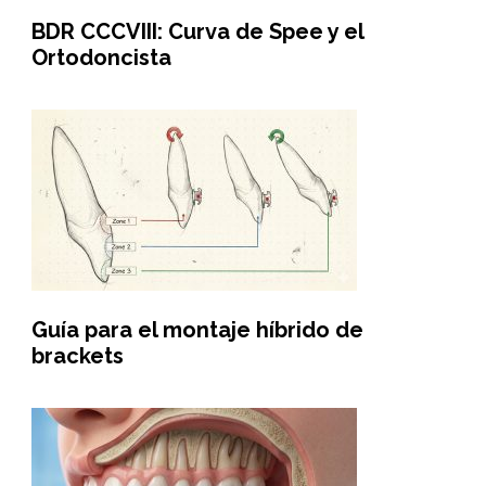
BDR CCCVIII: Curva de Spee y el
Ortodoncista
Guía para el montaje híbrido de
brackets