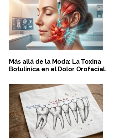
Más allá de la Moda: La Toxina
Botulínica en el Dolor Orofacial.