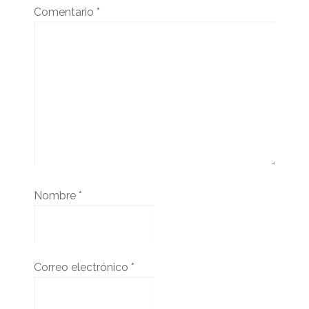
Comentario
*
Nombre
*
Correo electrónico
*