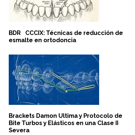
BDR CCCIX: Técnicas de reducción de
esmalte en ortodoncia
Brackets Damon Ultima y Protocolo de
Bite Turbos y Elásticos en una Clase II
Severa