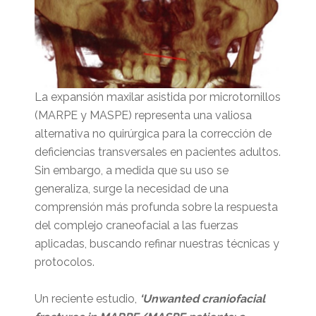
La expansión maxilar asistida por microtornillos
(MARPE y MASPE) representa una valiosa
alternativa no quirúrgica para la corrección de
deficiencias transversales en pacientes adultos.
Sin embargo, a medida que su uso se
generaliza, surge la necesidad de una
comprensión más profunda sobre la respuesta
del complejo craneofacial a las fuerzas
aplicadas, buscando refinar nuestras técnicas y
protocolos.
Un reciente estudio,
‘Unwanted craniofacial