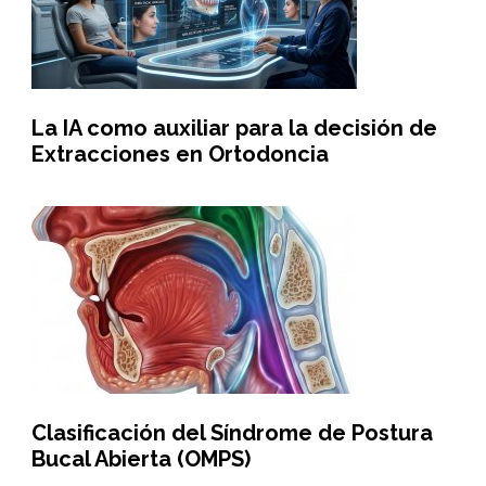
La IA como auxiliar para la decisión de
Extracciones en Ortodoncia
Clasificación del Síndrome de Postura
Bucal Abierta (OMPS)