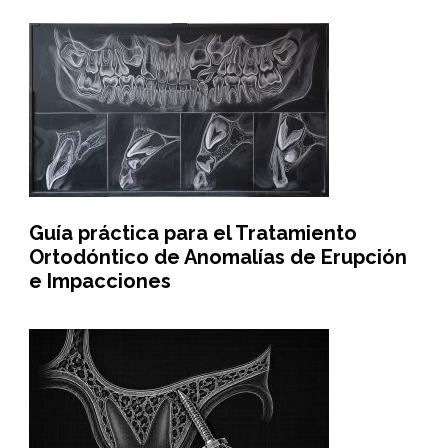
Guía práctica para el Tratamiento
Ortodóntico de Anomalías de Erupción
e Impacciones