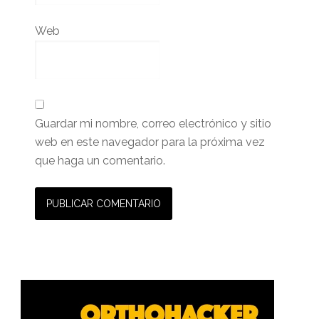
Web
Guardar mi nombre, correo electrónico y sitio
web en este navegador para la próxima vez
que haga un comentario.
Barra
lateral