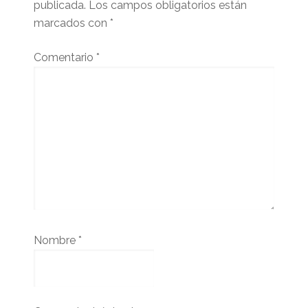
publicada.
Los campos obligatorios están
marcados con
*
Comentario
*
Nombre
*