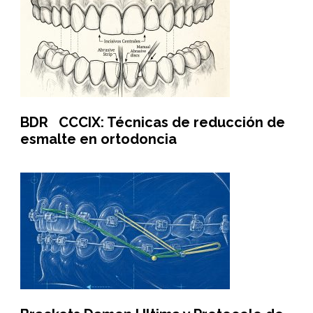
BDR CCCIX: Técnicas de reducción de
esmalte en ortodoncia