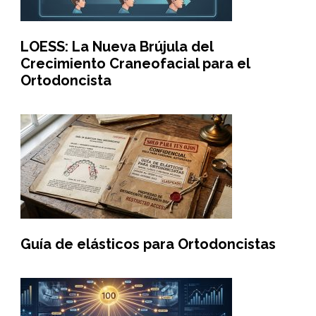
LOESS: La Nueva Brújula del
Crecimiento Craneofacial para el
Ortodoncista
Guía de elásticos para Ortodoncistas