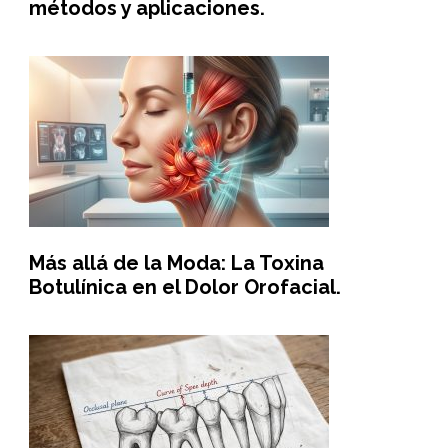
métodos y aplicaciones.
Más allá de la Moda: La Toxina
Botulínica en el Dolor Orofacial.