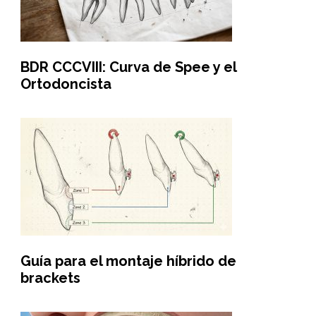
BDR CCCVIII: Curva de Spee y el
Ortodoncista
Guía para el montaje híbrido de
brackets