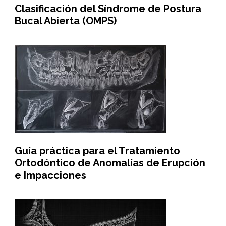
Clasificación del Síndrome de Postura
Bucal Abierta (OMPS)
Guía práctica para el Tratamiento
Ortodóntico de Anomalías de Erupción
e Impacciones