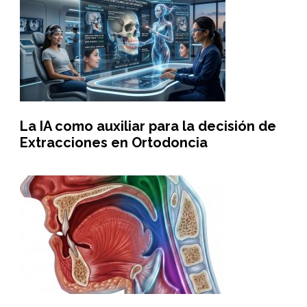
La IA como auxiliar para la decisión de
Extracciones en Ortodoncia