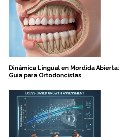
Dinámica Lingual en Mordida Abierta:
Guía para Ortodoncistas