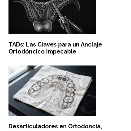
TADs: Las Claves para un Anclaje
Ortodóncico Impecable
Desarticuladores en Ortodoncia,