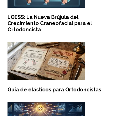
LOESS: La Nueva Brújula del
Crecimiento Craneofacial para el
Ortodoncista
Guía de elásticos para Ortodoncistas