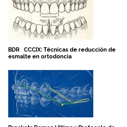
BDR CCCIX: Técnicas de reducción de
esmalte en ortodoncia