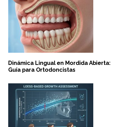
Dinámica Lingual en Mordida Abierta:
Guía para Ortodoncistas