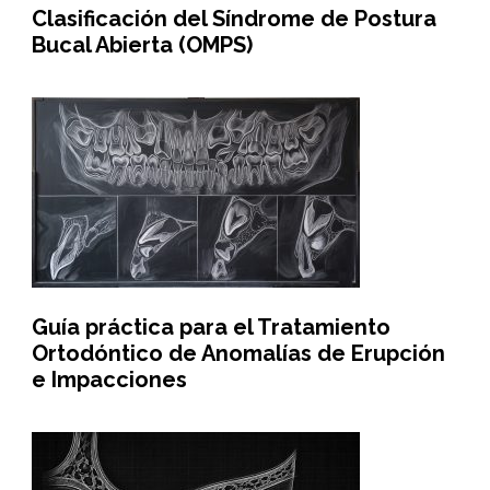
Clasificación del Síndrome de Postura
Bucal Abierta (OMPS)
Guía práctica para el Tratamiento
Ortodóntico de Anomalías de Erupción
e Impacciones