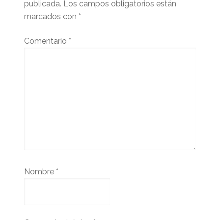
publicada.
Los campos obligatorios están
marcados con
*
Comentario
*
Nombre
*