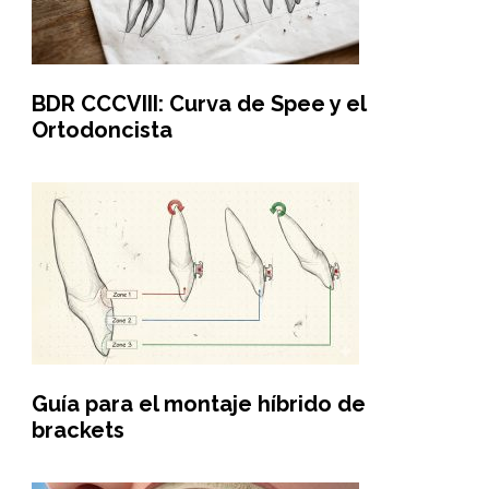
BDR CCCVIII: Curva de Spee y el
Ortodoncista
Guía para el montaje híbrido de
brackets