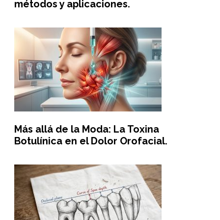
métodos y aplicaciones.
Más allá de la Moda: La Toxina
Botulínica en el Dolor Orofacial.