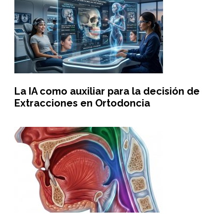
La IA como auxiliar para la decisión de
Extracciones en Ortodoncia