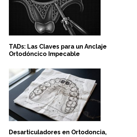
TADs: Las Claves para un Anclaje
Ortodóncico Impecable
Desarticuladores en Ortodoncia,