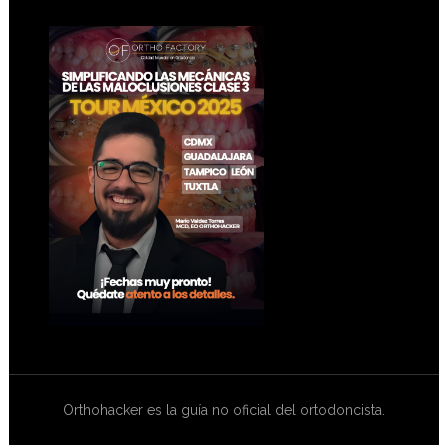
Footer
Orthohacker es la guía no oficial del ortodoncista.