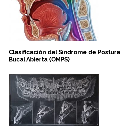
Clasificación del Síndrome de Postura
Bucal Abierta (OMPS)