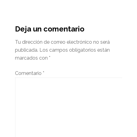
Interacciones
del
Deja un comentario
lector
Tu dirección de correo electrónico no será
publicada.
Los campos obligatorios están
marcados con
*
Comentario
*