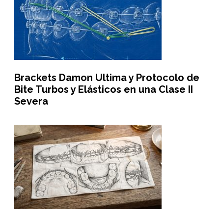
Brackets Damon Ultima y Protocolo de
Bite Turbos y Elásticos en una Clase II
Severa