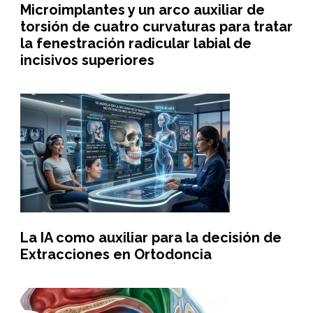
Microimplantes y un arco auxiliar de
torsión de cuatro curvaturas para tratar
la fenestración radicular labial de
incisivos superiores
La IA como auxiliar para la decisión de
Extracciones en Ortodoncia