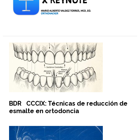
BDR CCCIX: Técnicas de reducción de
esmalte en ortodoncia