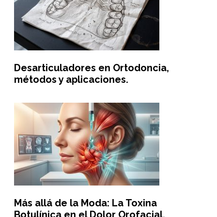
Desarticuladores en Ortodoncia,
métodos y aplicaciones.
Más allá de la Moda: La Toxina
Botulínica en el Dolor Orofacial.