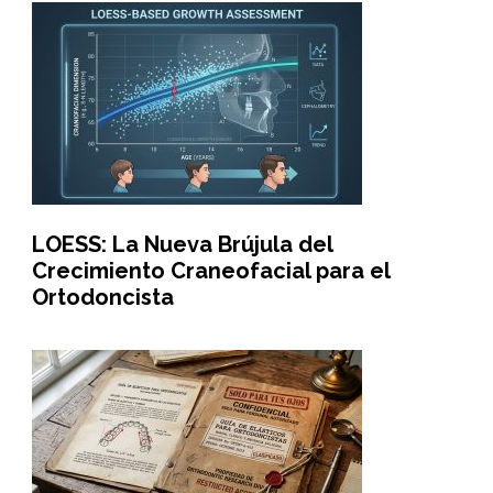
LOESS: La Nueva Brújula del
Crecimiento Craneofacial para el
Ortodoncista