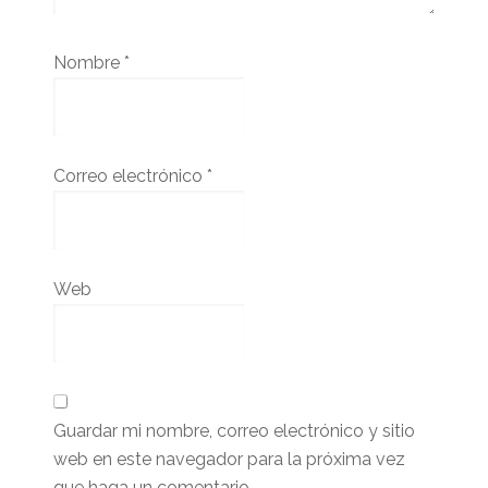
Nombre
*
Correo electrónico
*
Web
Guardar mi nombre, correo electrónico y sitio
web en este navegador para la próxima vez
que haga un comentario.