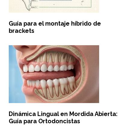
Guía para el montaje híbrido de
brackets
Dinámica Lingual en Mordida Abierta:
Guía para Ortodoncistas