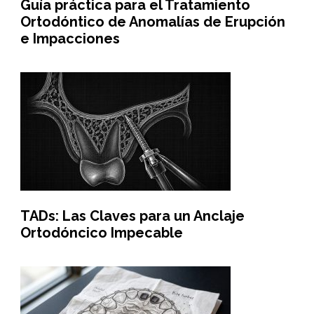
Guía práctica para el Tratamiento
Ortodóntico de Anomalías de Erupción
e Impacciones
TADs: Las Claves para un Anclaje
Ortodóncico Impecable