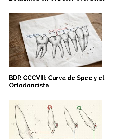
BDR CCCVIII: Curva de Spee y el
Ortodoncista