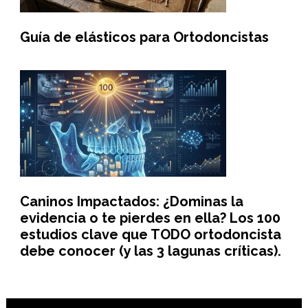
Guía de elásticos para Ortodoncistas
Caninos Impactados: ¿Dominas la
evidencia o te pierdes en ella? Los 100
estudios clave que TODO ortodoncista
debe conocer (y las 3 lagunas críticas).