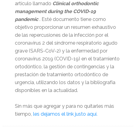
artículo llamado
Clinical orthodontic
management during the COVID-19
pandemic
. Esté documento tiene como
objetivo proporcionar un resumen exhaustivo
de las repercusiones de la infección por el
coronavirus 2 del síndrome respiratorio agudo
grave (SARS-CoV-2) y la enfermedad por
coronavirus 2019 (COVID-19) en el tratamiento
ortodóntico, la gestión de contingencias y la
prestación de tratamiento ortodóntico de
urgencia, utilizando los datos y la bibliografía
disponibles en la actualidad.
Sin más que agregar y para no quitarles más
tiempo,
les dejamos el link justo aquí.