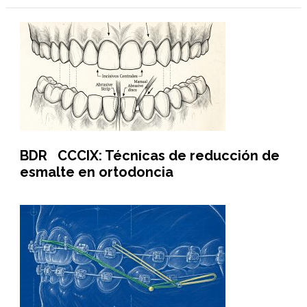
BDR CCCIX: Técnicas de reducción de
esmalte en ortodoncia