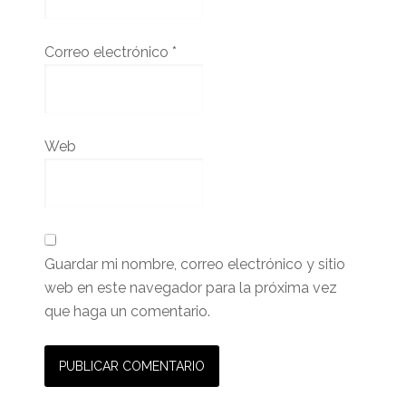
Correo electrónico
*
Web
Guardar mi nombre, correo electrónico y sitio
web en este navegador para la próxima vez
que haga un comentario.