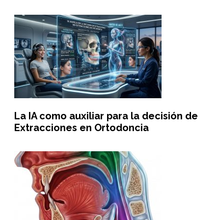
La IA como auxiliar para la decisión de
Extracciones en Ortodoncia