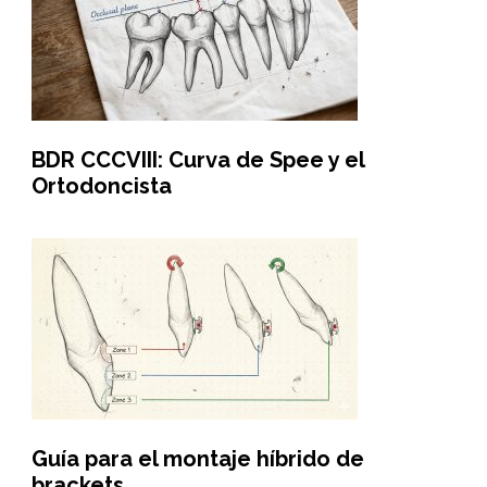
BDR CCCVIII: Curva de Spee y el
Ortodoncista
Guía para el montaje híbrido de
brackets