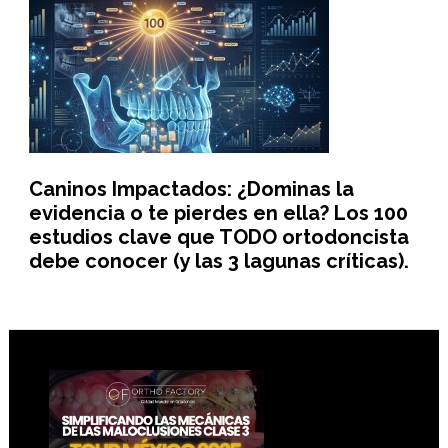
Caninos Impactados: ¿Dominas la
evidencia o te pierdes en ella? Los 100
estudios clave que TODO ortodoncista
debe conocer (y las 3 lagunas críticas).
Footer