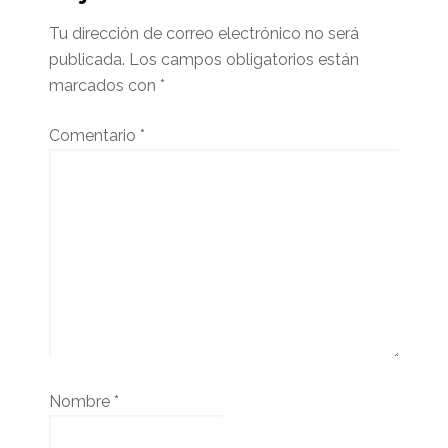
lector
Tu dirección de correo electrónico no será
publicada.
Los campos obligatorios están
marcados con
*
Comentario
*
Nombre
*