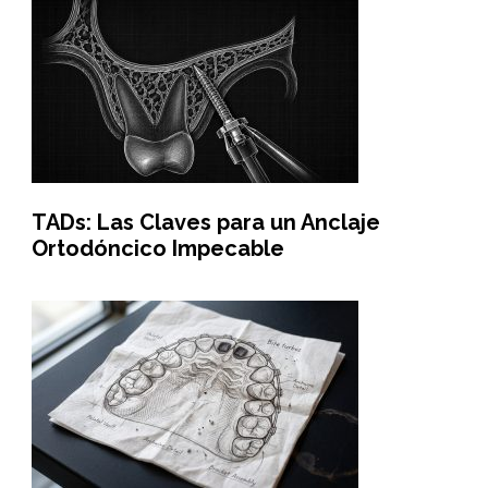
TADs: Las Claves para un Anclaje
Ortodóncico Impecable