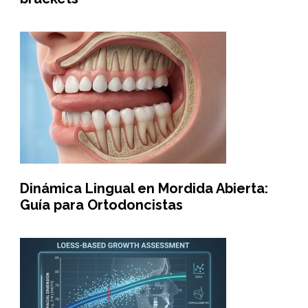
Dinámica Lingual en Mordida Abierta:
Guía para Ortodoncistas