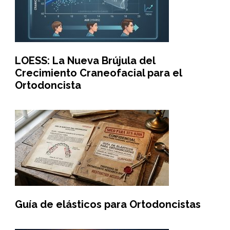
LOESS: La Nueva Brújula del
Crecimiento Craneofacial para el
Ortodoncista
Guía de elásticos para Ortodoncistas