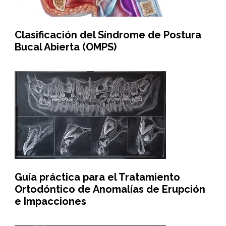
Clasificación del Síndrome de Postura
Bucal Abierta (OMPS)
Guía práctica para el Tratamiento
Ortodóntico de Anomalías de Erupción
e Impacciones