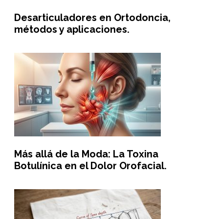
Desarticuladores en Ortodoncia,
métodos y aplicaciones.
Más allá de la Moda: La Toxina
Botulínica en el Dolor Orofacial.