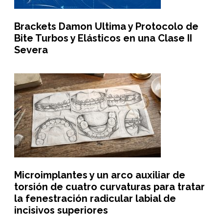
Brackets Damon Ultima y Protocolo de
Bite Turbos y Elásticos en una Clase II
Severa
Microimplantes y un arco auxiliar de
torsión de cuatro curvaturas para tratar
la fenestración radicular labial de
incisivos superiores