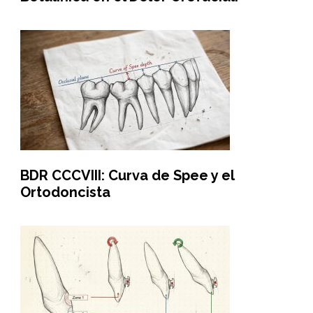
BDR CCCVIII: Curva de Spee y el
Ortodoncista