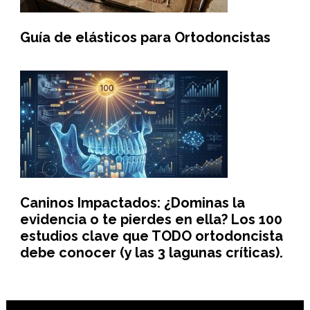
Guía de elásticos para Ortodoncistas
Caninos Impactados: ¿Dominas la
evidencia o te pierdes en ella? Los 100
estudios clave que TODO ortodoncista
debe conocer (y las 3 lagunas críticas).