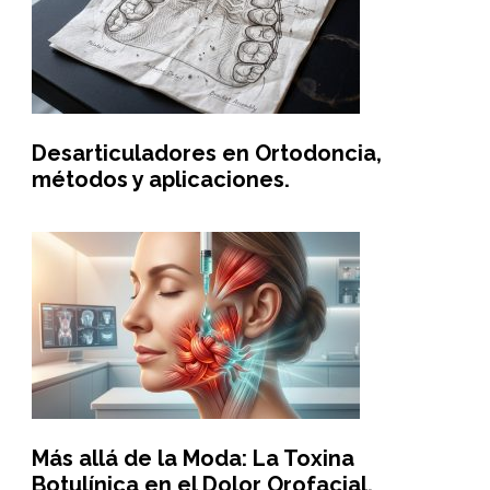
Desarticuladores en Ortodoncia,
métodos y aplicaciones.
Más allá de la Moda: La Toxina
Botulínica en el Dolor Orofacial.