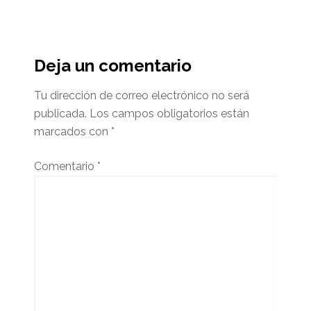
Interacciones
del
Deja un comentario
lector
Tu dirección de correo electrónico no será
publicada.
Los campos obligatorios están
marcados con
*
Comentario
*