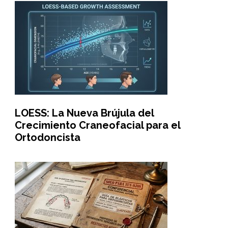
LOESS: La Nueva Brújula del
Crecimiento Craneofacial para el
Ortodoncista