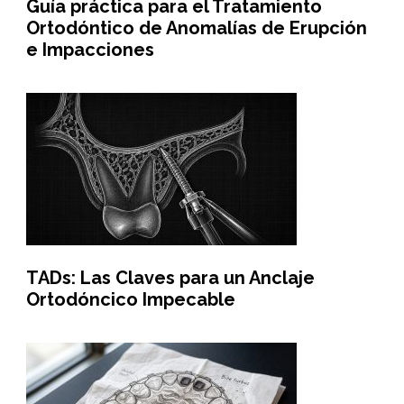
Guía práctica para el Tratamiento
Ortodóntico de Anomalías de Erupción
e Impacciones
TADs: Las Claves para un Anclaje
Ortodóncico Impecable