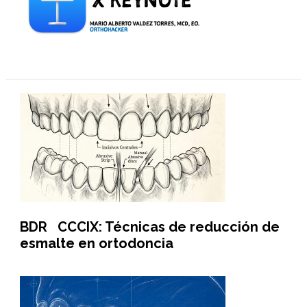
BDR CCCIX: Técnicas de reducción de
esmalte en ortodoncia