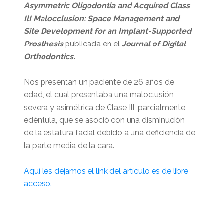
Asymmetric Oligodontia and Acquired Class
IlI Malocclusion: Space Management and
Site Development for an Implant-Supported
Prosthesis
publicada en el
Journal of Digital
Orthodontics.
Nos presentan un paciente de 26 años de
edad, el cual presentaba una maloclusión
severa y asimétrica de Clase III, parcialmente
edéntula, que se asoció con una disminución
de la estatura facial debido a una deficiencia de
la parte media de la cara.
Aquí les dejamos el link del artículo es de libre
acceso.