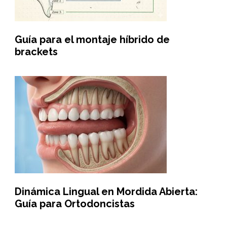
Guía para el montaje híbrido de
brackets
Dinámica Lingual en Mordida Abierta:
Guía para Ortodoncistas