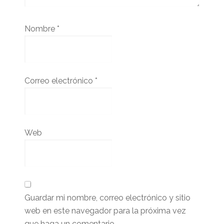
Nombre
*
Correo electrónico
*
Web
Guardar mi nombre, correo electrónico y sitio
web en este navegador para la próxima vez
que haga un comentario.