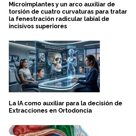
Microimplantes y un arco auxiliar de
torsión de cuatro curvaturas para tratar
la fenestración radicular labial de
incisivos superiores
La IA como auxiliar para la decisión de
Extracciones en Ortodoncia