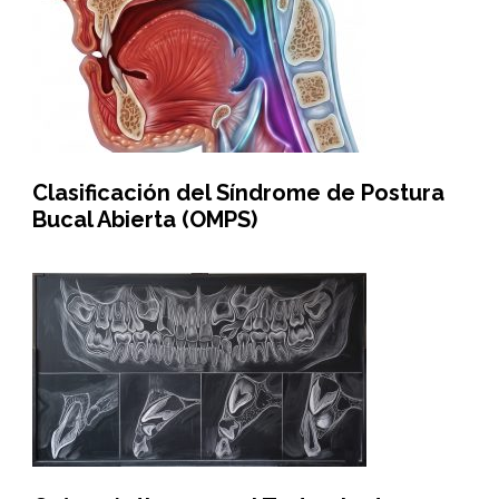
Clasificación del Síndrome de Postura
Bucal Abierta (OMPS)