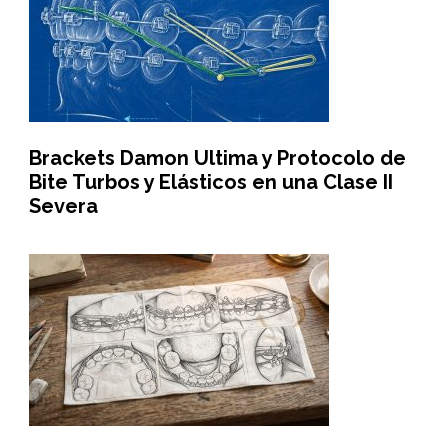
Brackets Damon Ultima y Protocolo de
Bite Turbos y Elásticos en una Clase II
Severa