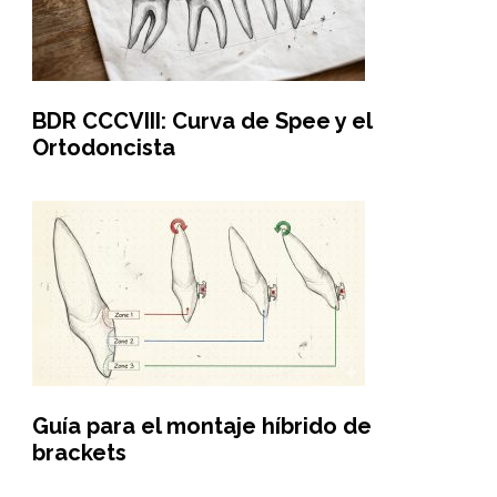
BDR CCCVIII: Curva de Spee y el
Ortodoncista
Guía para el montaje híbrido de
brackets