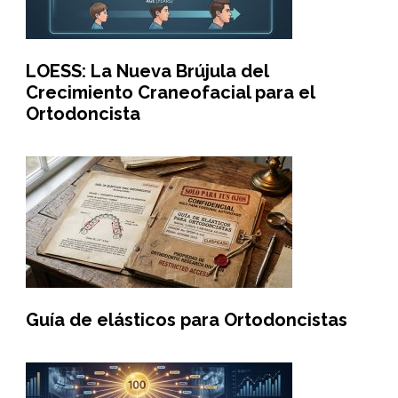
LOESS: La Nueva Brújula del
Crecimiento Craneofacial para el
Ortodoncista
Guía de elásticos para Ortodoncistas