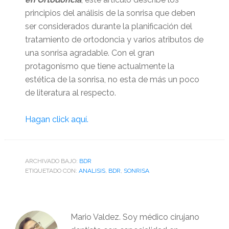
principios del análisis de la sonrisa que deben
ser considerados durante la planificación del
tratamiento de ortodoncia y varios atributos de
una sonrisa agradable. Con el gran
protagonismo que tiene actualmente la
estética de la sonrisa, no esta de más un poco
de literatura al respecto.
Hagan click aquí.
ARCHIVADO BAJO:
BDR
ETIQUETADO CON:
ANALISIS
,
BDR
,
SONRISA
Mario Valdez. Soy médico cirujano