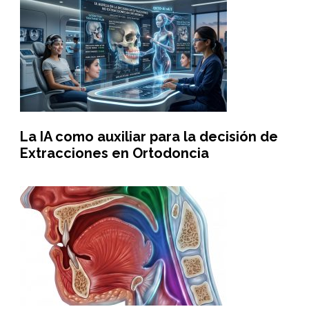
La IA como auxiliar para la decisión de
Extracciones en Ortodoncia