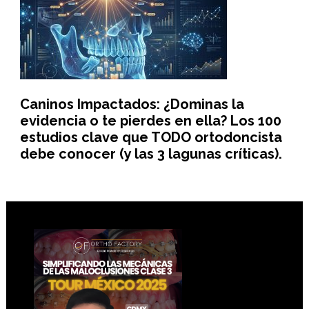
Caninos Impactados: ¿Dominas la
evidencia o te pierdes en ella? Los 100
estudios clave que TODO ortodoncista
debe conocer (y las 3 lagunas críticas).
Footer