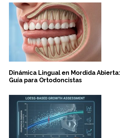
Dinámica Lingual en Mordida Abierta:
Guía para Ortodoncistas