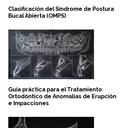
Clasificación del Síndrome de Postura
Bucal Abierta (OMPS)
Guía práctica para el Tratamiento
Ortodóntico de Anomalías de Erupción
e Impacciones