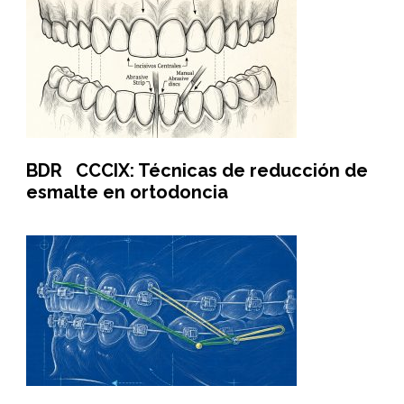
BDR CCCIX: Técnicas de reducción de
esmalte en ortodoncia