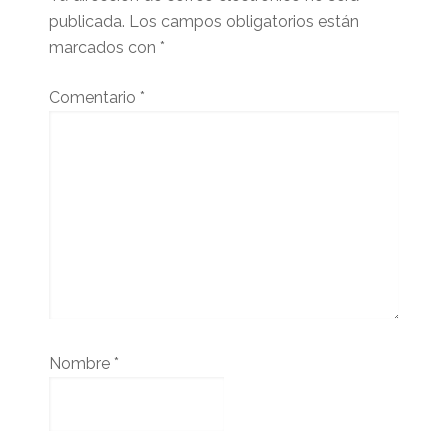
publicada.
Los campos obligatorios están
marcados con
*
Comentario
*
Nombre
*