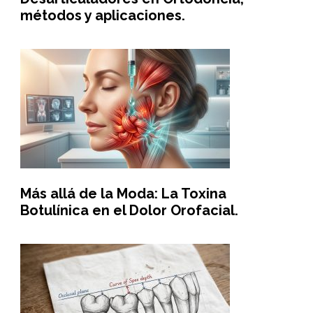
métodos y aplicaciones.
Más allá de la Moda: La Toxina
Botulínica en el Dolor Orofacial.