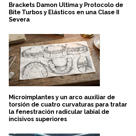
Brackets Damon Ultima y Protocolo de
Bite Turbos y Elásticos en una Clase II
Severa
Microimplantes y un arco auxiliar de
torsión de cuatro curvaturas para tratar
la fenestración radicular labial de
incisivos superiores